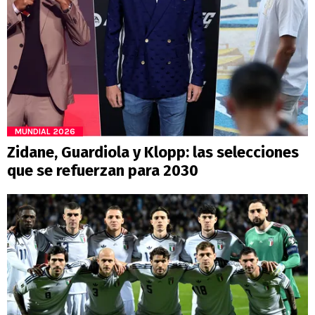
MUNDIAL 2026
Zidane, Guardiola y Klopp: las selecciones
que se refuerzan para 2030