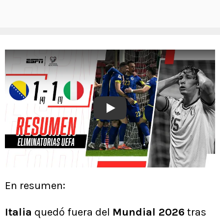
Play
En resumen:
Italia
quedó fuera del
Mundial 2026
tras