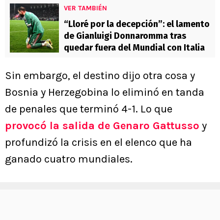
VER TAMBIÉN
“Lloré por la decepción”: el lamento
de Gianluigi Donnaromma tras
quedar fuera del Mundial con Italia
Sin embargo, el destino dijo otra cosa y
Bosnia y Herzegobina lo eliminó en tanda
de penales que terminó 4-1. Lo que
provocó la salida de Genaro Gattusso
y
profundizó la crisis en el elenco que ha
ganado cuatro mundiales.