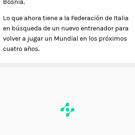
Bosnia.
Lo que ahora tiene a la Federación de Italia
en búsqueda de un nuevo entrenador para
volver a jugar un Mundial en los próximos
cuatro años.