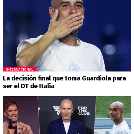
INTERNACIONAL
La decisión final que toma Guardiola para
ser el DT de Italia