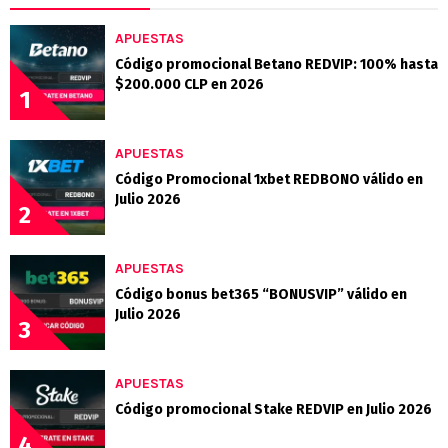
APUESTAS
Código promocional Betano REDVIP: 100% hasta
$200.000 CLP en 2026
1
APUESTAS
Código Promocional 1xbet REDBONO válido en
Julio 2026
2
APUESTAS
Código bonus bet365 “BONUSVIP” válido en
Julio 2026
3
APUESTAS
Código promocional Stake REDVIP en Julio 2026
4