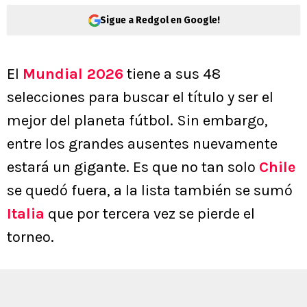
Sigue a Redgol en Google!
El
Mundial 2026
tiene a sus 48
selecciones para buscar el título y ser el
mejor del planeta fútbol. Sin embargo,
entre los grandes ausentes nuevamente
estará un gigante. Es que no tan solo
Chile
se quedó fuera, a la lista también se sumó
Italia
que por tercera vez se pierde el
torneo.