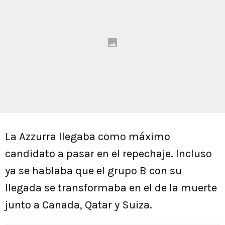
La Azzurra llegaba como máximo
candidato a pasar en el repechaje. Incluso
ya se hablaba que el grupo B con su
llegada se transformaba en el de la muerte
junto a Canada, Qatar y Suiza.