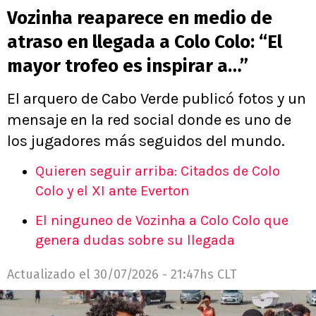
Vozinha reaparece en medio de
atraso en llegada a Colo Colo: “El
mayor trofeo es inspirar a…”
El arquero de Cabo Verde publicó fotos y un
mensaje en la red social donde es uno de
los jugadores más seguidos del mundo.
Quieren seguir arriba: Citados de Colo
Colo y el XI ante Everton
El ninguneo de Vozinha a Colo Colo que
genera dudas sobre su llegada
Actualizado el
30/07/2026 - 21:47hs CLT