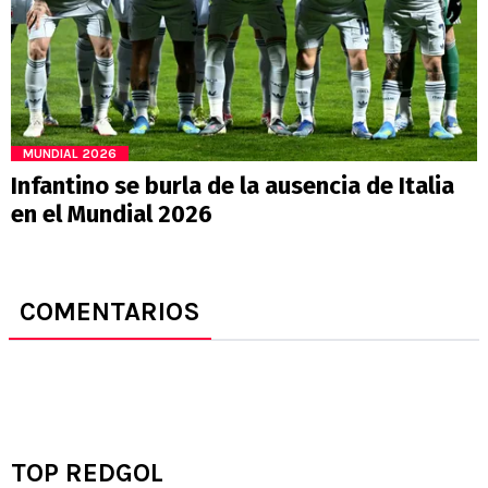
MUNDIAL 2026
Infantino se burla de la ausencia de Italia
en el Mundial 2026
COMENTARIOS
TOP REDGOL