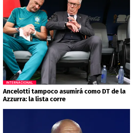
INTERNACIONAL
Ancelotti tampoco asumirá como DT de la
Azzurra: la lista corre