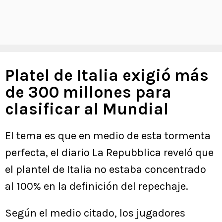
Platel de Italia exigió más
de 300 millones para
clasificar al Mundial
El tema es que en medio de esta tormenta
perfecta, el diario La Repubblica reveló que
el plantel de Italia no estaba concentrado
al 100% en la definición del repechaje.
Según el medio citado, los jugadores