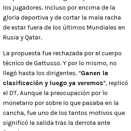
los jugadores. Incluso por encima de la
gloria deportiva y de cortar la mala racha
de estar fuera de los últimos Mundiales en
Rusia y Qatar.
La propuesta fue rechazada por el cuerpo
técnico de Gattusso. Y por lo mismo, no
llegó hasta los dirigentes. “
Ganen la
clasificación y luego ya veremos
”, replicó
el DT. Aunque la preocupación por lo
monetario por sobre lo que pasaba en la
cancha, fue uno de los tantos motivos que
significó la salida tras la derrota ante