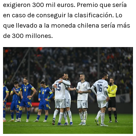
exigieron 300 mil euros. Premio que sería
en caso de conseguir la clasificación. Lo
que llevado a la moneda chilena sería más
de 300 millones.