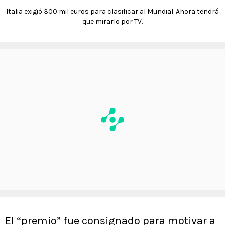
Italia exigió 300 mil euros para clasificar al Mundial. Ahora tendrá
que mirarlo por TV.
El “premio” fue consignado para motivar a