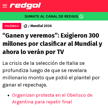
SUMATE AL CANAL DE REDGOL
Mundial 2026
POLÉMICA
“Ganen y veremos”: Exigieron 300
millones por clasificar al Mundial y
ahora lo verán por TV
La crisis de la selección de Italia se
profundiza luego de que se revelara
millonario monto que pidió el plantel por
ganar el repechaje.
Organizan protesta en el Obelisco de
Argentina para repetir final