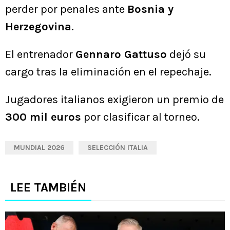
perder por penales ante
Bosnia y
Herzegovina
.
El entrenador
Gennaro Gattuso
dejó su
cargo tras la eliminación en el repechaje.
Jugadores italianos exigieron un premio de
300 mil euros
por clasificar al torneo.
MUNDIAL 2026
SELECCIÓN ITALIA
LEE TAMBIÉN