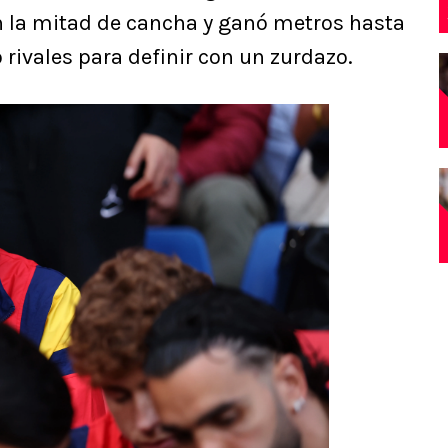
 en la mitad de cancha y ganó metros hasta
 rivales para definir con un zurdazo.