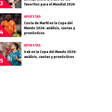
3
favoritos para el Mundial 2026
APUESTAS
Costa de Marfil en la Copa del
Mundo 2026: análisis, cuotas y
4
pronósticos
APUESTAS
Irak en la Copa del Mundo 2026:
análisis, cuotas y pronósticos
5