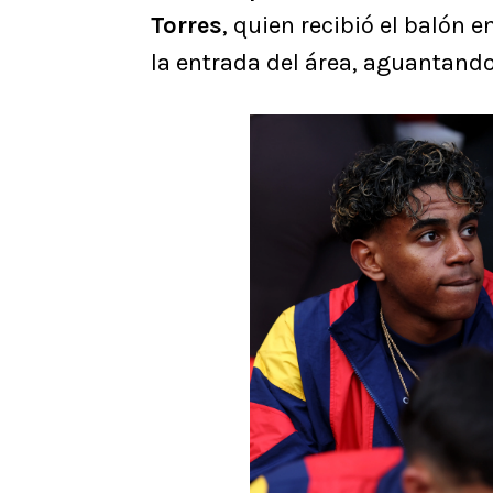
Torres
, quien recibió el balón
la entrada del área, aguantando