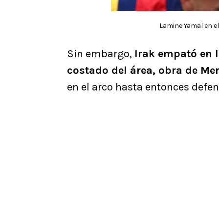
Lamine Yamal en el
Sin embargo,
Irak empató en l
costado del área, obra de Me
en el arco hasta entonces defen