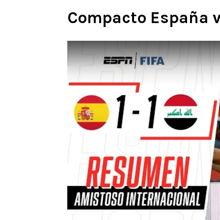
Compacto España vs