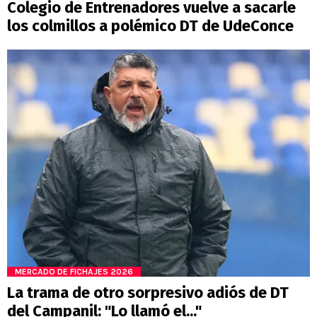
Colegio de Entrenadores vuelve a sacarle
los colmillos a polémico DT de UdeConce
MERCADO DE FICHAJES 2026
La trama de otro sorpresivo adiós de DT
del Campanil: "Lo llamó el..."