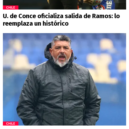
CHILE
U. de Conce oficializa salida de Ramos: lo
reemplaza un histórico
CHILE