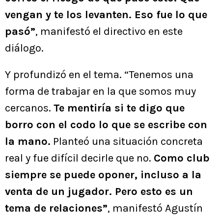
vengan y te los levanten. Eso fue lo que
pasó”
, manifestó el directivo en este
diálogo.
Y profundizó en el tema. “Tenemos una
forma de trabajar en la que somos muy
cercanos.
Te mentiría si te digo que
borro con el codo lo que se escribe con
la mano.
Planteó una situación concreta
real y fue difícil decirle que no.
Como club
siempre se puede oponer, incluso a la
venta de un jugador. Pero esto es un
tema de relaciones”
, manifestó Agustín