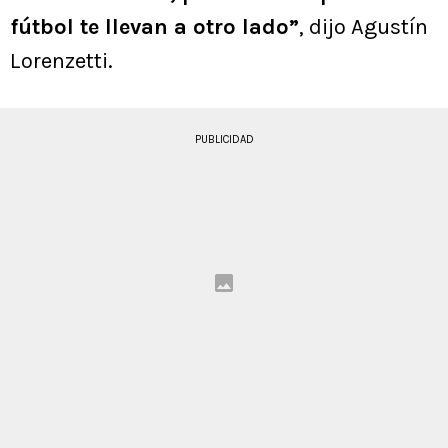
fútbol te llevan a otro lado”
, dijo Agustín
Lorenzetti.
PUBLICIDAD