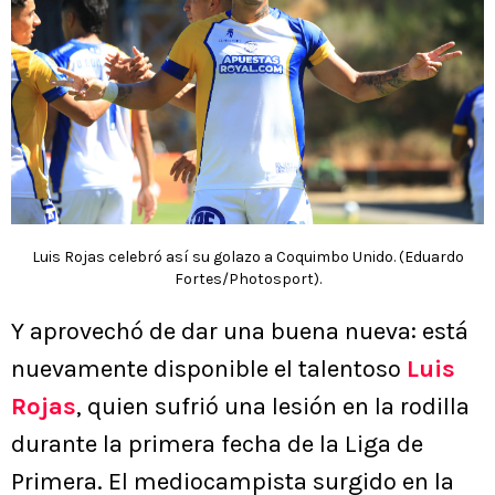
Luis Rojas celebró así su golazo a Coquimbo Unido. (Eduardo
Fortes/Photosport).
Y aprovechó de dar una buena nueva: está
nuevamente disponible el talentoso
Luis
Rojas
, quien sufrió una lesión en la rodilla
durante la primera fecha de la Liga de
Primera. El mediocampista surgido en la