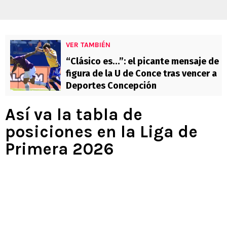
VER TAMBIÉN
“Clásico es…”: el picante mensaje de
figura de la U de Conce tras vencer a
Deportes Concepción
Así va la tabla de
posiciones en la Liga de
Primera 2026