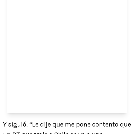
Y siguió. “Le dije que me pone contento que