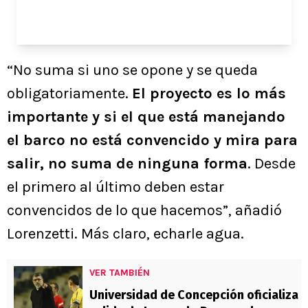
“No suma si uno se opone y se queda
obligatoriamente.
El proyecto es lo más
importante y si el que está manejando
el barco no está convencido y mira para
salir, no suma de ninguna forma
. Desde
el primero al último deben estar
convencidos de lo que hacemos”, añadió
Lorenzetti. Más claro, echarle agua.
VER TAMBIÉN
Universidad de Concepción oficializa