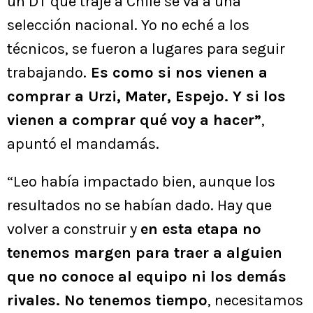
un DT que traje a Chile se va a una
selección nacional. Yo no eché a los
técnicos, se fueron a lugares para seguir
trabajando.
Es como si nos vienen a
comprar a Urzi, Mater, Espejo. Y si los
vienen a comprar qué voy a hacer”
,
apuntó el mandamás.
“Leo había impactado bien, aunque los
resultados no se habían dado. Hay que
volver a construir y
en esta etapa no
tenemos margen para traer a alguien
que no conoce al equipo ni los demás
rivales. No tenemos tiempo
, necesitamos