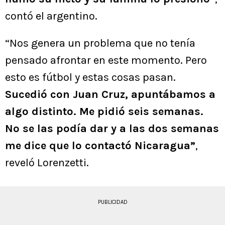
contó el argentino.
“Nos genera un problema que no tenía
pensado afrontar en este momento. Pero
esto es fútbol y estas cosas pasan.
Sucedió con Juan Cruz, apuntábamos a
algo distinto. Me pidió seis semanas.
No se las podía dar y a las dos semanas
me dice que lo contactó Nicaragua”
,
reveló Lorenzetti.
PUBLICIDAD