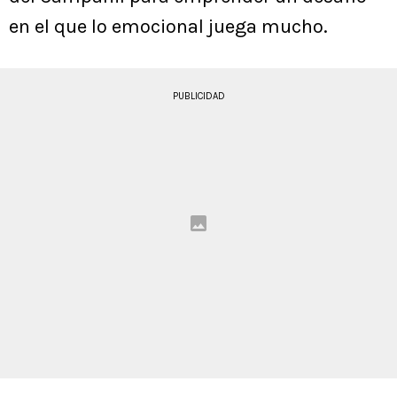
en el que lo emocional juega mucho.
PUBLICIDAD