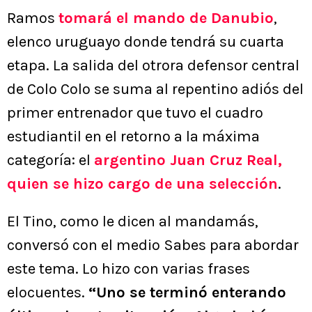
Ramos
tomará el mando de Danubio
,
elenco uruguayo donde tendrá su cuarta
etapa. La salida del otrora defensor central
de Colo Colo se suma al repentino adiós del
primer entrenador que tuvo el cuadro
estudiantil en el retorno a la máxima
categoría: el
argentino Juan Cruz Real,
quien se hizo cargo de una selección
.
El Tino, como le dicen al mandamás,
conversó con el medio Sabes para abordar
este tema. Lo hizo con varias frases
elocuentes.
“Uno se terminó enterando