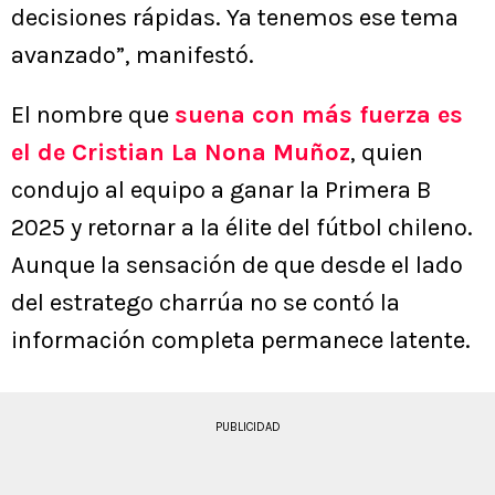
decisiones rápidas. Ya tenemos ese tema
avanzado”, manifestó.
El nombre que
suena con más fuerza es
el de Cristian La Nona Muñoz
, quien
condujo al equipo a ganar la Primera B
2025 y retornar a la élite del fútbol chileno.
Aunque la sensación de que desde el lado
del estratego charrúa no se contó la
información completa permanece latente.
PUBLICIDAD