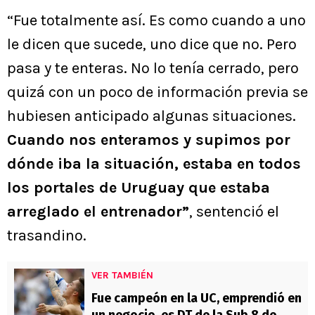
“Fue totalmente así. Es como cuando a uno
le dicen que sucede, uno dice que no. Pero
pasa y te enteras. No lo tenía cerrado, pero
quizá con un poco de información previa se
hubiesen anticipado algunas situaciones.
Cuando nos enteramos y supimos por
dónde iba la situación, estaba en todos
los portales de Uruguay que estaba
arreglado el entrenador”
, sentenció el
trasandino.
VER TAMBIÉN
Fue campeón en la UC, emprendió en