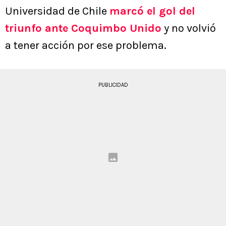
Universidad de Chile
marcó el gol del
triunfo ante Coquimbo Unido
y no volvió
a tener acción por ese problema.
PUBLICIDAD