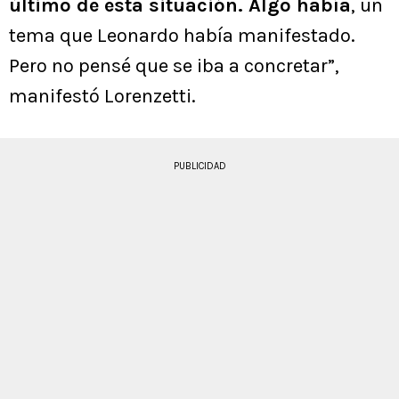
último de esta situación. Algo había
, un
tema que Leonardo había manifestado.
Pero no pensé que se iba a concretar”,
manifestó Lorenzetti.
PUBLICIDAD