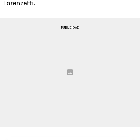
Lorenzetti.
PUBLICIDAD