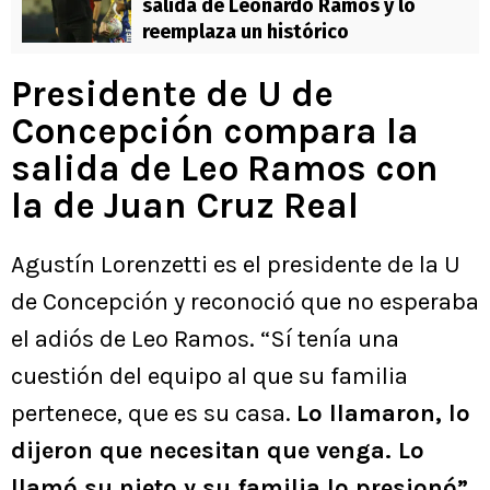
salida de Leonardo Ramos y lo
reemplaza un histórico
Presidente de U de
Concepción compara la
salida de Leo Ramos con
la de Juan Cruz Real
Agustín Lorenzetti es el presidente de la U
de Concepción y reconoció que no esperaba
el adiós de Leo Ramos. “Sí tenía una
cuestión del equipo al que su familia
pertenece, que es su casa.
Lo llamaron, lo
dijeron que necesitan que venga. Lo
llamó su nieto y su familia lo presionó”
,