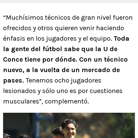
“Muchísimos técnicos de gran nivel fueron
ofrecidos y otros quieren venir haciendo
énfasis en los jugadores y el equipo.
Toda
la gente del fútbol sabe que la U de
Conce tiene por dónde. Con un técnico
nuevo, a la vuelta de un mercado de
pases.
Tenemos ocho jugadores
lesionados y sólo uno es por cuestiones
musculares”, complementó.