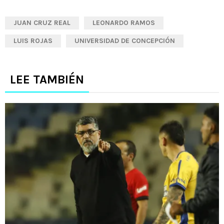
JUAN CRUZ REAL
LEONARDO RAMOS
LUIS ROJAS
UNIVERSIDAD DE CONCEPCIÓN
LEE TAMBIÉN