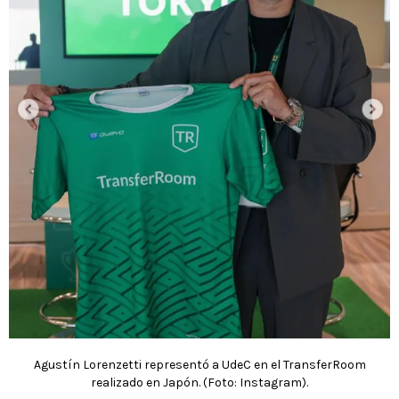
Agustín Lorenzetti representó a UdeC en el TransferRoom
realizado en Japón. (Foto: Instagram).