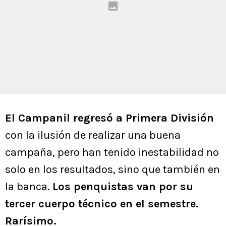
El Campanil regresó a Primera División
con la ilusión de realizar una buena
campaña, pero han tenido inestabilidad no
solo en los resultados, sino que también en
la banca.
Los penquistas van por su
tercer cuerpo técnico en el semestre.
Rarísimo.