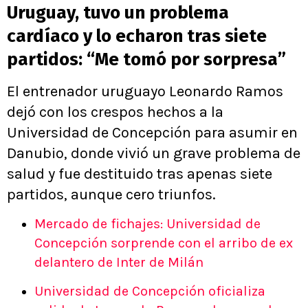
Uruguay, tuvo un problema
cardíaco y lo echaron tras siete
partidos: “Me tomó por sorpresa”
El entrenador uruguayo Leonardo Ramos
dejó con los crespos hechos a la
Universidad de Concepción para asumir en
Danubio, donde vivió un grave problema de
salud y fue destituido tras apenas siete
partidos, aunque cero triunfos.
Mercado de fichajes: Universidad de
Concepción sorprende con el arribo de ex
delantero de Inter de Milán
Universidad de Concepción oficializa