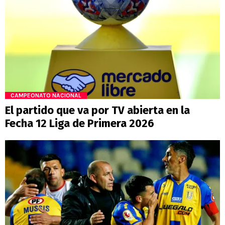
CAMPEONATO NACIONAL
El partido que va por TV abierta en la
Fecha 12 Liga de Primera 2026