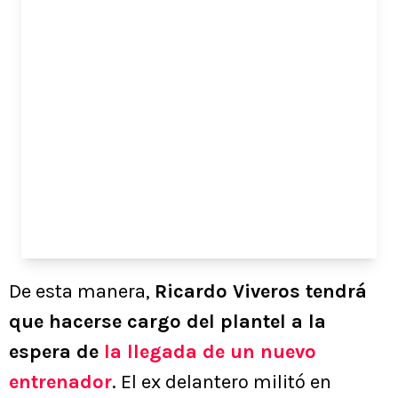
De esta manera,
Ricardo Viveros tendrá
que hacerse cargo del plantel a la
espera de
la llegada de un nuevo
entrenador
. El ex delantero militó en