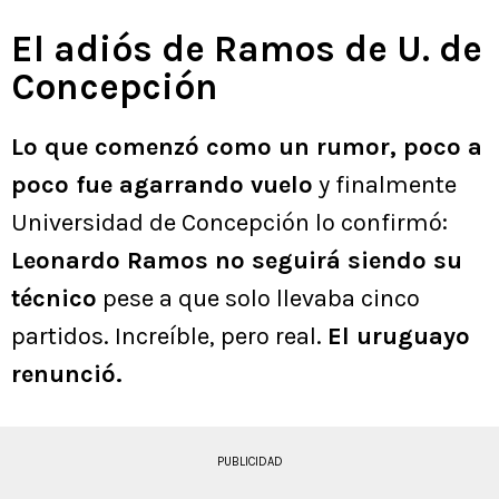
El adiós de Ramos de U. de
Concepción
Lo que comenzó como un rumor, poco a
poco fue agarrando vuelo
y finalmente
Universidad de Concepción lo confirmó:
Leonardo Ramos no seguirá siendo su
técnico
pese a que solo llevaba cinco
partidos. Increíble, pero real.
El uruguayo
renunció.
PUBLICIDAD