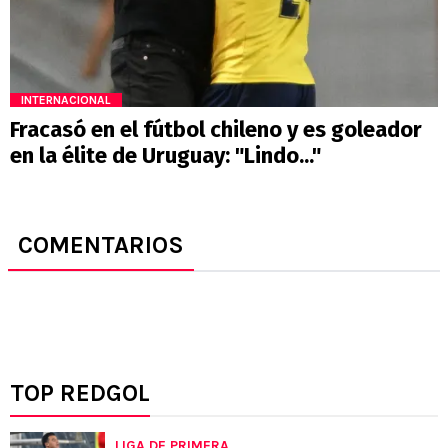
INTERNACIONAL
Fracasó en el fútbol chileno y es goleador
en la élite de Uruguay: "Lindo..."
COMENTARIOS
TOP REDGOL
LIGA DE PRIMERA