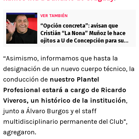
VER TAMBIÉN
“Opción concreta”: avisan que
Cristián “La Nona” Muñoz le hace
ojitos a U de Concepción para su
regreso
“Asimismo, informamos que hasta la
designación de un nuevo cuerpo técnico, la
conducción de
nuestro Plantel
Profesional estará a cargo de Ricardo
Viveros, un histórico de la institución
,
junto a Álvaro Burgos y el staff
multidisciplinario permanente del Club”,
agregaron.