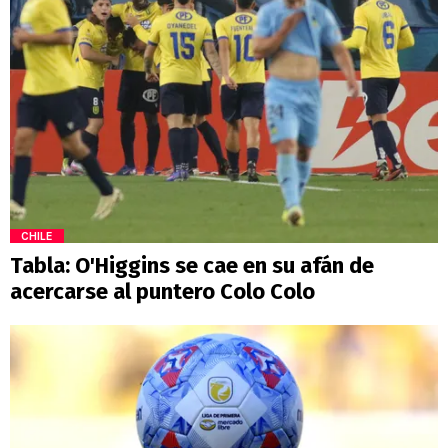
CHILE
Tabla: O'Higgins se cae en su afán de
acercarse al puntero Colo Colo