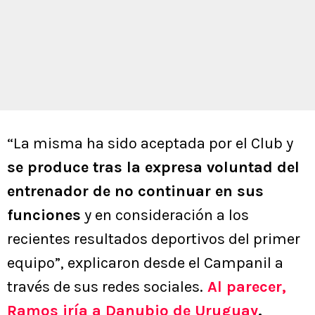
“La misma ha sido aceptada por el Club y
se produce tras la expresa voluntad del
entrenador de no continuar en sus
funciones
y en consideración a los
recientes resultados deportivos del primer
equipo”, explicaron desde el Campanil a
través de sus redes sociales.
Al parecer,
Ramos iría a Danubio de Uruguay
.