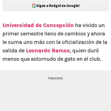
Sigue a Redgol en Google!
Universidad de Concepción
ha vivido un
primer semestre lleno de cambios y ahora
le suma uno más con la oficialización de la
salida de
Leonardo Ramos
, quien duró
menos que estornudo de gato en el club.
PUBLICIDAD