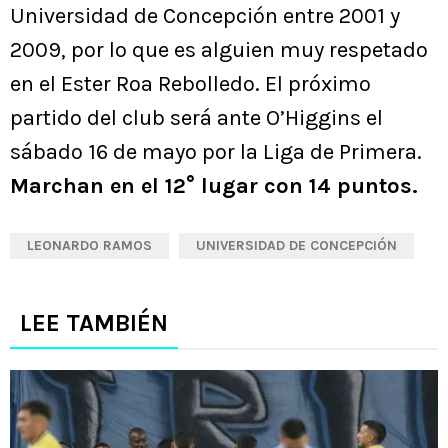
Universidad de Concepción entre 2001 y
2009, por lo que es alguien muy respetado
en el Ester Roa Rebolledo. El próximo
partido del club será ante O’Higgins el
sábado 16 de mayo por la Liga de Primera.
Marchan en el 12° lugar con 14 puntos.
LEONARDO RAMOS
UNIVERSIDAD DE CONCEPCIÓN
LEE TAMBIÉN