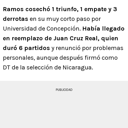
Ramos cosechó 1 triunfo, 1 empate y 3
derrotas
en su muy corto paso por
Universidad de Concepción.
Había llegado
en reemplazo de Juan Cruz Real, quien
duró 6 partidos
y renunció por problemas
personales, aunque después firmó como
DT de la selección de Nicaragua.
PUBLICIDAD