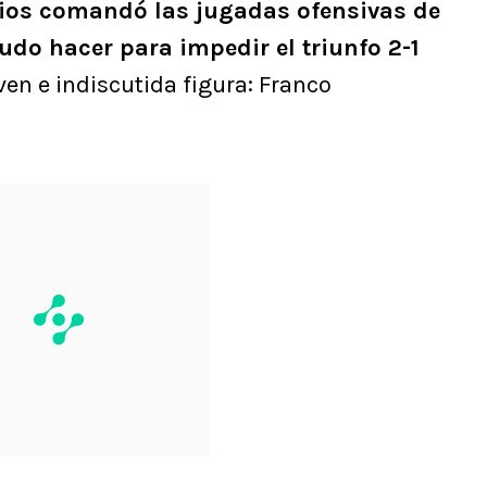
cios comandó las jugadas ofensivas de
do hacer para impedir el triunfo 2-1
en e indiscutida figura: Franco