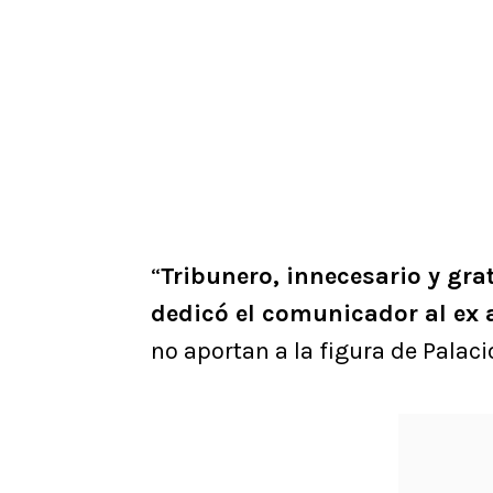
“
Tribunero, innecesario y grat
dedicó el comunicador al ex 
no aportan a la figura de Palaci