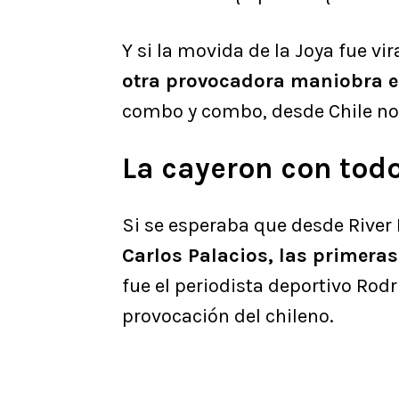
Y si la movida de la Joya fue vira
otra provocadora maniobra e
combo y combo, desde Chile no c
La cayeron con todo
Si se esperaba que desde River 
Carlos Palacios, las primeras
fue el periodista deportivo Rodr
provocación del chileno.