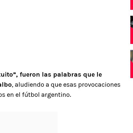
uito”, fueron las palabras que le
albo
, aludiendo a que esas provocaciones
os en el fútbol argentino.