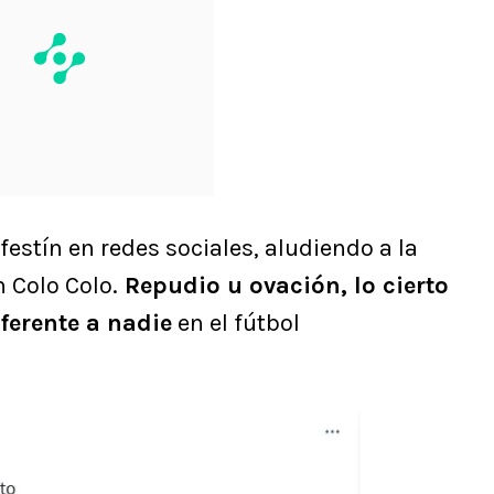
 festín en redes sociales, aludiendo a la
n Colo Colo.
Repudio u ovación, lo cierto
ferente a nadie
en el fútbol