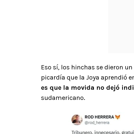
Eso sí, los hinchas se dieron un
picardía que la Joya aprendió e
es que la movida no dejó indi
sudamericano.