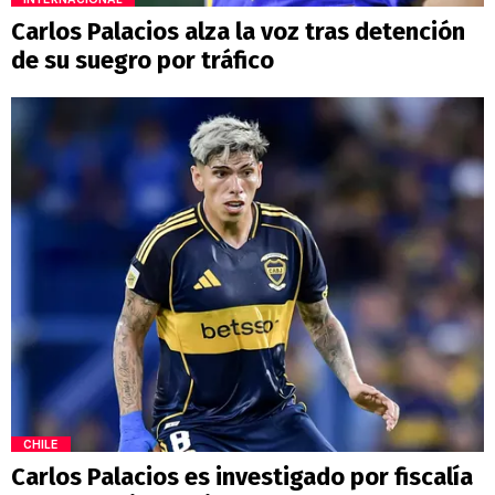
Carlos Palacios alza la voz tras detención
de su suegro por tráfico
CHILE
Carlos Palacios es investigado por fiscalía