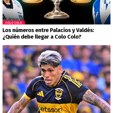
COLO COLO
Los números entre Palacios y Valdés:
¿Quién debe llegar a Colo Colo?