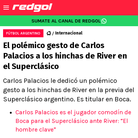
SUMATE AL CANAL DE REDGOL
Internacional
FÚTBOL ARGENTINO
El polémico gesto de Carlos
Palacios a los hinchas de River en
el Superclásico
Carlos Palacios le dedicó un polémico
gesto a los hinchas de River en la previa del
Superclásico argentino. Es titular en Boca.
Carlos Palacios es el jugador comodín de
Boca para el Superclásico ante River: “El
hombre clave”