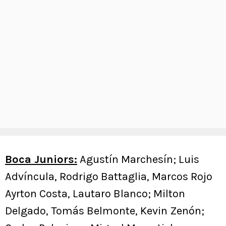
Boca Juniors:
Agustín Marchesín; Luis
Advíncula, Rodrigo Battaglia, Marcos Rojo
Ayrton Costa, Lautaro Blanco; Milton
Delgado, Tomás Belmonte, Kevin Zenón;