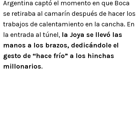
Argentina captó el momento en que Boca
se retiraba al camarín después de hacer los
trabajos de calentamiento en la cancha. En
la entrada al túnel,
la Joya se llevó las
manos a los brazos, dedicándole el
gesto de “hace frío” a los hinchas
millonarios
.