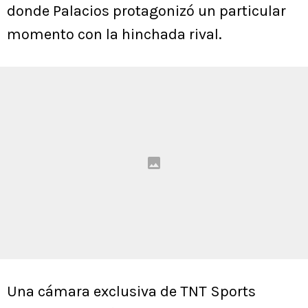
donde Palacios protagonizó un particular
momento con la hinchada rival.
Una cámara exclusiva de TNT Sports