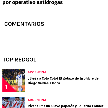
por operativo antidrogas
COMENTARIOS
TOP REDGOL
ARGENTINA
¿Llega a Colo Colo? El golazo de tiro libre de
Diego Valdés a Boca
1
ARGENTINA
River suma un nuevo papelón y Eduardo Coudet