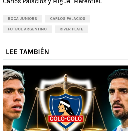
Carlos Palacios y Miguel Merentiel.
BOCA JUNIORS
CARLOS PALACIOS
FUTBOL ARGENTINO
RIVER PLATE
LEE TAMBIÉN