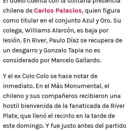
El duelo cuenta con la solitaria presencia
chilena de
Carlos Palacios
, quien figura
como titular en el conjunto Azul y Oro. Su
colega, Williams Alarcón, es baja por
lesión. En River, Paulo Díaz se recupera de
un desgarro y Gonzalo Tapia no es
considerado por Marcelo Gallardo.
Y el ex Colo Colo se hace notar de
inmediato. En el Más Monumental, el
chileno y sus compañeros recibieron una
hostil bienvenida de la fanaticada de River
Plate, que llenó el recinto en la tarde de
este domingo. Y fue justo antes del partido