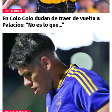
COLO COLO
En Colo Colo dudan de traer de vuelta a
Palacios: “No es lo que...”
INTERNACIONAL