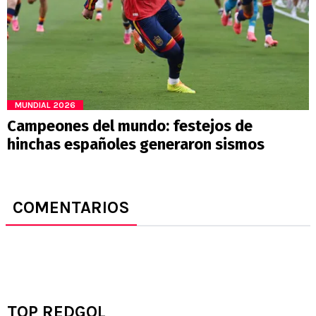
MUNDIAL 2026
Campeones del mundo: festejos de
hinchas españoles generaron sismos
COMENTARIOS
TOP REDGOL