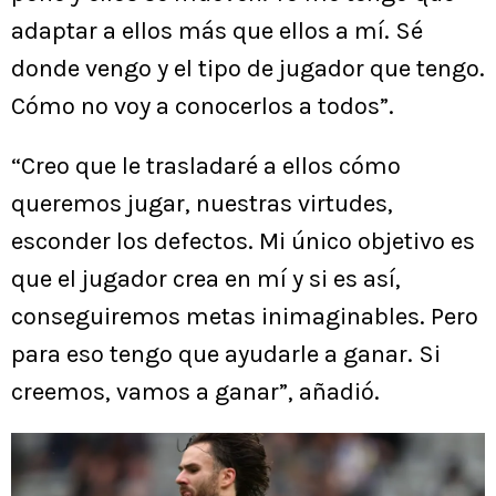
adaptar a ellos más que ellos a mí. Sé
donde vengo y el tipo de jugador que tengo.
Cómo no voy a conocerlos a todos”.
“Creo que le trasladaré a ellos cómo
queremos jugar, nuestras virtudes,
esconder los defectos. Mi único objetivo es
que el jugador crea en mí y si es así,
conseguiremos metas inimaginables. Pero
para eso tengo que ayudarle a ganar. Si
creemos, vamos a ganar”, añadió.