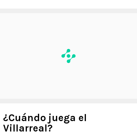
¿Cuándo juega el
Villarreal?