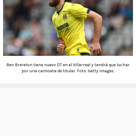
Ben Brereton tiene nuevo DT en el Villarreal y tendrá que luchar
por una camiseta de titular. Foto: Getty Images.