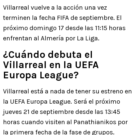
Villarreal vuelve a la acción una vez
terminen la fecha FIFA de septiembre. El
próximo domingo 17 desde las 11:15 horas
enfrentan al Almería por La Liga.
¿Cuándo debuta el
Villarreal en la UEFA
Europa League?
Villarreal está a nada de tener su estreno en
la UEFA Europa League. Será el próximo
jueves 21 de septiembre desde las 13:45
horas cuando visiten al Panathianikos por
la primera fecha de la fase de grupos.