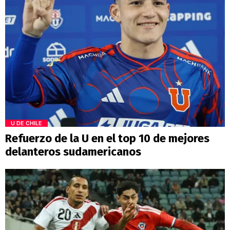
U DE CHILE
Refuerzo de la U en el top 10 de mejores
delanteros sudamericanos