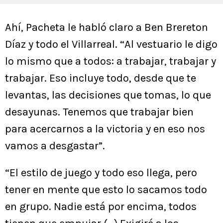
Ahí, Pacheta le habló claro a Ben Brereton
Díaz y todo el Villarreal. “Al vestuario le digo
lo mismo que a todos: a trabajar, trabajar y
trabajar. Eso incluye todo, desde que te
levantas, las decisiones que tomas, lo que
desayunas. Tenemos que trabajar bien
para acercarnos a la victoria y en eso nos
vamos a desgastar”.
“El estilo de juego y todo eso llega, pero
tener en mente que esto lo sacamos todo
en grupo. Nadie está por encima, todos