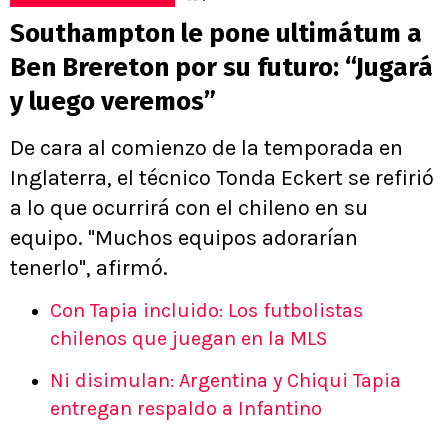
Southampton le pone ultimátum a
Ben Brereton por su futuro: “Jugará
y luego veremos”
De cara al comienzo de la temporada en
Inglaterra, el técnico Tonda Eckert se refirió
a lo que ocurrirá con el chileno en su
equipo. "Muchos equipos adorarían
tenerlo", afirmó.
Con Tapia incluido: Los futbolistas
chilenos que juegan en la MLS
Ni disimulan: Argentina y Chiqui Tapia
entregan respaldo a Infantino