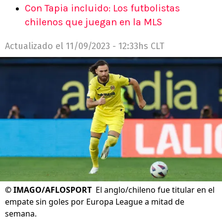
Con Tapia incluido: Los futbolistas
chilenos que juegan en la MLS
Actualizado el
11/09/2023 - 12:33hs CLT
©
IMAGO/AFLOSPORT
El anglo/chileno fue titular en el
empate sin goles por Europa League a mitad de
semana.