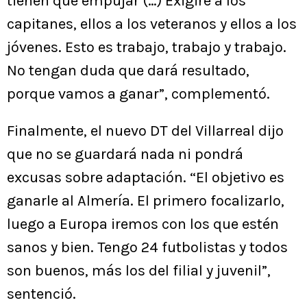
tienen que empujar (…) Exigiré a los
capitanes, ellos a los veteranos y ellos a los
jóvenes. Esto es trabajo, trabajo y trabajo.
No tengan duda que dará resultado,
porque vamos a ganar”, complementó.
Finalmente, el nuevo DT del Villarreal dijo
que no se guardará nada ni pondrá
excusas sobre adaptación. “El objetivo es
ganarle al Almería. El primero focalizarlo,
luego a Europa iremos con los que estén
sanos y bien. Tengo 24 futbolistas y todos
son buenos, más los del filial y juvenil”,
sentenció.