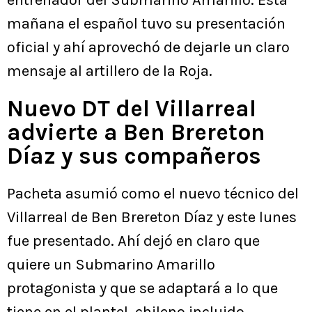
entrenador del Submarino Amarillo. Esta
mañana el español tuvo su presentación
oficial y ahí aprovechó de dejarle un claro
mensaje al artillero de la Roja.
Nuevo DT del Villarreal
advierte a Ben Brereton
Díaz y sus compañeros
Pacheta asumió como el nuevo técnico del
Villarreal de Ben Brereton Díaz y este lunes
fue presentado. Ahí dejó en claro que
quiere un Submarino Amarillo
protagonista y que se adaptará a lo que