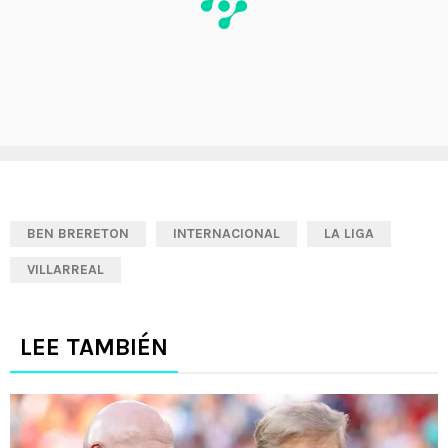
BEN BRERETON
INTERNACIONAL
LA LIGA
VILLARREAL
LEE TAMBIÉN