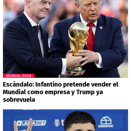
MUNDIAL 2026
Escándalo: Infantino pretende vender el
Mundial como empresa y Trump ya
sobrevuela