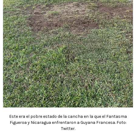
Este era el pobre estado de la cancha en la que el Fantasma
Figueroa y Nicaragua enfrentaron a Guyana Francesa. Foto:
Twitter.