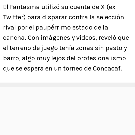
El Fantasma utilizó su cuenta de X (ex
Twitter) para disparar contra la selección
rival por el paupérrimo estado de la
cancha. Con imágenes y videos, reveló que
el terreno de juego tenía zonas sin pasto y
barro, algo muy lejos del profesionalismo
que se espera en un torneo de Concacaf.