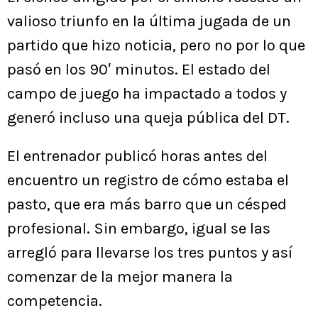
valioso triunfo en la última jugada de un
partido que hizo noticia, pero no por lo que
pasó en los 90′ minutos. El estado del
campo de juego ha impactado a todos y
generó incluso una queja pública del DT.
El entrenador publicó horas antes del
encuentro un registro de cómo estaba el
pasto, que era más barro que un césped
profesional. Sin embargo, igual se las
arregló para llevarse los tres puntos y así
comenzar de la mejor manera la
competencia.