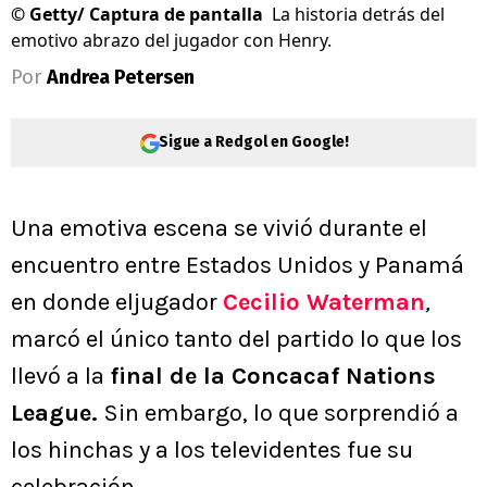
©
Getty/ Captura de pantalla
La historia detrás del
emotivo abrazo del jugador con Henry.
Por
Andrea Petersen
Sigue a Redgol en Google!
Una emotiva escena se vivió durante el
encuentro entre Estados Unidos y Panamá
en donde eljugador
Cecilio Waterman
,
marcó el único tanto del partido lo que los
llevó a la
final de la Concacaf Nations
League.
Sin embargo, lo que sorprendió a
los hinchas y a los televidentes fue su
celebración.