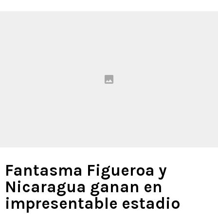
Fantasma Figueroa y
Nicaragua ganan en
impresentable estadio