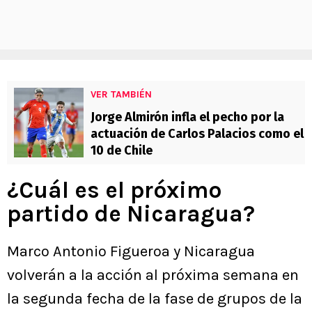
VER TAMBIÉN
Jorge Almirón infla el pecho por la
actuación de Carlos Palacios como el
10 de Chile
¿Cuál es el próximo
partido de Nicaragua?
Marco Antonio Figueroa y Nicaragua
volverán a la acción al próxima semana en
la segunda fecha de la fase de grupos de la