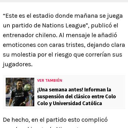
“Este es el estadio donde mañana se juega
un partido de Nations League”, publicó el
entrenador chileno. Al mensaje le añadió
emoticones con caras tristes, dejando clara
su molestia por el riesgo que correrían sus
jugadores.
VER TAMBIÉN
¡Una semana antes! Informan la
suspensión del clásico entre Colo
Colo y Universidad Católica
De hecho, en el partido esto complicó