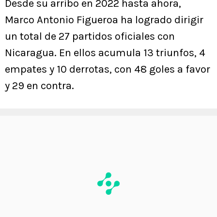
Desde su arribo en 2022 hasta ahora,
Marco Antonio Figueroa ha logrado dirigir
un total de 27 partidos oficiales con
Nicaragua. En ellos acumula 13 triunfos, 4
empates y 10 derrotas, con 48 goles a favor
y 29 en contra.