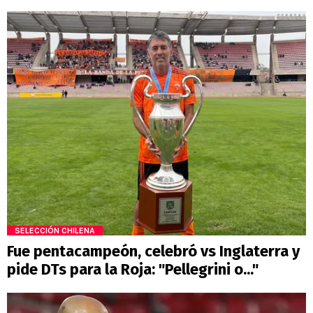
SELECCIÓN CHILENA
Fue pentacampeón, celebró vs Inglaterra y
pide DTs para la Roja: "Pellegrini o..."