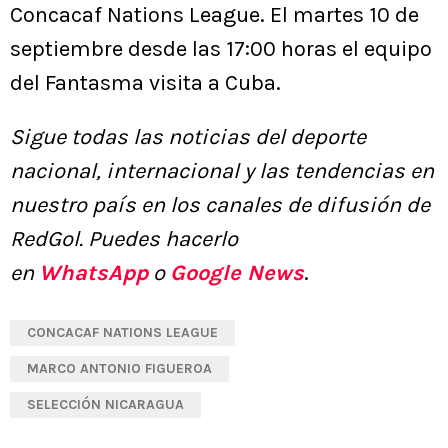
Concacaf Nations League. El martes 10 de
septiembre desde las 17:00 horas el equipo
del Fantasma visita a Cuba.
Sigue todas las noticias del deporte
nacional, internacional y las tendencias en
nuestro país en los canales de difusión de
RedGol. Puedes hacerlo
en
WhatsApp
o
Google News
.
CONCACAF NATIONS LEAGUE
MARCO ANTONIO FIGUEROA
SELECCIÓN NICARAGUA