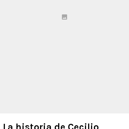
La historia de Cecilio