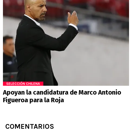
SELECCIÓN CHILENA
Apoyan la candidatura de Marco Antonio
Figueroa para la Roja
COMENTARIOS