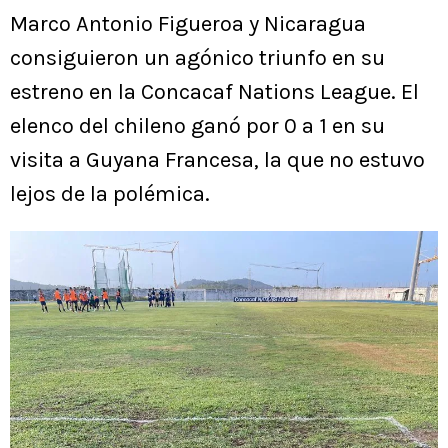
Marco Antonio Figueroa y Nicaragua
consiguieron un agónico triunfo en su
estreno en la Concacaf Nations League. El
elenco del chileno ganó por 0 a 1 en su
visita a Guyana Francesa, la que no estuvo
lejos de la polémica.