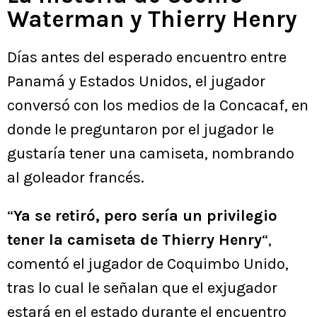
Waterman y Thierry Henry
Días antes del esperado encuentro entre
Panamá y Estados Unidos, el jugador
conversó con los medios de la Concacaf, en
donde le preguntaron por el jugador le
gustaría tener una camiseta, nombrando
al goleador francés.
“
Ya se retiró, pero sería un privilegio
tener la camiseta de Thierry Henry
“,
comentó el jugador de Coquimbo Unido,
tras lo cual le señalan que el exjugador
estará en el estado durante el encuentro