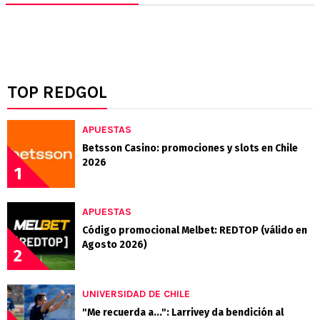
TOP REDGOL
APUESTAS
Betsson Casino: promociones y slots en Chile
2026
1
APUESTAS
Código promocional Melbet: REDTOP (válido en
Agosto 2026)
2
UNIVERSIDAD DE CHILE
"Me recuerda a...": Larrivey da bendición al