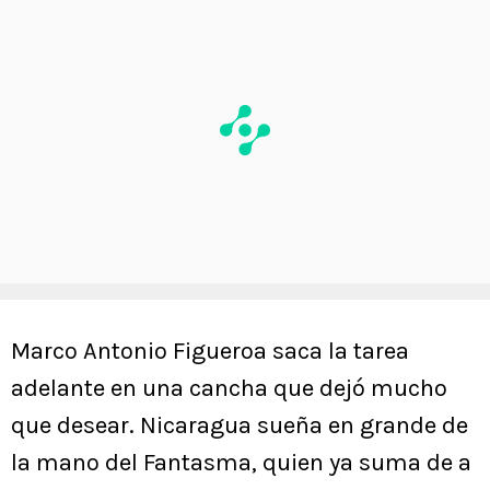
Marco Antonio Figueroa saca la tarea
adelante en una cancha que dejó mucho
que desear. Nicaragua sueña en grande de
la mano del Fantasma, quien ya suma de a