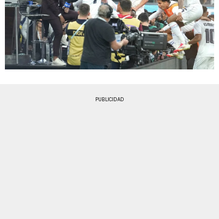
PUBLICIDAD