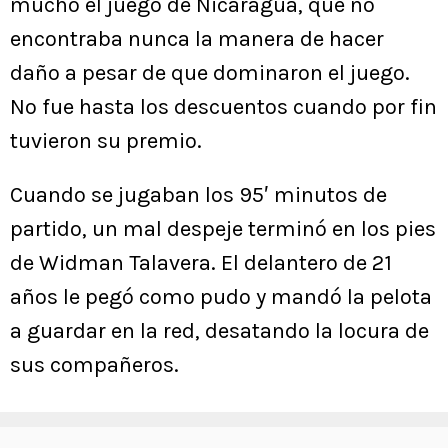
mucho el juego de Nicaragua, que no
encontraba nunca la manera de hacer
daño a pesar de que dominaron el juego.
No fue hasta los descuentos cuando por fin
tuvieron su premio.
Cuando se jugaban los 95′ minutos de
partido, un mal despeje terminó en los pies
de Widman Talavera. El delantero de 21
años le pegó como pudo y mandó la pelota
a guardar en la red, desatando la locura de
sus compañeros.