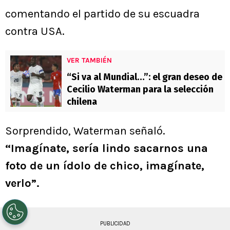
comentando el partido de su escuadra
contra USA.
VER TAMBIÉN
“Si va al Mundial…”: el gran deseo de
Cecilio Waterman para la selección
chilena
Sorprendido, Waterman señaló.
“Imagínate, sería lindo sacarnos una
foto de un ídolo de chico, imagínate,
verlo”.
PUBLICIDAD