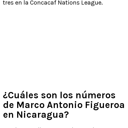
tres en la Concacaf Nations League.
¿Cuáles son los números
de Marco Antonio Figueroa
en Nicaragua?