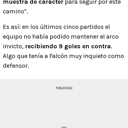
muestra de carácter
para seguir por este
camino”.
Es así: en los últimos cinco partidos el
equipo no había podido mantener el arco
invicto,
recibiendo 9 goles en contra
.
Algo que tenía a Falcón muy inquieto como
defensor.
PUBLICIDAD