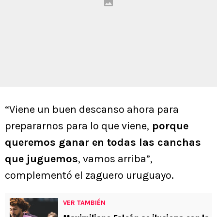
“Viene un buen descanso ahora para
prepararnos para lo que viene,
porque
queremos ganar en todas las canchas
que juguemos
, vamos arriba”,
complementó el zaguero uruguayo.
VER TAMBIÉN