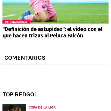
INTERNACIONAL
"Definición de estupidez": el video con el
que hacen trizas al Peluca Falcón
COMENTARIOS
TOP REDGOL
COPA DE LA LIGA