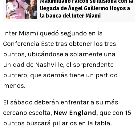
Maximiliano Falcón se ilusiona con la
llegada de Ángel Guillermo Hoyos a
la banca del Inter Miami
Inter Miami quedó segundo en la
Conferencia Este tras obtener los tres
puntos, ubicándose a solamente una
unidad de Nashville, el sorprendente
puntero, que además tiene un partido
menos.
El sábado deberán enfrentar a su más
cercano escolta,
New England
, que con 15
puntos buscará pillarlos en la tabla.