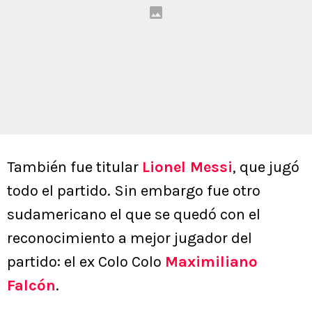
También fue titular
Lionel Messi
, que jugó
todo el partido. Sin embargo fue otro
sudamericano el que se quedó con el
reconocimiento a mejor jugador del
partido: el ex Colo Colo
Maximiliano
Falcón
.