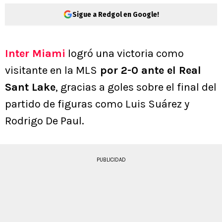
Sigue a Redgol en Google!
Inter Miami
logró una victoria como
visitante en la MLS
por 2-0 ante el Real
Sant Lake
, gracias a goles sobre el final del
partido de figuras como Luis Suárez y
Rodrigo De Paul.
PUBLICIDAD