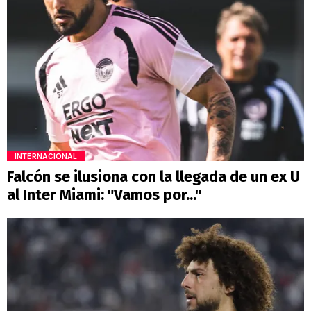
INTERNACIONAL
Falcón se ilusiona con la llegada de un ex U
al Inter Miami: "Vamos por..."