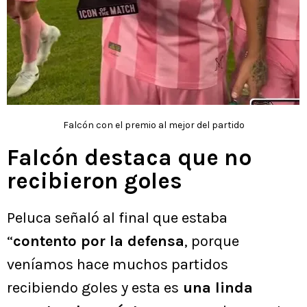
Falcón con el premio al mejor del partido
Falcón destaca que no
recibieron goles
Peluca señaló al final que estaba
“
contento por la defensa
, porque
veníamos hace muchos partidos
recibiendo goles y esta es
una linda