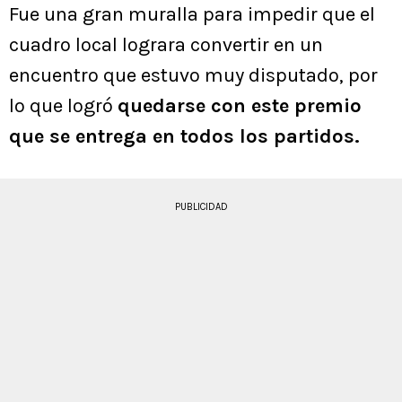
Fue una gran muralla para impedir que el
cuadro local lograra convertir en un
encuentro que estuvo muy disputado, por
lo que logró
quedarse con este premio
que se entrega en todos los partidos.
PUBLICIDAD