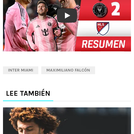
Play
INTER MIAMI
MAXIMILIANO FALCÓN
LEE TAMBIÉN