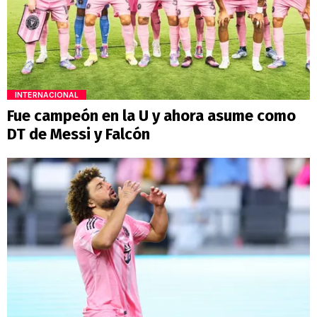
INTERNACIONAL
Fue campeón en la U y ahora asume como
DT de Messi y Falcón