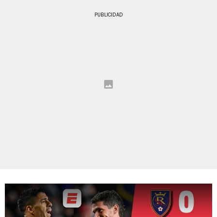
PUBLICIDAD