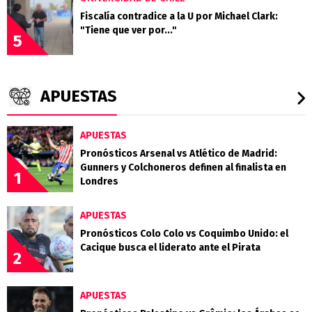
Fiscalía contradice a la U por Michael Clark:
"Tiene que ver por..."
5
APUESTAS
APUESTAS
Pronósticos Arsenal vs Atlético de Madrid:
Gunners y Colchoneros definen al finalista en
1
Londres
APUESTAS
Pronósticos Colo Colo vs Coquimbo Unido: el
Cacique busca el liderato ante el Pirata
2
APUESTAS