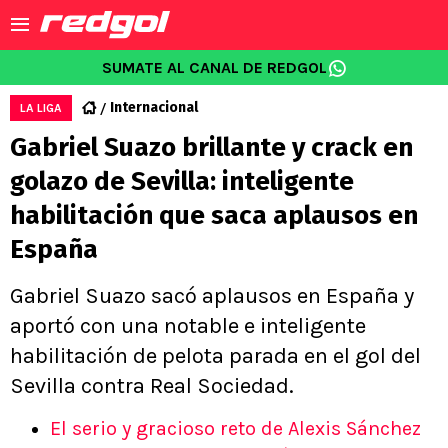
SUMATE AL CANAL DE REDGOL
Internacional
LA LIGA
Gabriel Suazo brillante y crack en
golazo de Sevilla: inteligente
habilitación que saca aplausos en
España
Gabriel Suazo sacó aplausos en España y
aportó con una notable e inteligente
habilitación de pelota parada en el gol del
Sevilla contra Real Sociedad.
El serio y gracioso reto de Alexis Sánchez