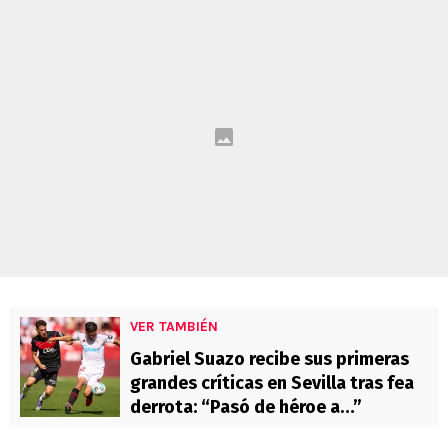
VER TAMBIÉN
Gabriel Suazo recibe sus primeras
grandes críticas en Sevilla tras fea
derrota: “Pasó de héroe a…”