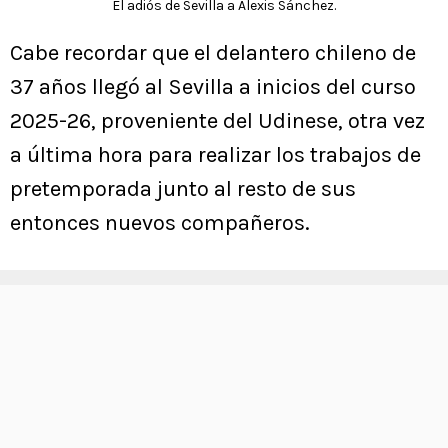
El adiós de Sevilla a Alexis Sánchez.
Cabe recordar que el delantero chileno de
37 años llegó al Sevilla a inicios del curso
2025-26, proveniente del Udinese, otra vez
a última hora para realizar los trabajos de
pretemporada junto al resto de sus
entonces nuevos compañeros.