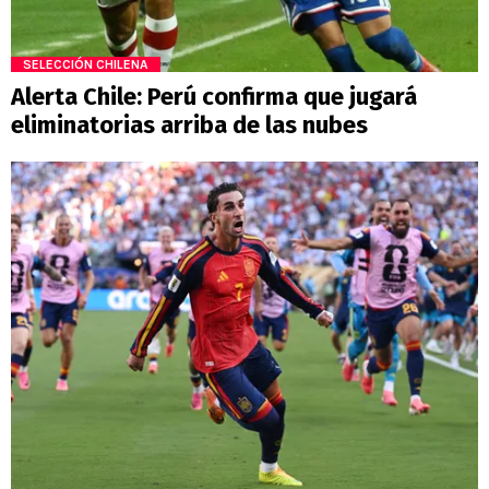
SELECCIÓN CHILENA
Alerta Chile: Perú confirma que jugará
eliminatorias arriba de las nubes