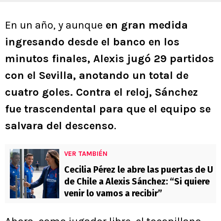
En un año, y aunque
en gran medida
ingresando desde el banco en los
minutos finales, Alexis jugó 29 partidos
con el Sevilla, anotando un total de
cuatro goles. Contra el reloj, Sánchez
fue trascendental para que el equipo se
salvara del descenso
.
VER TAMBIÉN
Cecilia Pérez le abre las puertas de U
de Chile a Alexis Sánchez: “Si quiere
venir lo vamos a recibir”