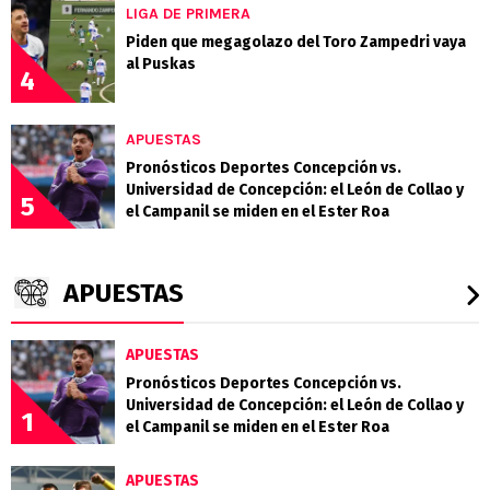
LIGA DE PRIMERA
Piden que megagolazo del Toro Zampedri vaya
al Puskas
4
APUESTAS
Pronósticos Deportes Concepción vs.
Universidad de Concepción: el León de Collao y
5
el Campanil se miden en el Ester Roa
APUESTAS
APUESTAS
Pronósticos Deportes Concepción vs.
Universidad de Concepción: el León de Collao y
1
el Campanil se miden en el Ester Roa
APUESTAS