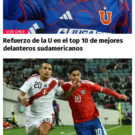
U DE CHILE
Refuerzo de la U en el top 10 de mejores
delanteros sudamericanos