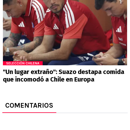
SELECCIÓN CHILENA
"Un lugar extraño": Suazo destapa comida
que incomodó a Chile en Europa
COMENTARIOS