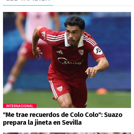
INTERNACIONAL
"Me trae recuerdos de Colo Colo": Suazo
prepara la jineta en Sevilla