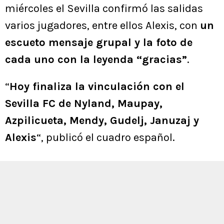
miércoles el Sevilla confirmó las salidas
varios jugadores, entre ellos Alexis, con
un
escueto mensaje grupal y la foto de
cada uno con la leyenda “gracias”
.
“
Hoy finaliza la vinculación con el
Sevilla FC de Nyland, Maupay,
Azpilicueta, Mendy, Gudelj, Januzaj y
Alexis
“, publicó el cuadro español.