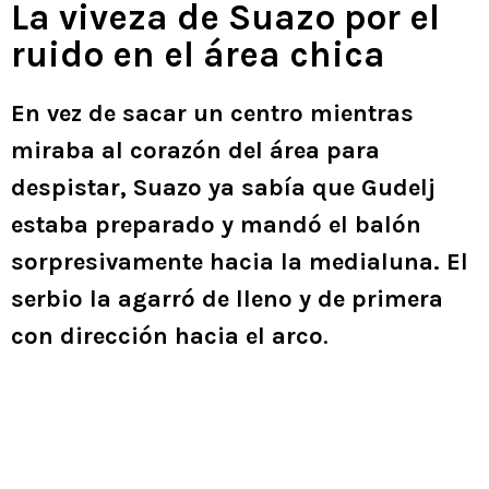
La viveza de Suazo por el
ruido en el área chica
En vez de sacar un centro mientras
miraba al corazón del área para
despistar, Suazo ya sabía que Gudelj
estaba preparado y mandó el balón
sorpresivamente hacia la medialuna. El
serbio la agarró de lleno y de primera
con dirección hacia el arco
.