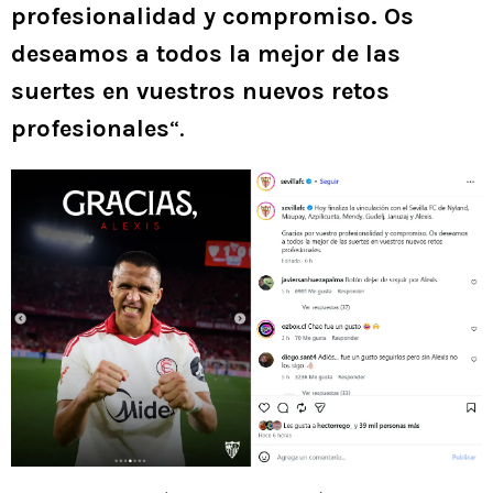
profesionalidad y compromiso. Os
deseamos a todos la mejor de las
suertes en vuestros nuevos retos
profesionales
“.