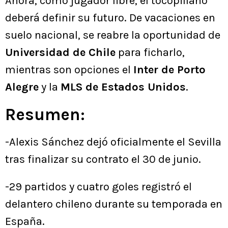
Ahora, como jugador libre, el tocopillano
deberá definir su futuro. De vacaciones en
suelo nacional, se reabre la oportunidad de
Universidad de Chile
para ficharlo,
mientras son opciones el
Inter de Porto
Alegre
y la
MLS de Estados Unidos
.
Resumen:
-Alexis Sánchez dejó oficialmente el Sevilla
tras finalizar su contrato el 30 de junio.
-29 partidos y cuatro goles registró el
delantero chileno durante su temporada en
España.