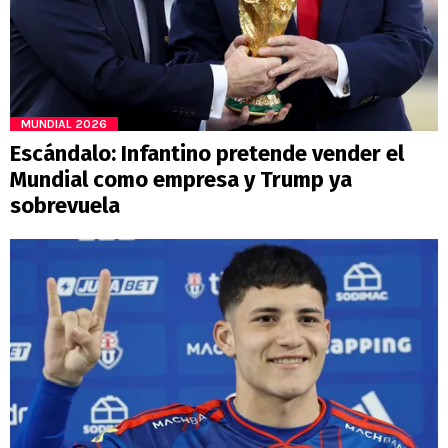
MUNDIAL 2026
Escándalo: Infantino pretende vender el
Mundial como empresa y Trump ya
sobrevuela