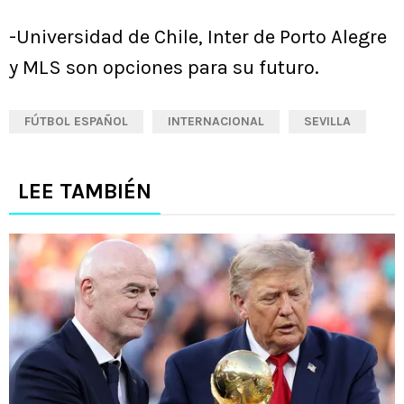
-Universidad de Chile, Inter de Porto Alegre
y MLS son opciones para su futuro.
FÚTBOL ESPAÑOL
INTERNACIONAL
SEVILLA
LEE TAMBIÉN