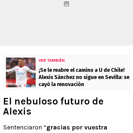
VER TAMBIÉN
¡Se le reabre el camino a U de Chile!
Alexis Sánchez no sigue en Sevilla: se
cayó la renovación
El nebuloso futuro de
Alexis
Sentenciaron “
gracias por vuestra