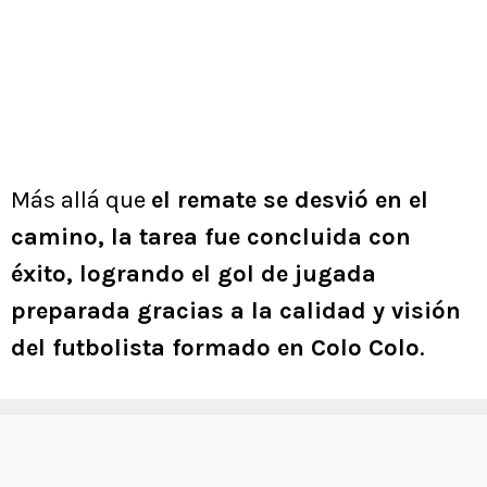
Más allá que
el remate se desvió en el
camino, la tarea fue concluida con
éxito, logrando el gol de jugada
preparada gracias a la calidad y visión
del futbolista formado en Colo Colo
.