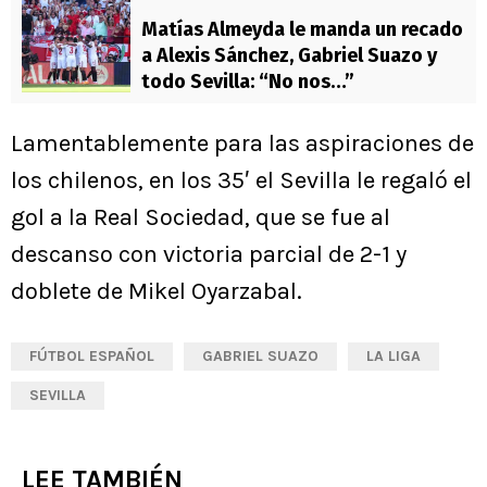
Matías Almeyda le manda un recado
a Alexis Sánchez, Gabriel Suazo y
todo Sevilla: “No nos…”
Lamentablemente para las aspiraciones de
los chilenos, en los 35′ el Sevilla le regaló el
gol a la Real Sociedad, que se fue al
descanso con victoria parcial de 2-1 y
doblete de Mikel Oyarzabal.
FÚTBOL ESPAÑOL
GABRIEL SUAZO
LA LIGA
SEVILLA
LEE TAMBIÉN