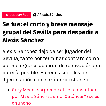
Alexis Sánchez
FÚTBOL ESPAÑOL
Se fue: el corto y breve mensaje
grupal del Sevilla para despedir a
Alexis Sánchez
Alexis Sánchez dejó de ser jugador del
Sevilla, tanto por terminar contrato como
por no lograr el acuerdo de renovación que
parecía posible. En redes sociales de
dijeron adiós con el mínimo esfuerzo.
Gary Medel sorprende al ser consultado
por Alexis Sánchez en U. Católica: “Ese es
chuncho”