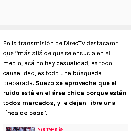
En la transmisión de DirecTV destacaron
que “más allá de que se ensucia en el
medio, acá no hay casualidad, es todo
causalidad, es todo una búsqueda
preparada.
Suazo se aprovecha que el
ruido está en el área chica porque están
todos marcados, y le dejan libre una
línea de pase
“.
VER TAMBIÉN