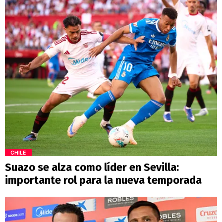
CHILE
Suazo se alza como líder en Sevilla:
importante rol para la nueva temporada