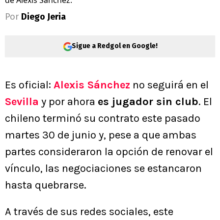
Por
Diego Jeria
Sigue a Redgol en Google!
Es oficial:
Alexis Sánchez
no seguirá en el
Sevilla
y por ahora
es jugador sin club
. El
chileno terminó su contrato este pasado
martes 30 de junio y, pese a que ambas
partes consideraron la opción de renovar el
vínculo, las negociaciones se estancaron
hasta quebrarse.
A través de sus redes sociales, este