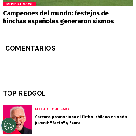
MUNDIAL 2026
Campeones del mundo: festejos de
hinchas españoles generaron sismos
COMENTARIOS
TOP REDGOL
FÚTBOL CHILENO
Carcuro promociona el fútbol chileno en onda
juvenil: "facto" y "aura"
1