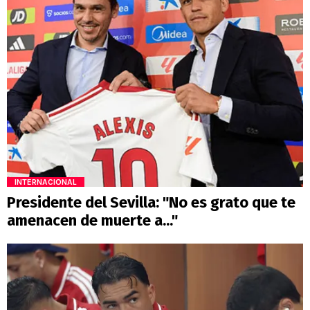
INTERNACIONAL
Presidente del Sevilla: "No es grato que te
amenacen de muerte a..."