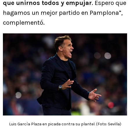
que unirnos todos y empujar
. Espero que
hagamos un mejor partido en Pamplona”,
complementó.
Luis García Plaza en picada contra su plantel. (Foto: Sevilla)