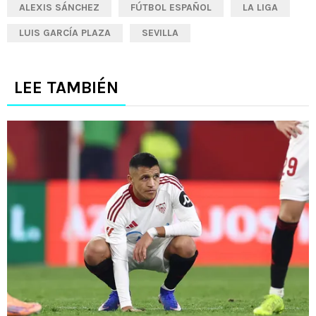
ALEXIS SÁNCHEZ
FÚTBOL ESPAÑOL
LA LIGA
LUIS GARCÍA PLAZA
SEVILLA
LEE TAMBIÉN