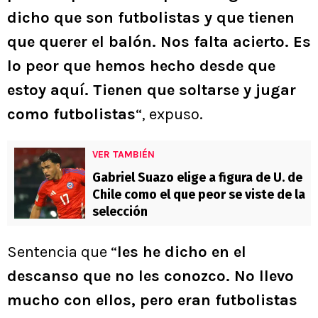
dicho que son futbolistas y que tienen
que querer el balón. Nos falta acierto. Es
lo peor que hemos hecho desde que
estoy aquí. Tienen que soltarse y jugar
como futbolistas
“, expuso.
VER TAMBIÉN
Gabriel Suazo elige a figura de U. de
Chile como el que peor se viste de la
selección
Sentencia que “
les he dicho en el
descanso que no les conozco. No llevo
mucho con ellos, pero eran futbolistas