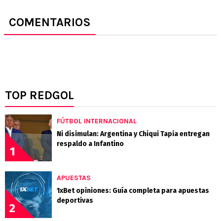
COMENTARIOS
TOP REDGOL
FÚTBOL INTERNACIONAL
Ni disimulan: Argentina y Chiqui Tapia entregan
respaldo a Infantino
1
APUESTAS
1xBet opiniones: Guía completa para apuestas
deportivas
2