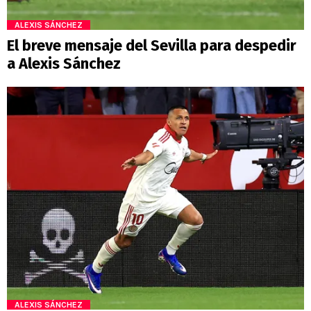
ALEXIS SÁNCHEZ
El breve mensaje del Sevilla para despedir
a Alexis Sánchez
ALEXIS SÁNCHEZ