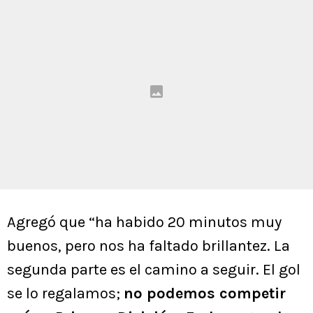
Agregó que “ha habido 20 minutos muy
buenos, pero nos ha faltado brillantez. La
segunda parte es el camino a seguir. El gol
se lo regalamos;
no podemos competir