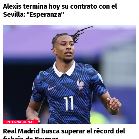
Alexis termina hoy su contrato con el
Sevilla: "Esperanza"
INTERNACIONAL
Real Madrid busca superar el récord del