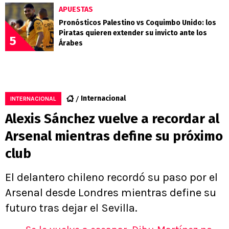
APUESTAS
Pronósticos Palestino vs Coquimbo Unido: los
Piratas quieren extender su invicto ante los
5
Árabes
Internacional
INTERNACIONAL
Alexis Sánchez vuelve a recordar al
Arsenal mientras define su próximo
club
El delantero chileno recordó su paso por el
Arsenal desde Londres mientras define su
futuro tras dejar el Sevilla.