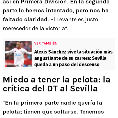
así en Primera División. En la segunda
parte lo hemos intentado, pero nos ha
faltado claridad
. El Levante es justo
merecedor de la victoria”.
VER TAMBIÉN
Alexis Sánchez vive la situación más
angustiante de su carrera: Sevilla
queda a un paso del descenso
Miedo a tener la pelota: la
crítica del DT al Sevilla
“
En la primera parte nadie quería la
pelota; tienen que soltarse. Tenemos