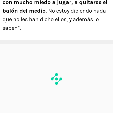
con mucho miedo a jugar, a quitarse el
balón del medio
. No estoy diciendo nada
que no les han dicho ellos, y además lo
saben”.