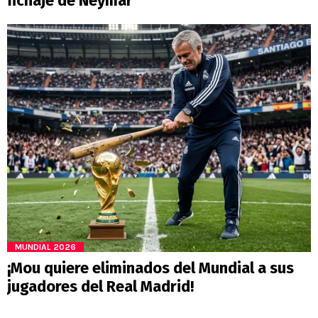
fichaje de Neymar
MUNDIAL 2026
¡Mou quiere eliminados del Mundial a sus
jugadores del Real Madrid!