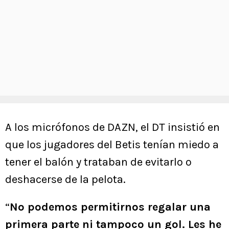
A los micrófonos de DAZN, el DT insistió en
que los jugadores del Betis tenían miedo a
tener el balón y trataban de evitarlo o
deshacerse de la pelota.
“
No podemos permitirnos regalar una
primera parte ni tampoco un gol. Les he