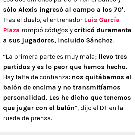
sólo Alexis ingresó al campo a los 70′
.
Tras el duelo, el entrenador
Luis García
Plaza
rompió códigos y
criticó duramente
a sus jugadores, incluido Sánchez
.
“La primera parte es muy mala;
llevo tres
partidos y es lo peor que hemos hecho.
Hay falta de confianza:
nos quitábamos el
balón de encima y no transmitíamos
personalidad. Les he dicho que tenemos
que jugar con el balón
“, dijo el DT en la
rueda de prensa.