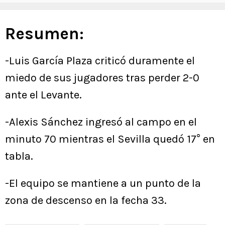
Resumen:
-Luis García Plaza criticó duramente el
miedo de sus jugadores tras perder 2-0
ante el Levante.
-Alexis Sánchez ingresó al campo en el
minuto 70 mientras el Sevilla quedó 17° en
tabla.
-El equipo se mantiene a un punto de la
zona de descenso en la fecha 33.