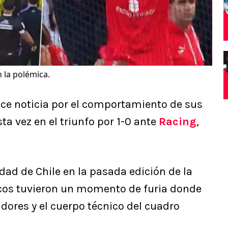
 la polémica.
ce noticia por el comportamiento de sus
ta vez en el triunfo por 1-0 ante
Racing
,
dad de Chile en la pasada edición de la
cos tuvieron un momento de furia donde
dores y el cuerpo técnico del cuadro