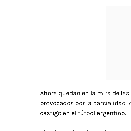
Ahora quedan en la mira de las
provocados por la parcialidad lo
castigo en el fútbol argentino.