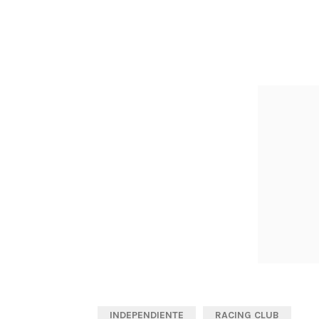
INDEPENDIENTE
RACING CLUB