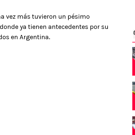
na vez más tuvieron un pésimo
donde ya tienen antecedentes por su
dos en Argentina.