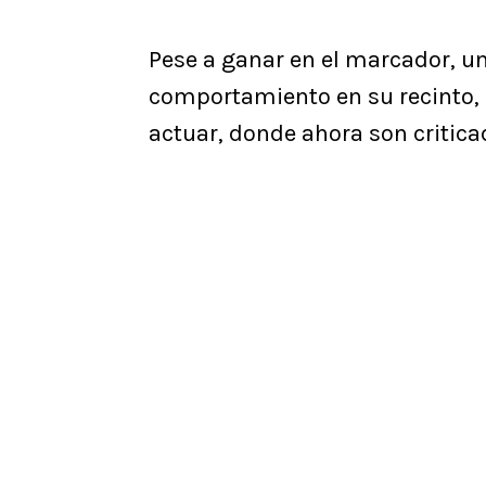
Pese a ganar en el marcador, u
comportamiento en su recinto, 
actuar, donde ahora son critica