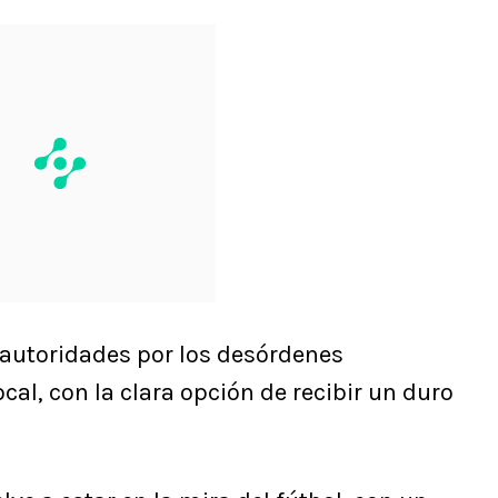
 autoridades por los desórdenes
cal, con la clara opción de recibir un duro