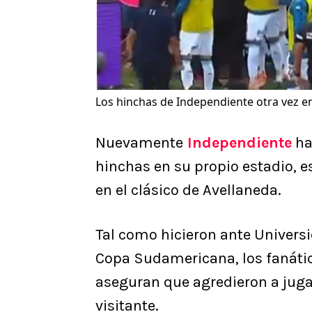
Los hinchas de Independiente otra vez en
Nuevamente
Independiente
ha
hinchas en su propio estadio, es
en el clásico de Avellaneda.
Tal como hicieron ante Universi
Copa Sudamericana, los fanáti
aseguran que agredieron a juga
visitante.