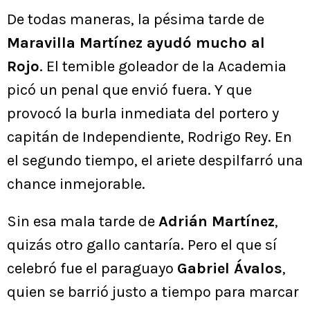
De todas maneras, la pésima tarde de
Maravilla Martínez ayudó mucho al
Rojo
. El temible goleador de la Academia
picó un penal que envió fuera. Y que
provocó la burla inmediata del portero y
capitán de Independiente, Rodrigo Rey. En
el segundo tiempo, el ariete despilfarró una
chance inmejorable.
Sin esa mala tarde de
Adrián Martínez
,
quizás otro gallo cantaría. Pero el que sí
celebró fue el paraguayo
Gabriel Ávalos
,
quien se barrió justo a tiempo para marcar