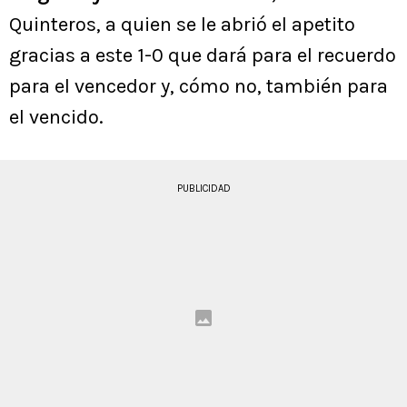
Quinteros, a quien se le abrió el apetito
gracias a este 1-0 que dará para el recuerdo
para el vencedor y, cómo no, también para
el vencido.
PUBLICIDAD