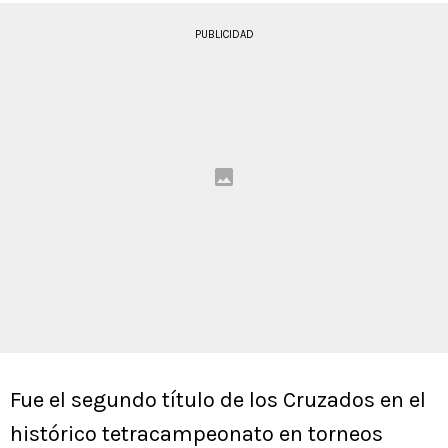
PUBLICIDAD
Fue el segundo título de los Cruzados en el
histórico tetracampeonato en torneos