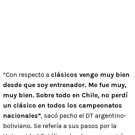
“Con respecto a
clásicos vengo muy bien
desde que soy entrenador. Me fue muy,
muy bien. Sobre todo en Chile, no perdí
un clásico en todos los campeonatos
nacionales”
, sacó pecho el DT argentino-
boliviano. Se refería a sus pasos por la