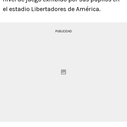
el estadio Libertadores de América.
PUBLICIDAD