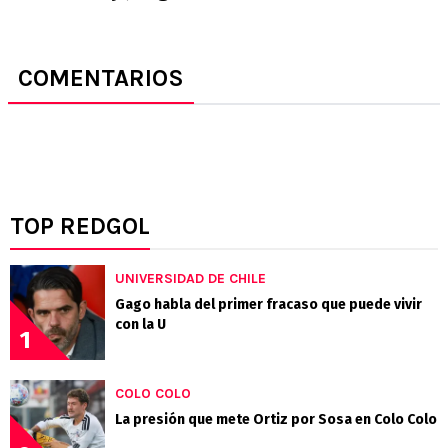
COMENTARIOS
TOP REDGOL
UNIVERSIDAD DE CHILE
Gago habla del primer fracaso que puede vivir
con la U
1
COLO COLO
La presión que mete Ortiz por Sosa en Colo Colo