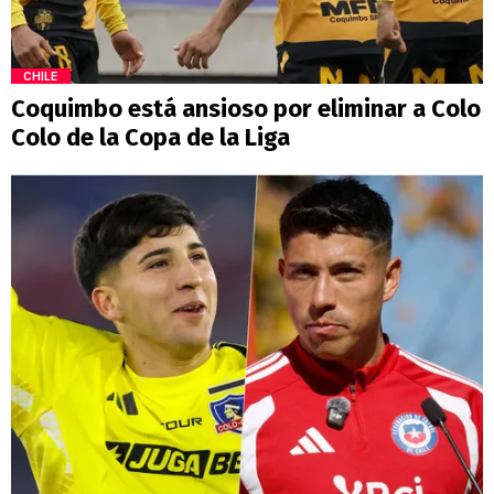
CHILE
Coquimbo está ansioso por eliminar a Colo
Colo de la Copa de la Liga