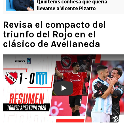
Quinteros confiesa que quería
llevarse a Vicente Pizarro
Revisa el compacto del
triunfo del Rojo en el
clásico de Avellaneda
Play