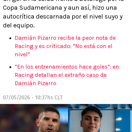
Copa Sudamericana y aun así, hizo una
autocrítica descarnada por el nivel suyo y
del equipo.
Damián Pizarro recibe la peor nota de
Racing y es criticado: “No está con el
nivel”
“En los entrenamientos hace goles”: en
Racing detallan el extraño caso de
Damián Pizarro
07/05/2026 - 10:37hs CLT