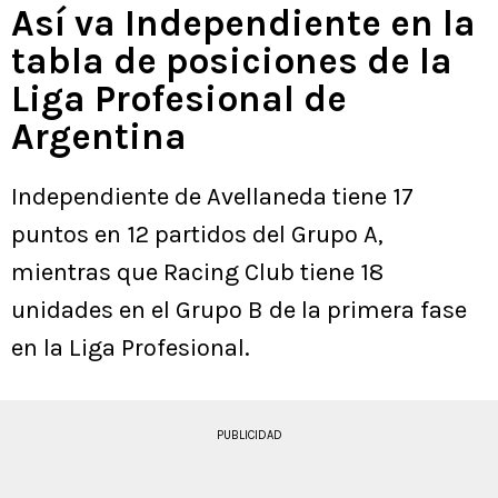
Así va Independiente en la
tabla de posiciones de la
Liga Profesional de
Argentina
Independiente de Avellaneda tiene 17
puntos en 12 partidos del Grupo A,
mientras que Racing Club tiene 18
unidades en el Grupo B de la primera fase
en la Liga Profesional.
PUBLICIDAD