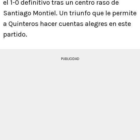
el 1-0 definitivo tras un centro raso de
Santiago Montiel. Un triunfo que le permite
a Quinteros hacer cuentas alegres en este
partido.
PUBLICIDAD