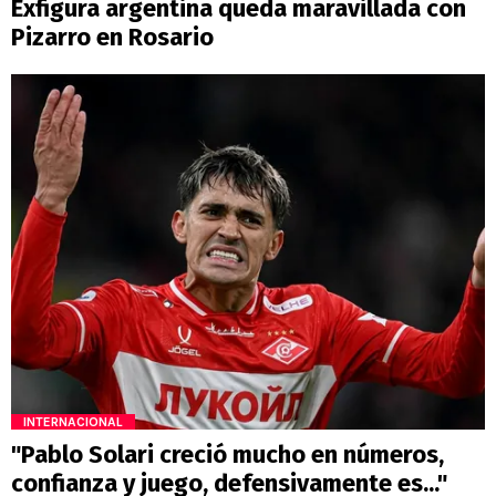
Exfigura argentina queda maravillada con
Pizarro en Rosario
INTERNACIONAL
"Pablo Solari creció mucho en números,
confianza y juego, defensivamente es..."