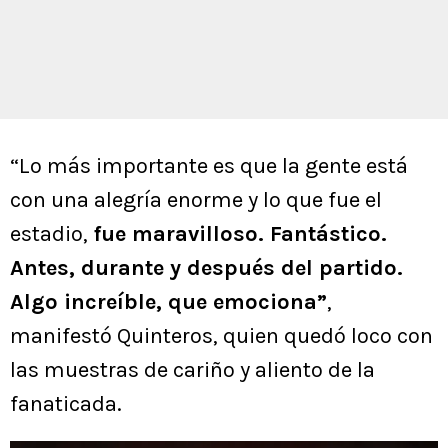
“Lo más importante es que la gente está
con una alegría enorme y lo que fue el
estadio,
fue maravilloso. Fantástico.
Antes, durante y después del partido.
Algo increíble, que emociona”
,
manifestó Quinteros, quien quedó loco con
las muestras de cariño y aliento de la
fanaticada.