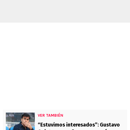
VER TAMBIÉN
“Estuvimos interesados”: Gustavo