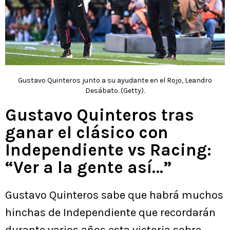
Gustavo Quinteros junto a su ayudante en el Rojo, Leandro
Desábato. (Getty).
Gustavo Quinteros tras
ganar el clásico con
Independiente vs Racing:
“Ver a la gente así…”
Gustavo Quinteros sabe que habrá muchos
hinchas de Independiente que recordarán
durante varios años esta victoria sobre