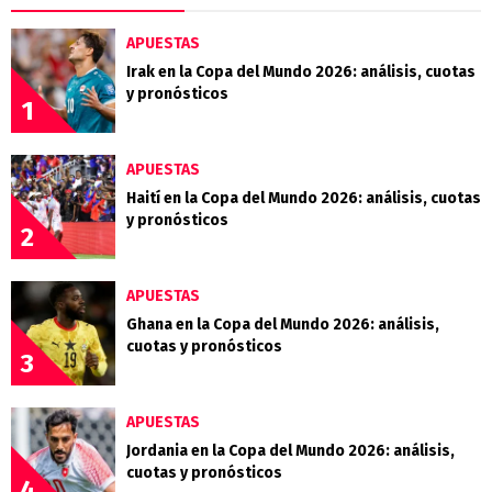
APUESTAS
Irak en la Copa del Mundo 2026: análisis, cuotas
y pronósticos
1
APUESTAS
Haití en la Copa del Mundo 2026: análisis, cuotas
y pronósticos
2
APUESTAS
Ghana en la Copa del Mundo 2026: análisis,
cuotas y pronósticos
3
APUESTAS
Jordania en la Copa del Mundo 2026: análisis,
cuotas y pronósticos
4