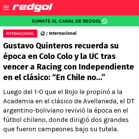
SUMATE AL CANAL DE REDGOL
Internacional
INTERNACIONAL
Gustavo Quinteros recuerda su
época en Colo Colo y la UC tras
vencer a Racing con Independiente
en el clásico: “En Chile no…”
Luego del 1-0 que el Rojo le propinó a la
Academia en el clásico de Avellaneda, el DT
argentino-boliviano revivió la época en el
fútbol chileno, donde dirigió dos grandes
que fueron campeones bajo su tutela.