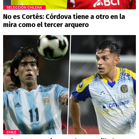
SELECCIÓN CHILENA
No es Cortés: Córdova tiene a otro en la
mira como el tercer arquero
CHILE