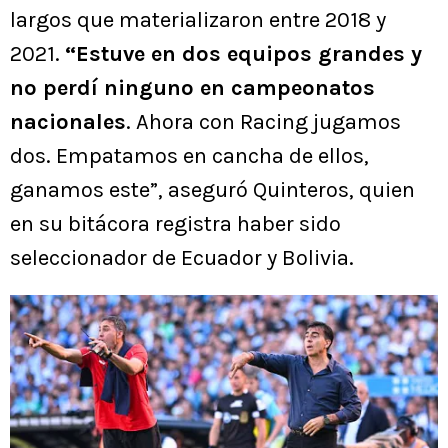
largos que materializaron entre 2018 y
2021.
“Estuve en dos equipos grandes y
no perdí ninguno en campeonatos
nacionales
. Ahora con Racing jugamos
dos. Empatamos en cancha de ellos,
ganamos este”, aseguró Quinteros, quien
en su bitácora registra haber sido
seleccionador de Ecuador y Bolivia.