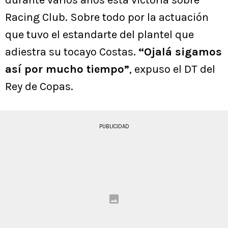
Racing Club. Sobre todo por la actuación
que tuvo el estandarte del plantel que
adiestra su tocayo Costas.
“Ojalá sigamos
así por mucho tiempo”
, expuso el DT del
Rey de Copas.
PUBLICIDAD