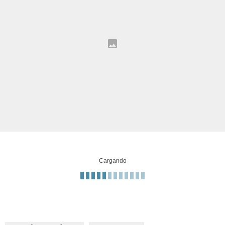
Cargando