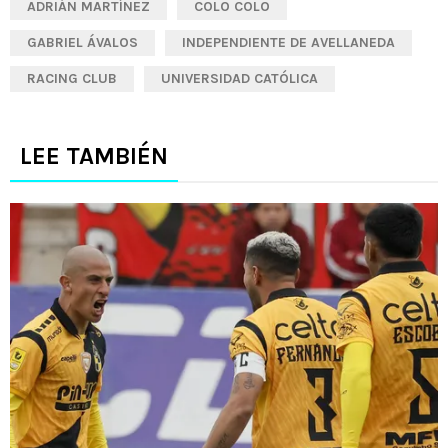
ADRIÁN MARTÍNEZ
COLO COLO
GABRIEL ÁVALOS
INDEPENDIENTE DE AVELLANEDA
RACING CLUB
UNIVERSIDAD CATÓLICA
LEE TAMBIÉN