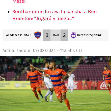
Messi
Southampton le raya la cancha a Ben
Brereton: "Jugará y luego..."
3
2
FINAL
Academia Puerto Cabello
Defensor Sporting
Actualizado el
07/02/2024 - 11:05hs CLT