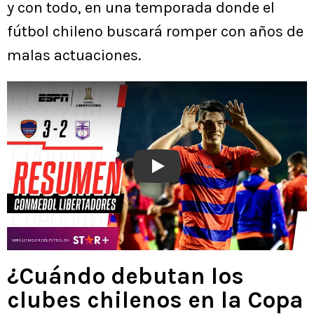
y con todo, en una temporada donde el
fútbol chileno buscará romper con años de
malas actuaciones.
Play
¿Cuándo debutan los
clubes chilenos en la Copa