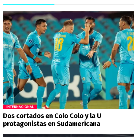
INTERNACIONAL
Dos cortados en Colo Colo y la U
protagonistas en Sudamericana