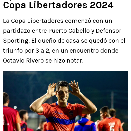
Copa Libertadores 2024
La Copa Libertadores comenzó con un
partidazo entre Puerto Cabello y Defensor
Sporting. El dueño de casa se quedó con el
triunfo por 3 a 2, en un encuentro donde
Octavio Rivero se hizo notar.