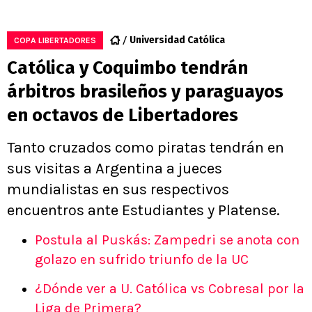
Universidad Católica
COPA LIBERTADORES
Católica y Coquimbo tendrán
árbitros brasileños y paraguayos
en octavos de Libertadores
Tanto cruzados como piratas tendrán en
sus visitas a Argentina a jueces
mundialistas en sus respectivos
encuentros ante Estudiantes y Platense.
Postula al Puskás: Zampedri se anota con
golazo en sufrido triunfo de la UC
¿Dónde ver a U. Católica vs Cobresal por la
Liga de Primera?