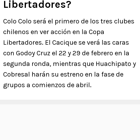
Libertadores?
Colo Colo será el primero de los tres clubes
chilenos en ver acción en la Copa
Libertadores. El Cacique se verá las caras
con Godoy Cruz el 22 y 29 de febrero en la
segunda ronda, mientras que Huachipato y
Cobresal harán su estreno en la fase de
grupos a comienzos de abril.