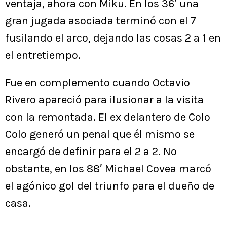
ventaja, ahora con Miku. En los 36′ una
gran jugada asociada terminó con el 7
fusilando el arco, dejando las cosas 2 a 1 en
el entretiempo.
Fue en complemento cuando Octavio
Rivero apareció para ilusionar a la visita
con la remontada. El ex delantero de Colo
Colo generó un penal que él mismo se
encargó de definir para el 2 a 2. No
obstante, en los 88′ Michael Covea marcó
el agónico gol del triunfo para el dueño de
casa.