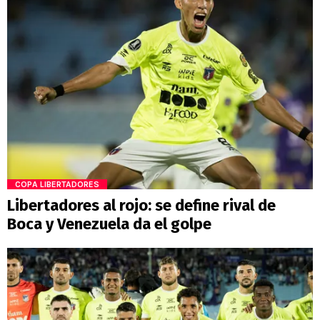
COPA LIBERTADORES
Libertadores al rojo: se define rival de
Boca y Venezuela da el golpe