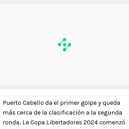
Puerto Cabello da el primer golpe y queda
más cerca de la clasificación a la segunda
ronda. La Copa Libertadores 2024 comenzó