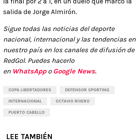
la final por 2 a 1, en un duelo que marcó la
salida de Jorge Almirón.
Sigue todas las noticias del deporte
nacional, internacional y las tendencias en
nuestro país en los canales de difusión de
RedGol. Puedes hacerlo
en
WhatsApp
o
Google News
.
COPA LIBERTADORES
DEFENSOR SPORTING
INTERNACIONAL
OCTAVIO RIVERO
PUERTO CABELLO
LEE TAMBIÉN