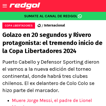
SUMATE AL CANAL DE REDGOL
Internacional
COPA LIBERTADORES
Golazo en 20 segundos y Rivero
protagonista: el tremendo inicio de
la Copa Libertadores 2024
Puerto Cabello y Defensor Sporting dieron
el vamos a la nueva edición del torneo
continental, donde habrá tres clubes
chilenos. El ex delantero de Colo Colo se
hizo parte del marcador.
Muere Jorge Messi, el padre de Lionel