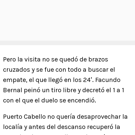
Pero la visita no se quedó de brazos
cruzados y se fue con todo a buscar el
empate, el que llegó en los 24′. Facundo
Bernal peinó un tiro libre y decretó el 1 a 1
con el que el duelo se encendió.
Puerto Cabello no quería desaprovechar la
localía y antes del descanso recuperó la