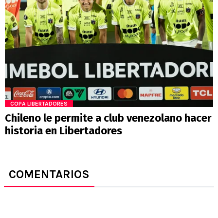
COPA LIBERTADORES
Chileno le permite a club venezolano hacer
historia en Libertadores
COMENTARIOS