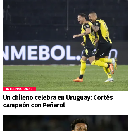
INTERNACIONAL
Un chileno celebra en Uruguay: Cortés
campeón con Peñarol