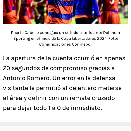
Puerto Cabello consiguió un sufrido triunfo ante Defensor
Sporting en el inicio de la Copa Libertadores 2024. Foto:
Comunicaciones Conmebol.
La apertura de la cuenta ocurrió en apenas
20 segundos de compromiso gracias a
Antonio Romero. Un error en la defensa
visitante le permitió al delantero meterse
al área y definir con un remate cruzado
para dejar todo 1 a 0 de inmediato.