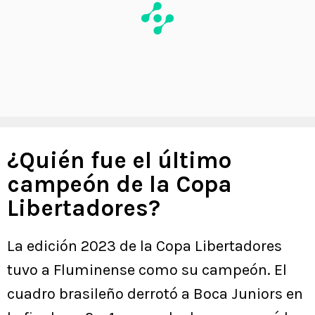
¿Quién fue el último
campeón de la Copa
Libertadores?
La edición 2023 de la Copa Libertadores
tuvo a Fluminense como su campeón. El
cuadro brasileño derrotó a Boca Juniors en