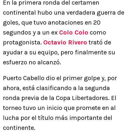
En la primera ronda del certamen
continental hubo una verdadera guerra de
goles, que tuvo anotaciones en 20
segundos y a un ex
Colo Colo
como
protagonista.
Octavio Rivero
trató de
ayudar a su equipo, pero finalmente su
esfuerzo no alcanzó.
Puerto Cabello dio el primer golpe y, por
ahora, está clasificando a la segunda
ronda previa de la Copa Libertadores. El
torneo tuvo un inicio que promete en al
lucha por el título más importante del
continente.