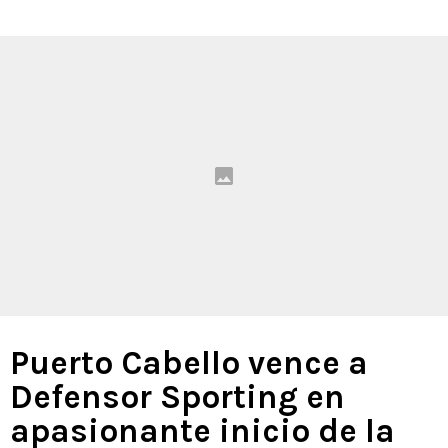
Puerto Cabello vence a
Defensor Sporting en
apasionante inicio de la