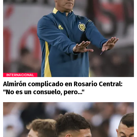
INTERNACIONAL
Almirón complicado en Rosario Central:
"No es un consuelo, pero..."