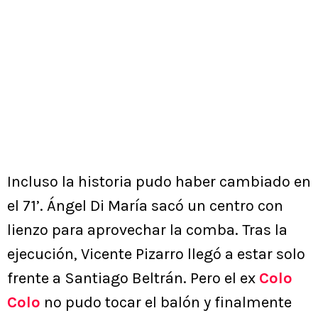
Incluso la historia pudo haber cambiado en
el 71’. Ángel Di María sacó un centro con
lienzo para aprovechar la comba. Tras la
ejecución, Vicente Pizarro llegó a estar solo
frente a Santiago Beltrán. Pero el ex
Colo
Colo
no pudo tocar el balón y finalmente