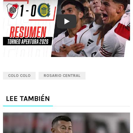
Play
COLO COLO
ROSARIO CENTRAL
LEE TAMBIÉN