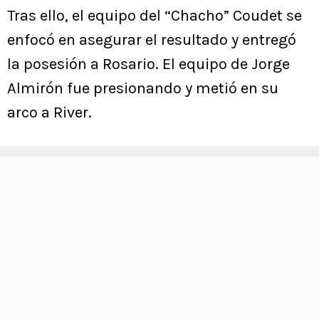
Tras ello, el equipo del “Chacho” Coudet se
enfocó en asegurar el resultado y entregó
la posesión a Rosario. El equipo de Jorge
Almirón fue presionando y metió en su
arco a River.