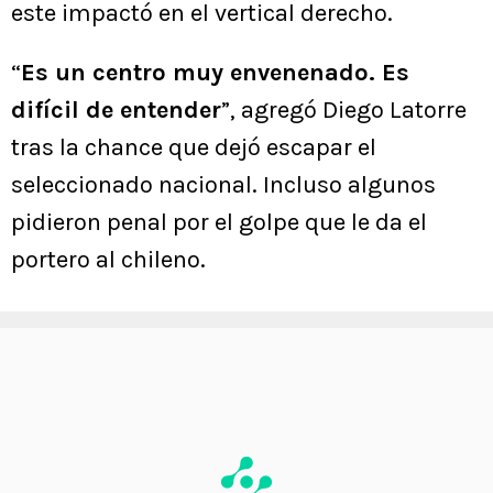
este impactó en el vertical derecho.
“
Es un centro muy envenenado. Es
difícil de entender
”, agregó Diego Latorre
tras la chance que dejó escapar el
seleccionado nacional. Incluso algunos
pidieron penal por el golpe que le da el
portero al chileno.