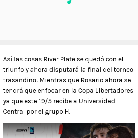
Así las cosas River Plate se quedó con el
triunfo y ahora disputará la final del torneo
trasandino. Mientras que Rosario ahora se
tendrá que enfocar en la Copa Libertadores
ya que este 19/5 recibe a Universidad
Central por el grupo H.