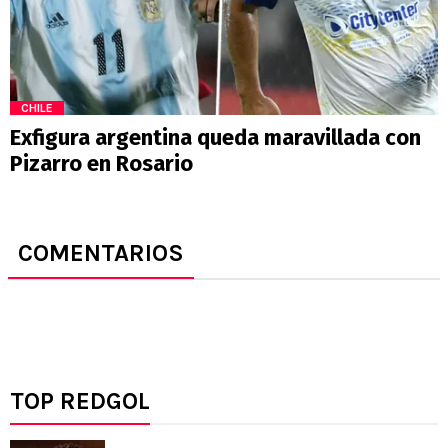
CHILE
Exfigura argentina queda maravillada con
Pizarro en Rosario
COMENTARIOS
TOP REDGOL