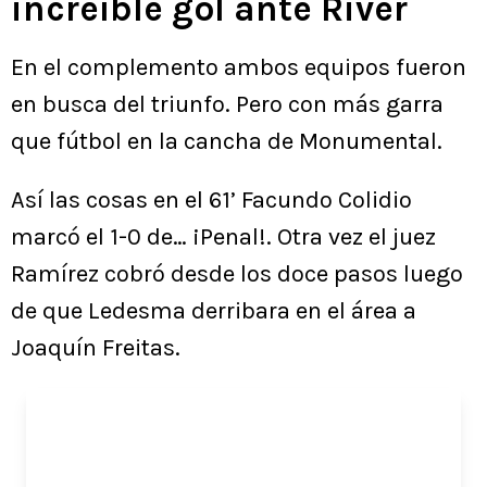
increíble gol ante River
En el complemento ambos equipos fueron
en busca del triunfo. Pero con más garra
que fútbol en la cancha de Monumental.
Así las cosas en el 61’ Facundo Colidio
marcó el 1-0 de… ¡Penal!. Otra vez el juez
Ramírez cobró desde los doce pasos luego
de que Ledesma derribara en el área a
Joaquín Freitas.