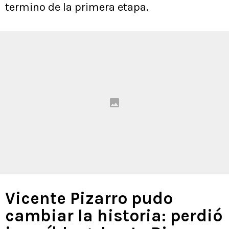
termino de la primera etapa.
Vicente Pizarro pudo
cambiar la historia: perdió