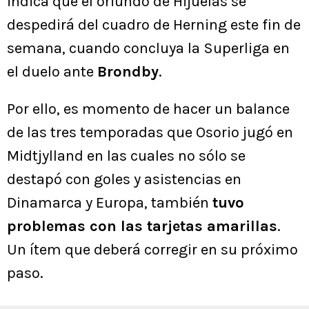
indica que el oriundo de Hijuelas se
despedirá del cuadro de Herning este fin de
semana, cuando concluya la Superliga en
el duelo ante
Brondby
.
Por ello, es momento de hacer un balance
de las tres temporadas que Osorio jugó en
Midtjylland en las cuales no sólo se
destapó con goles y asistencias en
Dinamarca y Europa, también
tuvo
problemas con las tarjetas amarillas
.
Un ítem que deberá corregir en su próximo
paso.