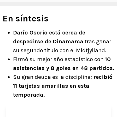
En síntesis
Darío Osorio está cerca de
despedirse de Dinamarca
tras ganar
su segundo título con el Midtjylland.
Firmó su mejor año estadístico con
10
asistencias y 8 goles en 48 partidos.
Su gran deuda es la disciplina:
recibió
11 tarjetas amarillas en esta
temporada.