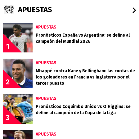
APUESTAS
APUESTAS
Pronósticos España vs Argentina: se define al
campeón del Mundial 2026
1
APUESTAS
Mbappé contra Kane y Bellingham: las cuotas de
los goleadores en Francia vs Inglaterra por el
2
tercer puesto
APUESTAS
Pronósticos Coquimbo Unido vs O’Higgins: se
define al campeón de la Copa de la Liga
3
APUESTAS