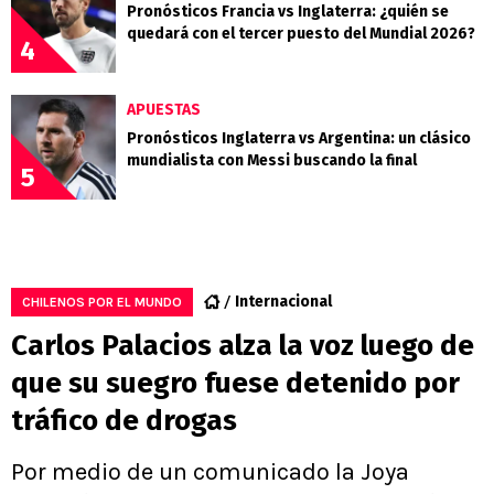
Pronósticos Francia vs Inglaterra: ¿quién se
quedará con el tercer puesto del Mundial 2026?
4
APUESTAS
Pronósticos Inglaterra vs Argentina: un clásico
mundialista con Messi buscando la final
5
Internacional
CHILENOS POR EL MUNDO
Carlos Palacios alza la voz luego de
que su suegro fuese detenido por
tráfico de drogas
Por medio de un comunicado la Joya