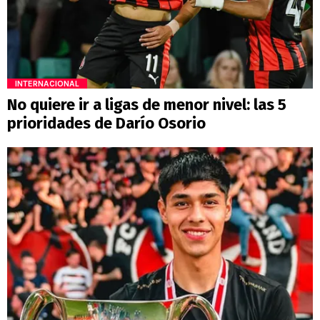
INTERNACIONAL
No quiere ir a ligas de menor nivel: las 5
prioridades de Darío Osorio