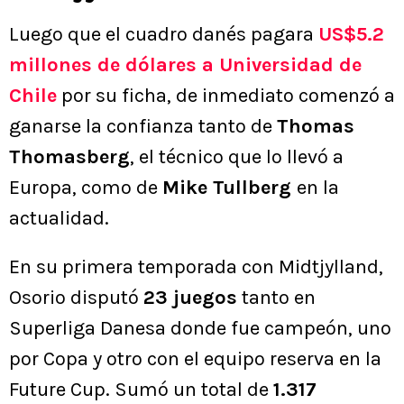
Luego que el cuadro danés pagara
US$5.2
millones de dólares a Universidad de
Chile
por su ficha, de inmediato comenzó a
ganarse la confianza tanto de
Thomas
Thomasberg
, el técnico que lo llevó a
Europa, como de
Mike Tullberg
en la
actualidad.
En su primera temporada con Midtjylland,
Osorio disputó
23 juegos
tanto en
Superliga Danesa donde fue campeón, uno
por Copa y otro con el equipo reserva en la
Future Cup. Sumó un total de
1.317