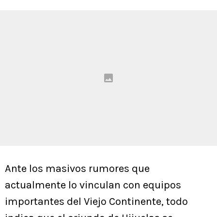
Ante los masivos rumores que
actualmente lo vinculan con equipos
importantes del Viejo Continente, todo