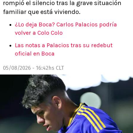
rompió el silencio tras la grave situación
familiar que está viviendo.
¿Lo deja Boca? Carlos Palacios podría
volver a Colo Colo
Las notas a Palacios tras su redebut
oficial en Boca
05/08/2026 - 16:42hs CLT