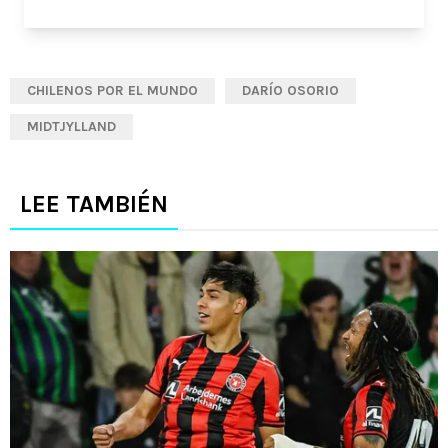
CHILENOS POR EL MUNDO
DARÍO OSORIO
MIDTJYLLAND
LEE TAMBIÉN