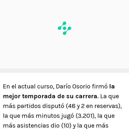
En el actual curso, Darío Osorio firmó
la
mejor temporada de su carrera
. La que
más partidos disputó (48 y 2 en reservas),
la que más minutos jugó (3.201), la que
más asistencias dio (10) y la que más