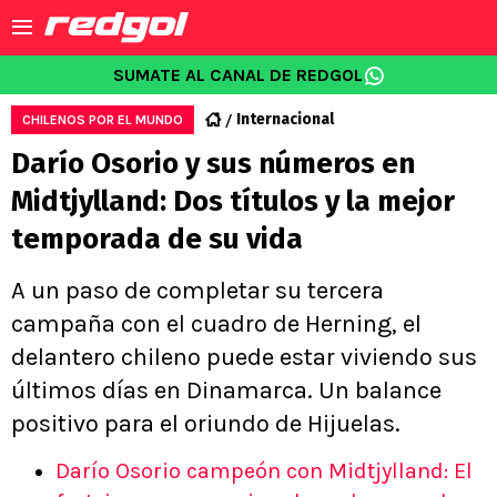
SUMATE AL CANAL DE REDGOL
Internacional
CHILENOS POR EL MUNDO
Darío Osorio y sus números en
Midtjylland: Dos títulos y la mejor
temporada de su vida
A un paso de completar su tercera
campaña con el cuadro de Herning, el
delantero chileno puede estar viviendo sus
últimos días en Dinamarca. Un balance
positivo para el oriundo de Hijuelas.
Darío Osorio campeón con Midtjylland: El