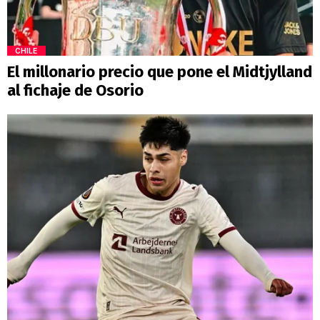
CHILE
El millonario precio que pone el Midtjylland
al fichaje de Osorio