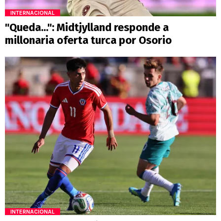
INTERNACIONAL
"Queda...": Midtjylland responde a
millonaria oferta turca por Osorio
INTERNACIONAL