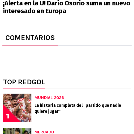
¡Alerta en la U! Darío Osorio suma un nuevo
interesado en Europa
COMENTARIOS
TOP REDGOL
MUNDIAL 2026
La historia completa del "partido que nadie
quiere jugar"
1
MERCADO