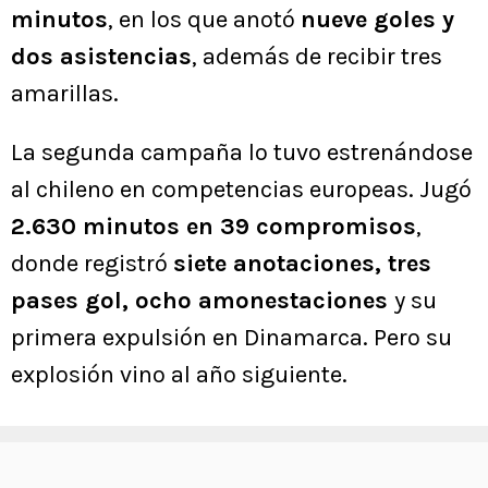
minutos
, en los que anotó
nueve goles y
dos asistencias
, además de recibir tres
amarillas.
La segunda campaña lo tuvo estrenándose
al chileno en competencias europeas. Jugó
2.630 minutos en 39 compromisos
,
donde registró
siete anotaciones, tres
pases gol, ocho amonestaciones
y su
primera expulsión en Dinamarca. Pero su
explosión vino al año siguiente.