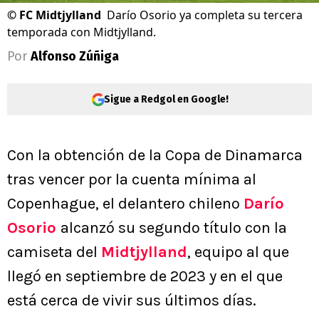
©
FC Midtjylland
Darío Osorio ya completa su tercera
temporada con Midtjylland.
Por
Alfonso Zúñiga
Sigue a Redgol en Google!
Con la obtención de la Copa de Dinamarca
tras vencer por la cuenta mínima al
Copenhague, el delantero chileno
Darío
Osorio
alcanzó su segundo título con la
camiseta del
Midtjylland
, equipo al que
llegó en septiembre de 2023 y en el que
está cerca de vivir sus últimos días.