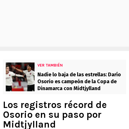
VER TAMBIÉN
Nadie lo baja de las estrellas: Darío
Osorio es campeón de la Copa de
Dinamarca con Midtjylland
Los registros récord de
Osorio en su paso por
Midtjylland