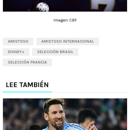
Imagen: CBF
AMISTOSO
AMISTOSO INTERNACIONAL
DISNEY+
SELECCIÓN BRASIL
SELECCIÓN FRANCIA
LEE TAMBIÉN