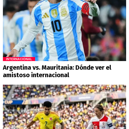
INTERNACIONAL
Argentina vs. Mauritania: Dónde ver el
amistoso internacional