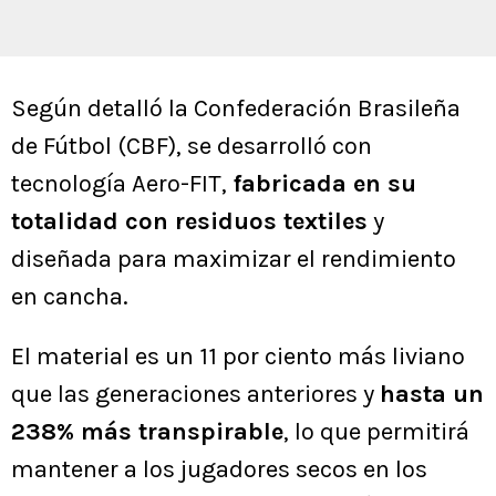
Según detalló la Confederación Brasileña
de Fútbol (CBF), se desarrolló con
tecnología Aero-FIT,
fabricada en su
totalidad con residuos textiles
y
diseñada para maximizar el rendimiento
en cancha.
El material es un 11 por ciento más liviano
que las generaciones anteriores y
hasta un
238% más transpirable
, lo que permitirá
mantener a los jugadores secos en los