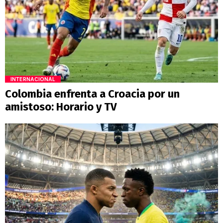
INTERNACIONAL
Colombia enfrenta a Croacia por un
amistoso: Horario y TV