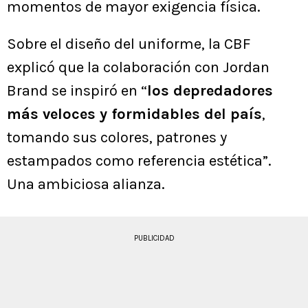
momentos de mayor exigencia física.
Sobre el diseño del uniforme, la CBF
explicó que la colaboración con Jordan
Brand se inspiró en “
los depredadores
más veloces y formidables del país
,
tomando sus colores, patrones y
estampados como referencia estética”.
Una ambiciosa alianza.
PUBLICIDAD