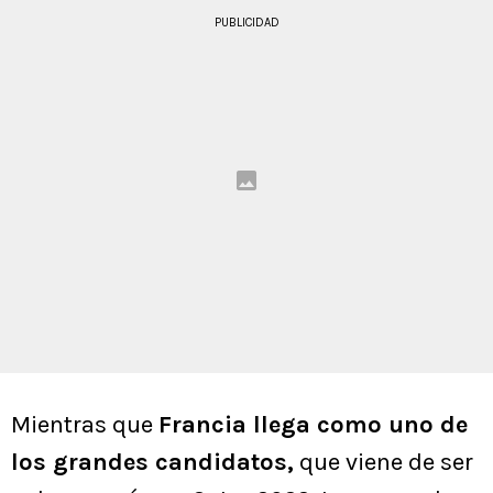
PUBLICIDAD
Mientras que
Francia llega como uno de
los grandes candidatos,
que viene de ser