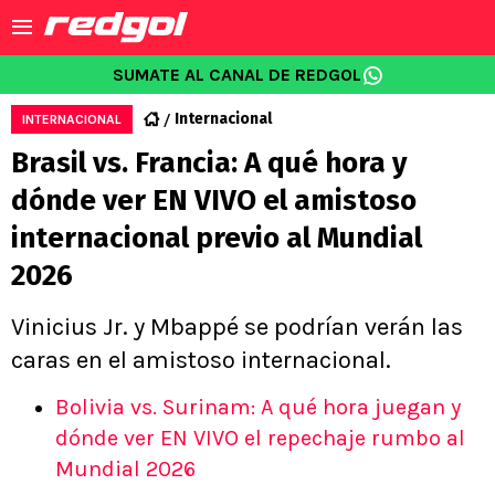
SUMATE AL CANAL DE REDGOL
Internacional
INTERNACIONAL
Brasil vs. Francia: A qué hora y
dónde ver EN VIVO el amistoso
internacional previo al Mundial
2026
Vinicius Jr. y Mbappé se podrían verán las
caras en el amistoso internacional.
Bolivia vs. Surinam: A qué hora juegan y
dónde ver EN VIVO el repechaje rumbo al
Mundial 2026