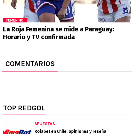
FEMENINO
La Roja Femenina se mide a Paraguay:
Horario y TV confirmada
COMENTARIOS
TOP REDGOL
APUESTAS
Rojabet en Chile: opiniones y reseña