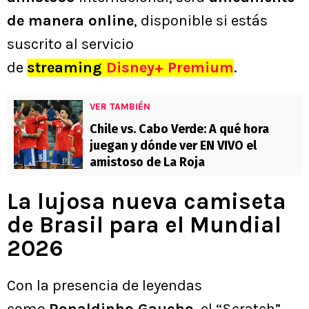
de manera online
, disponible si estás
suscrito al servicio
de
streaming
Disney+ Premium
.
VER TAMBIÉN
Chile vs. Cabo Verde: A qué hora
juegan y dónde ver EN VIVO el
amistoso de La Roja
La lujosa nueva camiseta
de Brasil para el Mundial
2026
Con la presencia de leyendas