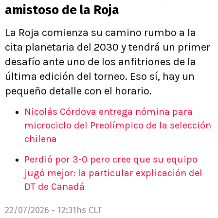
amistoso de la Roja
La Roja comienza su camino rumbo a la
cita planetaria del 2030 y tendrá un primer
desafío ante uno de los anfitriones de la
última edición del torneo. Eso sí, hay un
pequeño detalle con el horario.
Nicolás Córdova entrega nómina para
microciclo del Preolímpico de la selección
chilena
Perdió por 3-0 pero cree que su equipo
jugó mejor: la particular explicación del
DT de Canadá
22/07/2026 - 12:31hs CLT