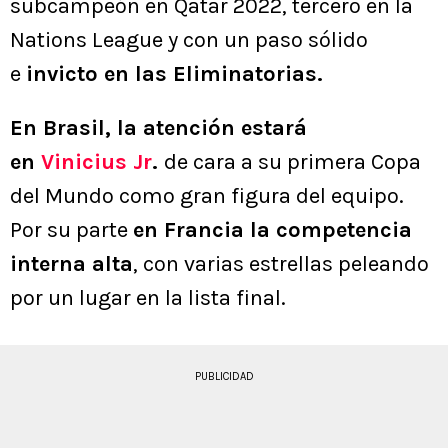
subcampeón en Qatar 2022, tercero en la
Nations League y con un paso sólido
e
invicto en las Eliminatorias.
En Brasil, la atención estará
en
Vinicius
Jr
.
de cara a su primera Copa
del Mundo como gran figura del equipo.
Por su parte
en Francia la competencia
interna alta
, con varias estrellas peleando
por un lugar en la lista final.
PUBLICIDAD