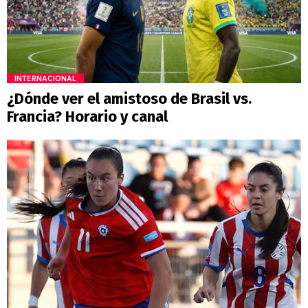
INTERNACIONAL
¿Dónde ver el amistoso de Brasil vs.
Francia? Horario y canal