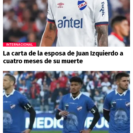
INTERNACIONAL
La carta de la esposa de Juan Izquierdo a
cuatro meses de su muerte