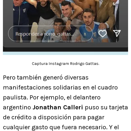
Captura Instagram Rodrigo Gattas.
Pero también generó diversas
manifestaciones solidarias en el cuadro
paulista. Por ejemplo, el delantero
argentino
Jonathan Calleri
puso su tarjeta
de crédito a disposición para pagar
cualquier gasto que fuera necesario. Y el