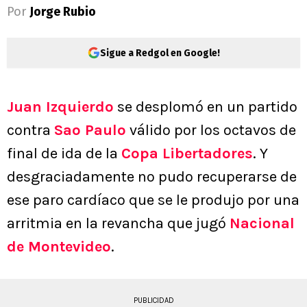
Por
Jorge Rubio
Sigue a Redgol en Google!
Juan Izquierdo
se desplomó en un partido
contra
Sao Paulo
válido por los octavos de
final de ida de la
Copa Libertadores
. Y
desgraciadamente no pudo recuperarse de
ese paro cardíaco que se le produjo por una
arritmia en la revancha que jugó
Nacional
de Montevideo
.
PUBLICIDAD