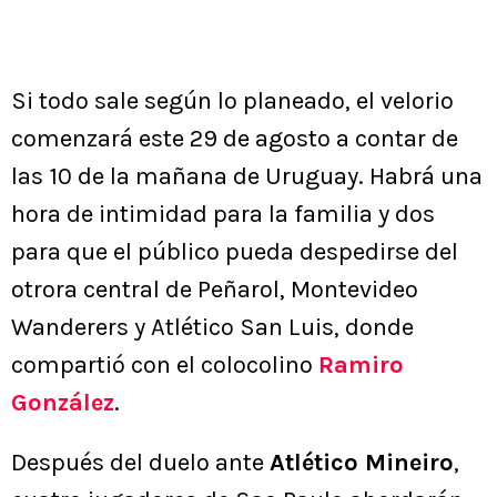
Si todo sale según lo planeado, el velorio
comenzará este 29 de agosto a contar de
las 10 de la mañana de Uruguay. Habrá una
hora de intimidad para la familia y dos
para que el público pueda despedirse del
otrora central de Peñarol, Montevideo
Wanderers y Atlético San Luis, donde
compartió con el colocolino
Ramiro
González
.
Después del duelo ante
Atlético Mineiro
,