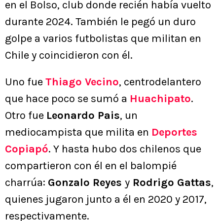
en el Bolso, club donde recién había vuelto
durante 2024. También le pegó un duro
golpe a varios futbolistas que militan en
Chile y coincidieron con él.
Uno fue
Thiago Vecino
, centrodelantero
que hace poco se sumó a
Huachipato
.
Otro fue
Leonardo Pais
, un
mediocampista que milita en
Deportes
Copiapó
. Y hasta hubo dos chilenos que
compartieron con él en el balompié
charrúa:
Gonzalo Reyes
y
Rodrigo Gattas
,
quienes jugaron junto a él en 2020 y 2017,
respectivamente.