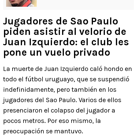
Jugadores de Sao Paulo
piden asistir al velorio de
Juan Izquierdo: el club les
pone un vuelo privado
La muerte de Juan Izquierdo caló hondo en
todo el fútbol uruguayo, que se suspendió
indefinidamente, pero también en los
jugadores del Sao Paulo. Varios de ellos
presenciaron el colapso del jugador a
pocos metros. Por eso mismo, la
preocupación se mantuvo.