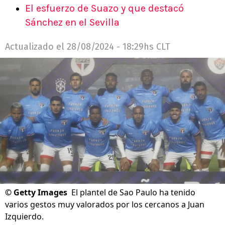
El esfuerzo de Suazo y que destacó
Sánchez en el Sevilla
Actualizado el
28/08/2024 - 18:29hs CLT
©
Getty Images
El plantel de Sao Paulo ha tenido
varios gestos muy valorados por los cercanos a Juan
Izquierdo.