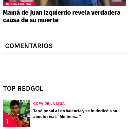
INTERNACIONAL
Mamá de Juan Izquierdo revela verdadera
causa de su muerte
COMENTARIOS
TOP REDGOL
COPA DE LA LIGA
Tapó penal a Leo Valencia y se lo dedicó a su
abuelo rival: "Ahí tenís..."
1