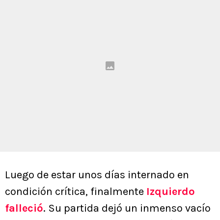
Luego de estar unos días internado en
condición crítica, finalmente
Izquierdo
falleció
. Su partida dejó un inmenso vacío