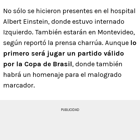
No sólo se hicieron presentes en el hospital
Albert Einstein, donde estuvo internado
Izquierdo. También estarán en Montevideo,
según reportó la prensa charrúa. Aunque
lo
primero será jugar un partido válido
por la Copa de Brasil
, donde también
habrá un homenaje para el malogrado
marcador.
PUBLICIDAD