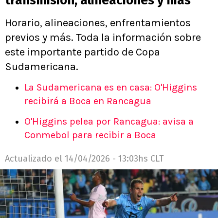
transmisión, alineaciones y más
Horario, alineaciones, enfrentamientos
previos y más. Toda la información sobre
este importante partido de Copa
Sudamericana.
La Sudamericana es en casa: O'Higgins
recibirá a Boca en Rancagua
O'Higgins pelea por Rancagua: avisa a
Conmebol para recibir a Boca
Actualizado el
14/04/2026 - 13:03hs CLT