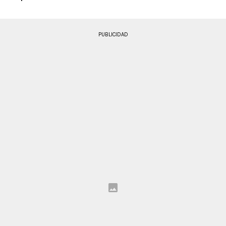
PUBLICIDAD