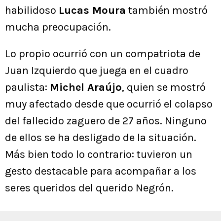
habilidoso
Lucas Moura
también mostró
mucha preocupación.
Lo propio ocurrió con un compatriota de
Juan Izquierdo que juega en el cuadro
paulista:
Michel Araújo
, quien se mostró
muy afectado desde que ocurrió el colapso
del fallecido zaguero de 27 años. Ninguno
de ellos se ha desligado de la situación.
Más bien todo lo contrario: tuvieron un
gesto destacable para acompañar a los
seres queridos del querido Negrón.