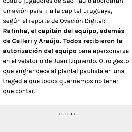
cuatro jugadores de Sao Paulo abordarán
un avión para ir a la capital uruguaya,
según el reporte de Ovación Digital:
Rafinha, el capitán del equipo, además
de Calleri y Araújo. Todos recibieron la
autorización del equipo
para apersonarse
en el velatorio de Juan Izquierdo. Otro gesto
que engrandece al plantel paulista en una
tragedia que todos querríamos no tener
que contar.
PUBLICIDAD