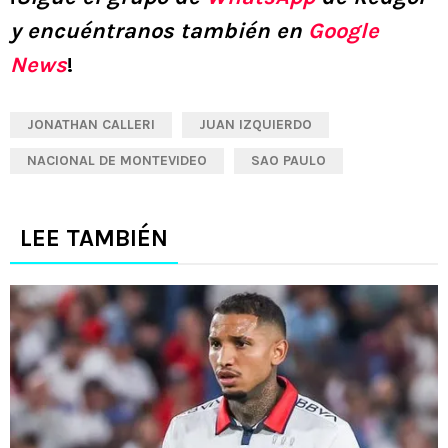
y encuéntranos también en
Google
News
!
JONATHAN CALLERI
JUAN IZQUIERDO
NACIONAL DE MONTEVIDEO
SAO PAULO
LEE TAMBIÉN