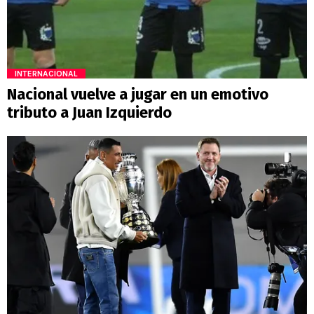
INTERNACIONAL
Nacional vuelve a jugar en un emotivo
tributo a Juan Izquierdo