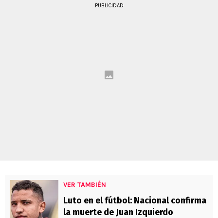
PUBLICIDAD
VER TAMBIÉN
Luto en el fútbol: Nacional confirma
la muerte de Juan Izquierdo