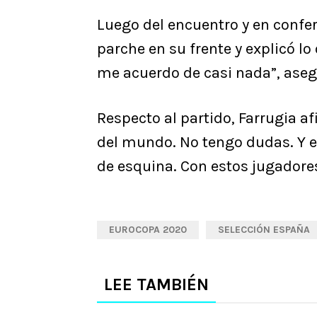
Luego del encuentro y en confe
parche en su frente y explicó l
me acuerdo de casi nada”, aseg
Respecto al partido, Farrugia 
del mundo. No tengo dudas. Y 
de esquina. Con estos jugadores,
EUROCOPA 2020
SELECCIÓN ESPAÑA
LEE TAMBIÉN