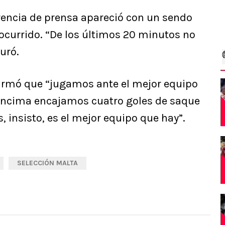
rencia de prensa apareció con un sendo
o ocurrido. “De los últimos 20 minutos no
uró.
afirmó que “jugamos ante el mejor equipo
encima encajamos cuatro goles de saque
 insisto, es el mejor equipo que hay”.
SELECCIÓN MALTA