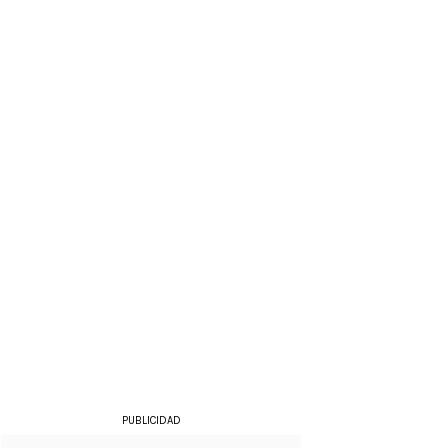
PUBLICIDAD