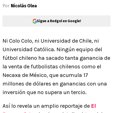
Por
Nicolás Olea
Sigue a Redgol en Google!
Ni Colo Colo, ni Universidad de Chile, ni
Universidad Católica. Ningún equipo del
fútbol chileno ha sacado tanta ganancia de
la venta de futbolistas chilenos como el
Necaxa de México, que acumula 17
millones de dólares en ganancias con una
inversión que no supera un tercio.
Así lo revela un amplio reportaje de
El