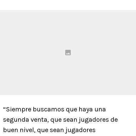
“Siempre buscamos que haya una
segunda venta, que sean jugadores de
buen nivel, que sean jugadores