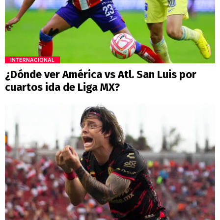
INTERNACIONAL
¿Dónde ver América vs Atl. San Luis por
cuartos ida de Liga MX?