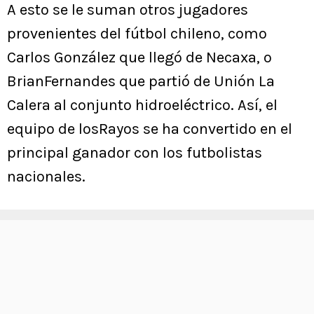
A esto se le suman otros jugadores
provenientes del fútbol chileno, como
Carlos González que llegó de Necaxa, o
BrianFernandes que partió de Unión La
Calera al conjunto hidroeléctrico. Así, el
equipo de losRayos se ha convertido en el
principal ganador con los futbolistas
nacionales.