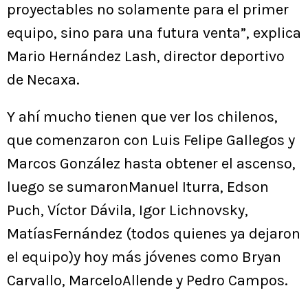
proyectables no solamente para el primer
equipo, sino para una futura venta”, explica
Mario Hernández Lash, director deportivo
de Necaxa.
Y ahí mucho tienen que ver los chilenos,
que comenzaron con Luis Felipe Gallegos y
Marcos González hasta obtener el ascenso,
luego se sumaronManuel Iturra, Edson
Puch, Víctor Dávila, Igor Lichnovsky,
MatíasFernández (todos quienes ya dejaron
el equipo)y hoy más jóvenes como Bryan
Carvallo, MarceloAllende y Pedro Campos.