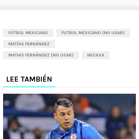
FÚTBOL MEXICANO
FUTBOL MEXICANO (NO USAR)
MATÍAS FERNÁNDEZ
MATIAS FERNÁNDEZ (NO USAR)
NECAXA
LEE TAMBIÉN