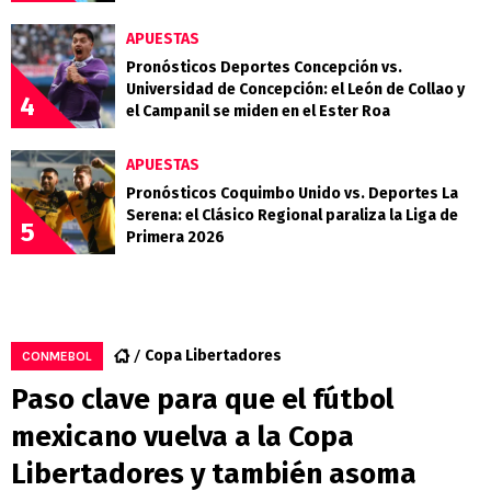
APUESTAS
Pronósticos Deportes Concepción vs.
Universidad de Concepción: el León de Collao y
4
el Campanil se miden en el Ester Roa
APUESTAS
Pronósticos Coquimbo Unido vs. Deportes La
Serena: el Clásico Regional paraliza la Liga de
5
Primera 2026
Copa Libertadores
CONMEBOL
Paso clave para que el fútbol
mexicano vuelva a la Copa
Libertadores y también asoma