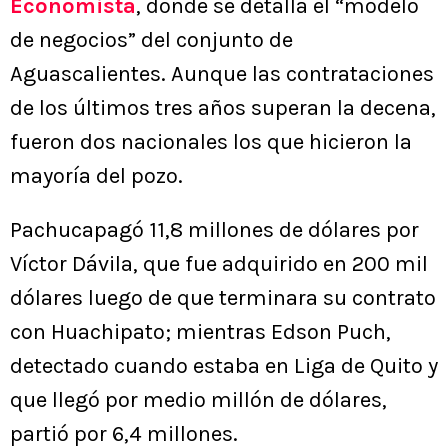
Economista
, donde se detalla el “modelo
de negocios” del conjunto de
Aguascalientes. Aunque las contrataciones
de los últimos tres años superan la decena,
fueron dos nacionales los que hicieron la
mayoría del pozo.
Pachucapagó 11,8 millones de dólares por
Víctor Dávila, que fue adquirido en 200 mil
dólares luego de que terminara su contrato
con Huachipato; mientras Edson Puch,
detectado cuando estaba en Liga de Quito y
que llegó por medio millón de dólares,
partió por 6,4 millones.