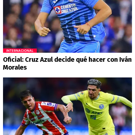
INTERNACIONAL
Oficial: Cruz Azul decide qué hacer con Iván
Morales