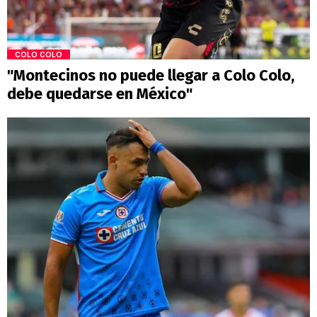
COLO COLO
"Montecinos no puede llegar a Colo Colo,
debe quedarse en México"