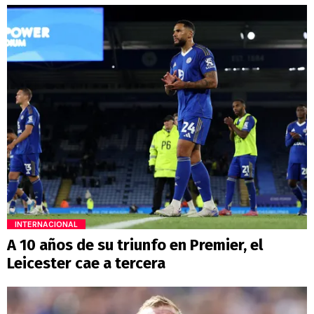
INTERNACIONAL
A 10 años de su triunfo en Premier, el
Leicester cae a tercera