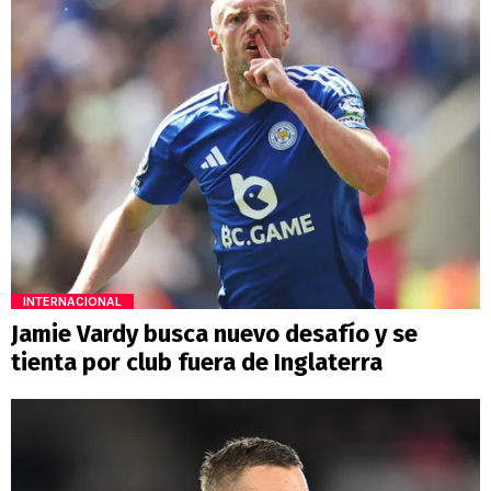
INTERNACIONAL
Jamie Vardy busca nuevo desafío y se
tienta por club fuera de Inglaterra