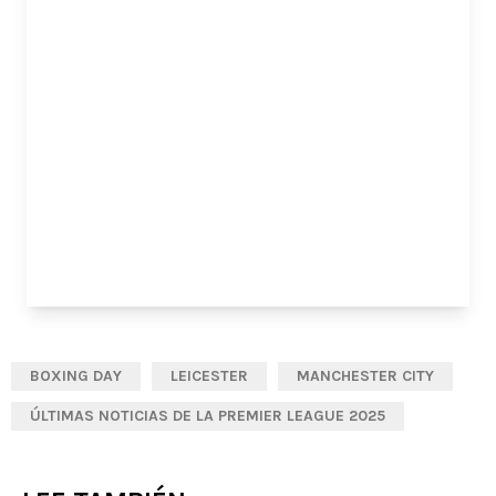
BOXING DAY
LEICESTER
MANCHESTER CITY
ÚLTIMAS NOTICIAS DE LA PREMIER LEAGUE 2025