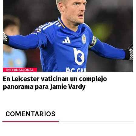
INTERNACIONAL
En Leicester vaticinan un complejo
panorama para Jamie Vardy
COMENTARIOS