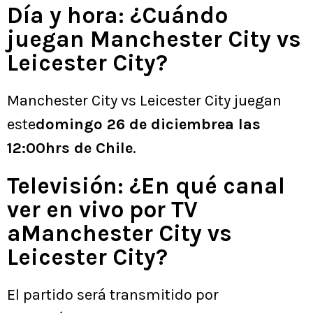
Día y hora: ¿Cuándo
juegan Manchester City vs
Leicester City?
Manchester City vs Leicester City juegan
este
domingo 26 de diciembrea las
12:00hrs de Chile
.
Televisión: ¿En qué canal
ver en vivo por TV
aManchester City vs
Leicester City?
El partido será transmitido por