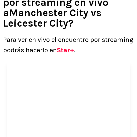
por streaming en vivo
aManchester City vs
Leicester City?
Para ver en vivo el encuentro por streaming
podrás hacerlo en
Star+
.