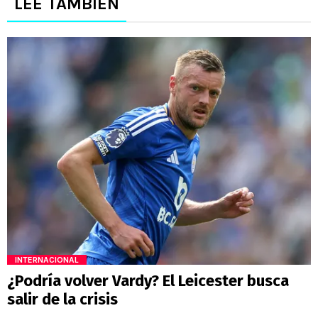
LEE TAMBIÉN
INTERNACIONAL
¿Podría volver Vardy? El Leicester busca
salir de la crisis