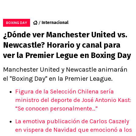
Internacional
BOXING DAY
¿Dónde ver Manchester United vs.
Newcastle? Horario y canal para
ver la Premier Legue en Boxing Day
Manchester United y Newcastle animarán
el "Boxing Day" en la Premier League.
Figura de la Selección Chilena sería
ministro del deporte de José Antonio Kast:
“Se conocen personalmente…”
La emotiva publicación de Carlos Caszely
en vispera de Navidad que emocionó a los