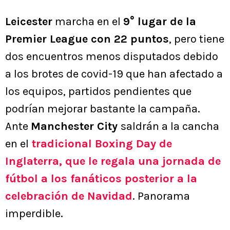
Leicester
marcha en el
9° lugar de la
Premier League con 22 puntos
, pero tiene
dos encuentros menos disputados debido
a los brotes de covid-19 que han afectado a
los equipos, partidos pendientes que
podrían mejorar bastante la campaña.
Ante
Manchester City
saldrán a la cancha
en el
tradicional Boxing Day de
Inglaterra, que le regala una jornada de
fútbol a los fanáticos posterior a la
celebración de Navidad
. Panorama
imperdible.