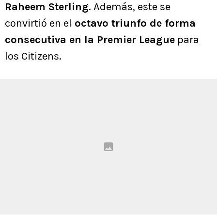
Raheem Sterling
. Además, este se
convirtió en el
octavo triunfo de forma
consecutiva en la Premier League
para
los Citizens.