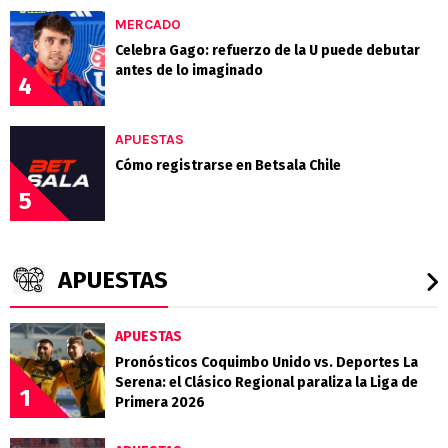
MERCADO
Celebra Gago: refuerzo de la U puede debutar
antes de lo imaginado
4
APUESTAS
Cómo registrarse en Betsala Chile
5
APUESTAS
APUESTAS
Pronósticos Coquimbo Unido vs. Deportes La
Serena: el Clásico Regional paraliza la Liga de
1
Primera 2026