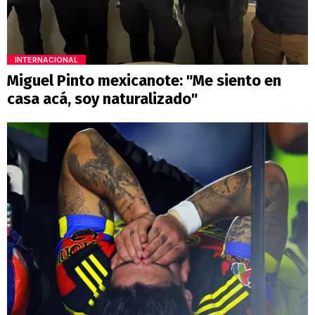
INTERNACIONAL
Miguel Pinto mexicanote: "Me siento en
casa acá, soy naturalizado"