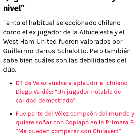
nivel”
Tanto el habitual seleccionado chileno
como el ex jugador de la Albiceleste y el
West Ham United fueron valorados por
Guillermo Barros Schelotto. Pero también
sabe bien cuáles son las debilidades del
dúo.
DT de Vélez vuelve a aplaudir al chileno
Diego Valdés: “Un jugador notable de
calidad demostrada”
Fue parte del Vélez campeón del mundo y
quiere soñar con Copiapó en la Primera B:
“Me pueden comparar con Chilavert”