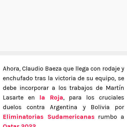
Ahora, Claudio Baeza que llega con rodaje y
enchufado tras la victoria de su equipo, se
debe incorporar a los trabajos de Martín
Lasarte en
la Roja
, para los cruciales
duelos contra Argentina y Bolivia por
Eliminatorias Sudamericanas
rumbo a
Qatar 2022
.