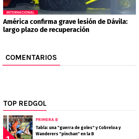
INTERNACIONAL
América confirma grave lesión de Dávila:
largo plazo de recuperación
COMENTARIOS
TOP REDGOL
PRIMERA B
Tabla: una "guerra de goles" y Cobreloa y
Wanderers "pinchan" en la B
1