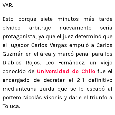
VAR.
Esto porque siete minutos más tarde
elvideo arbitraje nuevamente sería
protagonista, ya que el juez determinó que
el jugador Carlos Vargas empujó a Carlos
Guzmán en el área y marcó penal para los
Diablos Rojos. Leo Fernández, un viejo
conocido de
Universidad de Chile
fue el
encargado de decretar el 2-1 definitivo
medianteuna zurda que se le escapó al
portero Nicolás Vikonis y darle el triunfo a
Toluca.