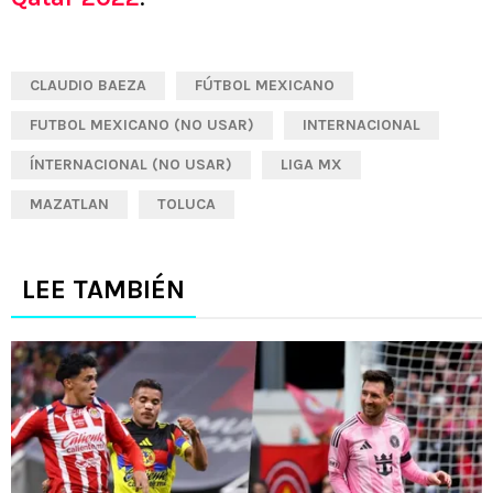
CLAUDIO BAEZA
FÚTBOL MEXICANO
FUTBOL MEXICANO (NO USAR)
INTERNACIONAL
ÍNTERNACIONAL (NO USAR)
LIGA MX
MAZATLAN
TOLUCA
LEE TAMBIÉN