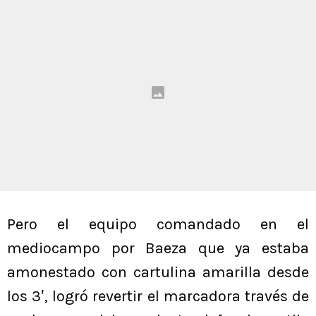
Pero el equipo comandado en el
mediocampo por Baeza que ya estaba
amonestado con cartulina amarilla desde
los 3′, logró revertir el marcadora través de