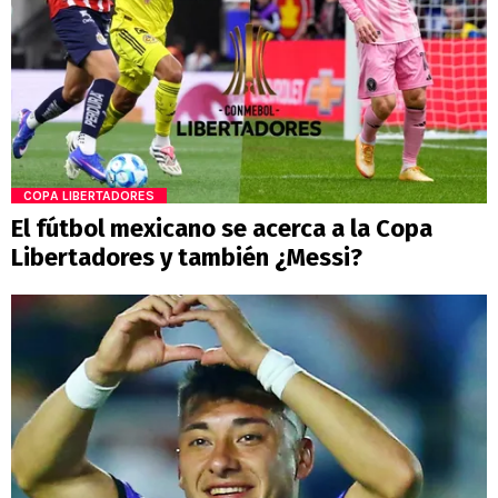
COPA LIBERTADORES
El fútbol mexicano se acerca a la Copa
Libertadores y también ¿Messi?