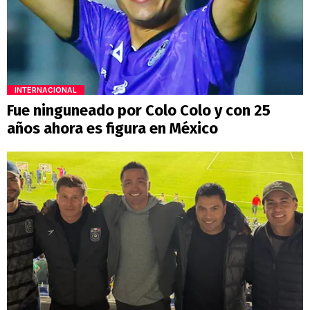
INTERNACIONAL
Fue ninguneado por Colo Colo y con 25
años ahora es figura en México