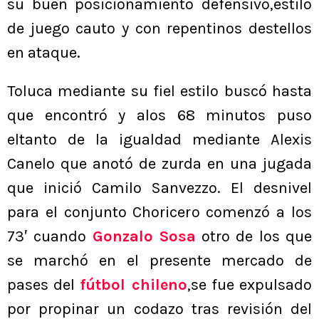
su buen posicionamiento defensivo,estilo
de juego cauto y con repentinos destellos
en ataque.
Toluca mediante su fiel estilo buscó hasta
que encontró y alos 68 minutos puso
eltanto de la igualdad mediante Alexis
Canelo que anotó de zurda en una jugada
que inició Camilo Sanvezzo. El desnivel
para el conjunto Choricero comenzó a los
73′ cuando
Gonzalo Sosa
otro de los que
se marchó en el presente mercado de
pases del
fútbol chileno
,se fue expulsado
por propinar un codazo tras revisión del