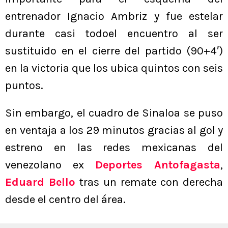
entrenador Ignacio Ambriz y fue estelar
durante casi todoel encuentro al ser
sustituido en el cierre del partido (90+4′)
en la victoria que los ubica quintos con seis
puntos.
Sin embargo, el cuadro de Sinaloa se puso
en ventaja a los 29 minutos gracias al gol y
estreno en las redes mexicanas del
venezolano ex
Deportes Antofagasta
,
Eduard Bello
tras un remate con derecha
desde el centro del área.