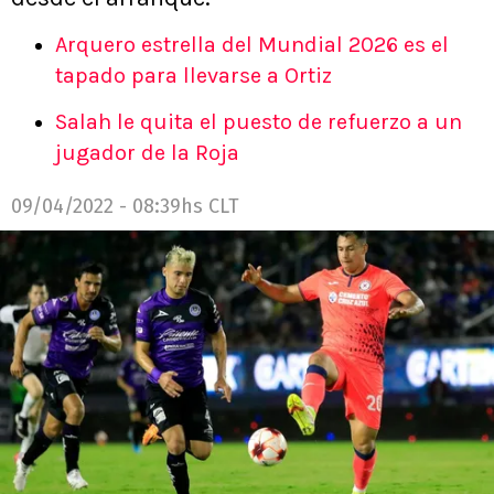
Arquero estrella del Mundial 2026 es el
tapado para llevarse a Ortiz
Salah le quita el puesto de refuerzo a un
jugador de la Roja
09/04/2022 - 08:39hs CLT