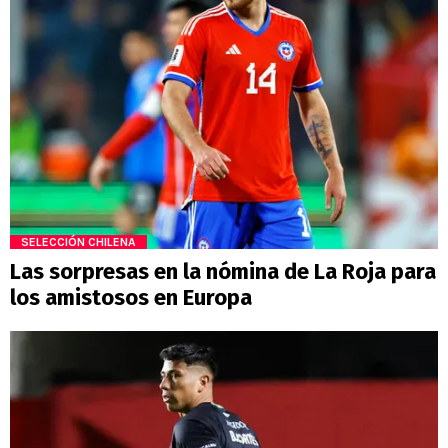
SELECCIÓN CHILENA
Las sorpresas en la nómina de La Roja para
los amistosos en Europa