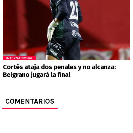
INTERNACIONAL
Cortés ataja dos penales y no alcanza:
Belgrano jugará la final
COMENTARIOS