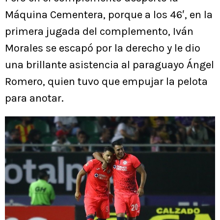
Máquina Cementera, porque a los 46′, en la
primera jugada del complemento, Iván
Morales se escapó por la derecho y le dio
una brillante asistencia al paraguayo Ángel
Romero, quien tuvo que empujar la pelota
para anotar.