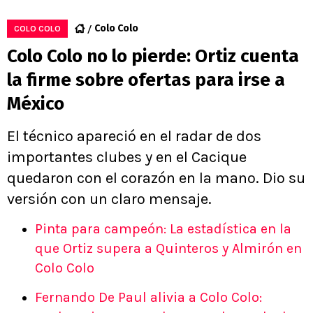
Colo Colo
COLO COLO
Colo Colo no lo pierde: Ortiz cuenta
la firme sobre ofertas para irse a
México
El técnico apareció en el radar de dos
importantes clubes y en el Cacique
quedaron con el corazón en la mano. Dio su
versión con un claro mensaje.
Pinta para campeón: La estadística en la
que Ortiz supera a Quinteros y Almirón en
Colo Colo
Fernando De Paul alivia a Colo Colo: