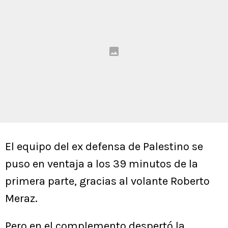
El equipo del ex defensa de Palestino se
puso en ventaja a los 39 minutos de la
primera parte, gracias al volante Roberto
Meraz.
Pero en el complemento despertó la