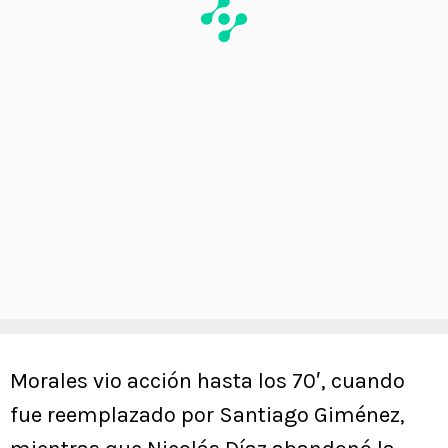
Morales vio acción hasta los 70′, cuando
fue reemplazado por Santiago Giménez,