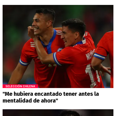
SELECCIÓN CHILENA
"Me hubiera encantado tener antes la
mentalidad de ahora"