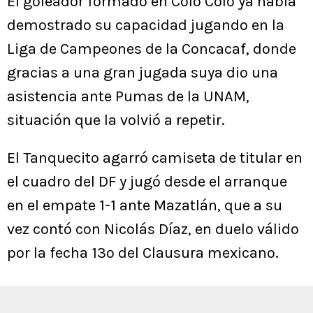
El goleador formado en Colo Colo ya había
demostrado su capacidad jugando en la
Liga de Campeones de la Concacaf, donde
gracias a una gran jugada suya dio una
asistencia ante Pumas de la UNAM,
situación que la volvió a repetir.
El Tanquecito agarró camiseta de titular en
el cuadro del DF y jugó desde el arranque
en el empate 1-1 ante Mazatlán, que a su
vez contó con Nicolás Díaz, en duelo válido
por la fecha 13º del Clausura mexicano.