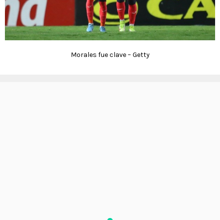
Morales fue clave – Getty