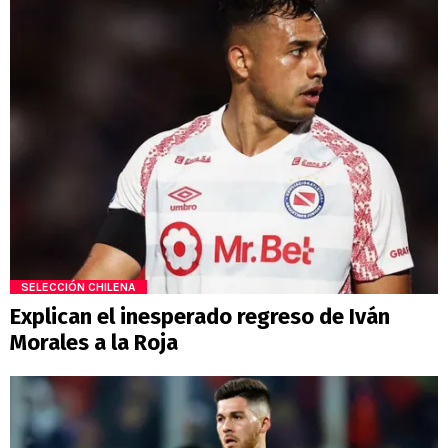
SELECCIÓN CHILENA
Explican el inesperado regreso de Iván
Morales a la Roja