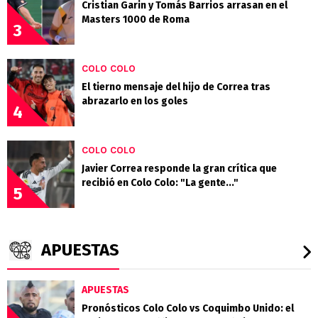
Cristian Garin y Tomás Barrios arrasan en el
Masters 1000 de Roma
3
COLO COLO
El tierno mensaje del hijo de Correa tras
abrazarlo en los goles
4
COLO COLO
Javier Correa responde la gran crítica que
recibió en Colo Colo: "La gente..."
5
APUESTAS
APUESTAS
Pronósticos Colo Colo vs Coquimbo Unido: el