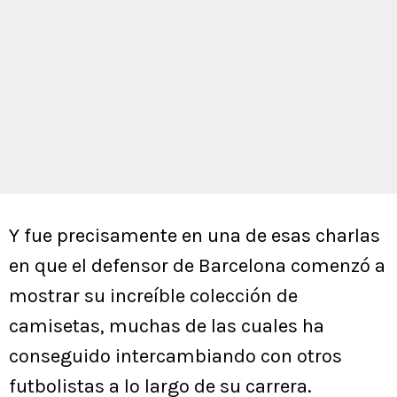
Y fue precisamente en una de esas charlas
en que el defensor de Barcelona comenzó a
mostrar su increíble colección de
camisetas, muchas de las cuales ha
conseguido intercambiando con otros
futbolistas a lo largo de su carrera.