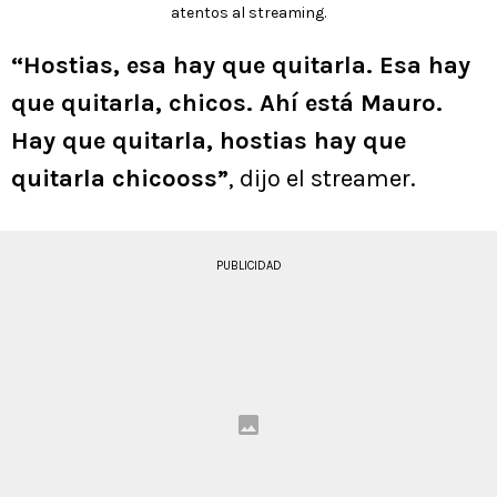
atentos al streaming.
“Hostias, esa hay que quitarla. Esa hay
que quitarla, chicos. Ahí está Mauro.
Hay que quitarla, hostias hay que
quitarla chicooss”
, dijo el streamer.
PUBLICIDAD