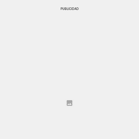
PUBLICIDAD