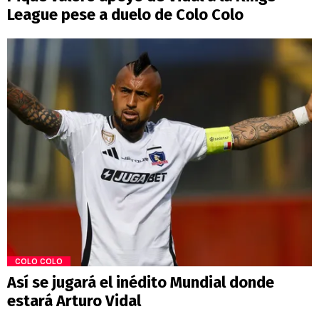
League pese a duelo de Colo Colo
COLO COLO
Así se jugará el inédito Mundial donde
estará Arturo Vidal