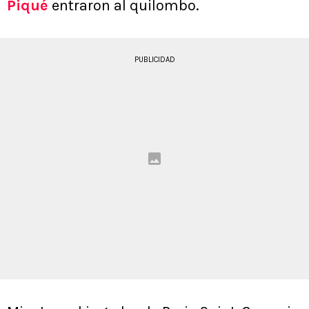
Piqué
entraron al quilombo.
PUBLICIDAD