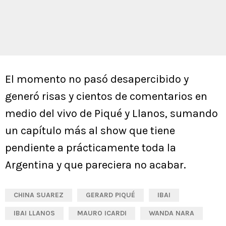
El momento no pasó desapercibido y
generó risas y cientos de comentarios en
medio del vivo de Piqué y Llanos, sumando
un capítulo más al show que tiene
pendiente a prácticamente toda la
Argentina y que pareciera no acabar.
CHINA SUAREZ
GERARD PIQUÉ
IBAI
IBAI LLANOS
MAURO ICARDI
WANDA NARA