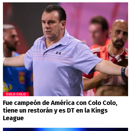
COLO COLO
Fue campeón de América con Colo Colo,
tiene un restorán y es DT en la Kings
League