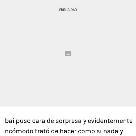
PUBLICIDAD
Ibai puso cara de sorpresa y evidentemente
incómodo trató de hacer como si nada y