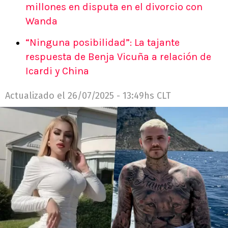
millones en disputa en el divorcio con
Wanda
“Ninguna posibilidad”: La tajante
respuesta de Benja Vicuña a relación de
Icardi y China
Actualizado el
26/07/2025 - 13:49hs CLT