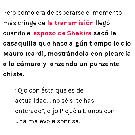
Pero como era de esperarse el momento
más cringe de
la transmisión
llegó
cuando el
esposo de Shakira
sacó la
casaquilla que hace algún tiempo le dio
Mauro Icardi, mostrándola con picardía
a la cámara y lanzando un punzante
chiste.
“Ojo con ésta que es de
actualidad… no sé si te has
enterado”, dijo Piqué a Llanos con
una malévola sonrisa.