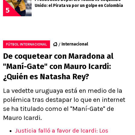
Unido: el Pirata va por un golpe en Colombia
5
Internacional
FÚTBOL INTERNACIONAL
De coquetear con Maradona al
"Maní-Gate" con Mauro Icardi:
¿Quién es Natasha Rey?
La vedette uruguaya está en medio de la
polémica tras destapar lo que en internet
se ha titulado como el "Maní-Gate" de
Mauro Icardi.
Justicia falló a favor de Icardi: Los