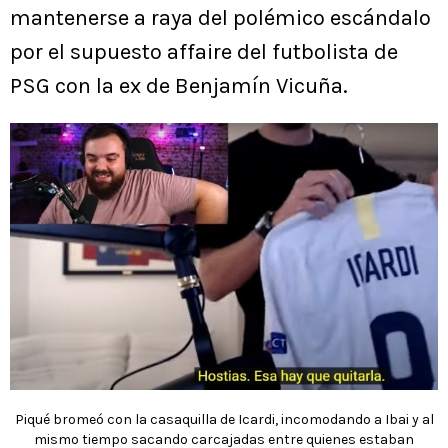
mantenerse a raya del polémico escándalo
por el supuesto affaire del futbolista de
PSG con la ex de Benjamín Vicuña.
Piqué bromeó con la casaquilla de Icardi, incomodando a Ibai y al
mismo tiempo sacando carcajadas entre quienes estaban