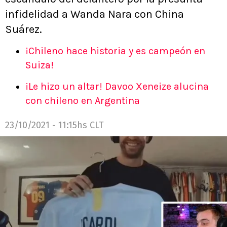
infidelidad a Wanda Nara con China
Suárez.
¡Chileno hace historia y es campeón en
Suiza!
¡Le hizo un altar! Davoo Xeneize alucina
con chileno en Argentina
23/10/2021 - 11:15hs CLT