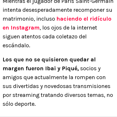
Mientras el jugador de Paris Saint-Germain
intenta desesperadamente recomponer su
matrimonio, incluso
haciendo el ridículo
en Instagram
, los ojos de la internet
siguen atentos cada coletazo del
escándalo.
Los que no se quisieron quedar al
margen fueron Ibai y Piqué,
socios y
amigos que actualmente la rompen con
sus divertidas y novedosas transmisiones
por streaming tratando diversos temas, no
sólo deporte.