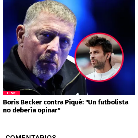
TENIS
Boris Becker contra Piqué: "Un futbolista
no debería opinar"
COMENTARIOS