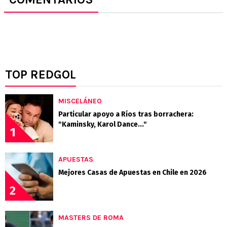
TOP REDGOL
MISCELÁNEO
Particular apoyo a Ríos tras borrachera:
"Kaminsky, Karol Dance..."
1
APUESTAS
Mejores Casas de Apuestas en Chile en 2026
2
MASTERS DE ROMA