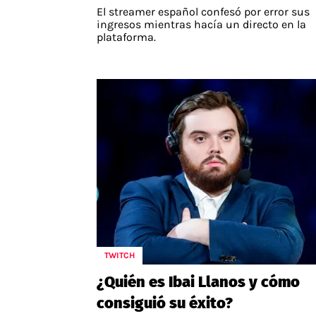
El streamer español confesó por error sus
ingresos mientras hacía un directo en la
plataforma.
TWITCH
¿Quién es Ibai Llanos y cómo
consiguió su éxito?