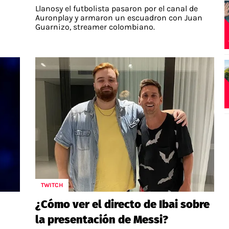
Llanosy el futbolista pasaron por el canal de
Auronplay y armaron un escuadron con Juan
Guarnizo, streamer colombiano.
TWITCH
¿Cómo ver el directo de Ibai sobre
la presentación de Messi?