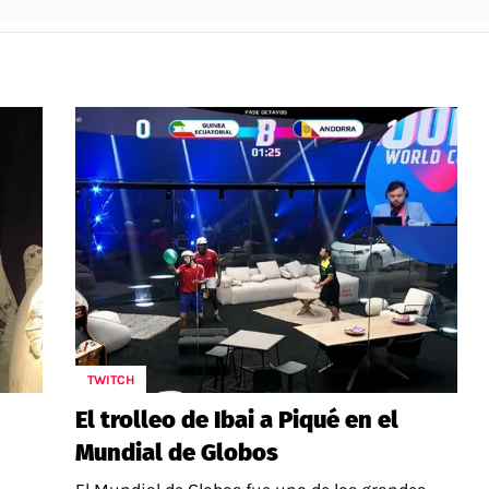
TWITCH
El trolleo de Ibai a Piqué en el
Mundial de Globos