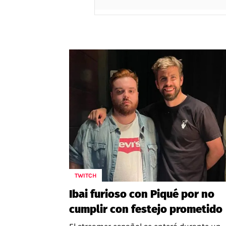
TWITCH
Ibai furioso con Piqué por no
cumplir con festejo prometido