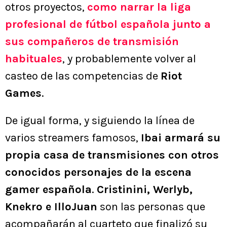
otros proyectos,
como narrar la liga
profesional de fútbol española junto a
sus compañeros de transmisión
habituales
, y probablemente volver al
casteo de las competencias de
Riot
Games
.
De igual forma, y siguiendo la línea de
varios streamers famosos,
Ibai armará su
propia casa de transmisiones con otros
conocidos personajes de la escena
gamer española
.
Cristinini, Werlyb,
Knekro e IlloJuan
son las personas que
acompañarán al cuarteto que finalizó su