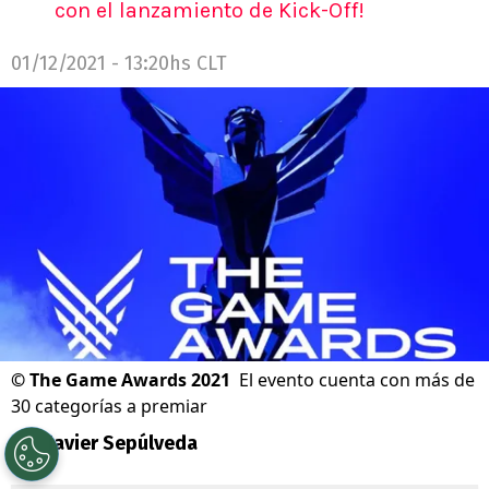
con el lanzamiento de Kick-Off!
01/12/2021 - 13:20hs CLT
©
The Game Awards 2021
El evento cuenta con más de
30 categorías a premiar
Por
Javier Sepúlveda