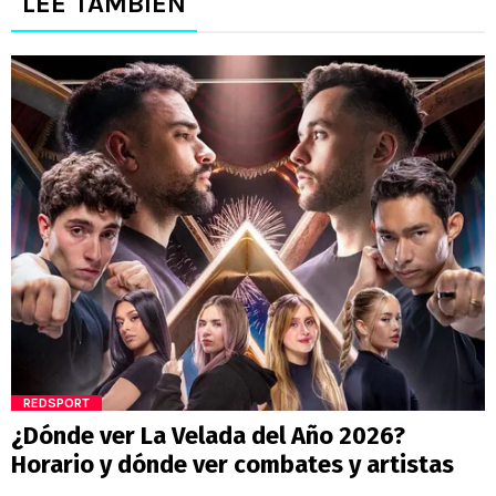
LEE TAMBIÉN
REDSPORT
¿Dónde ver La Velada del Año 2026?
Horario y dónde ver combates y artistas