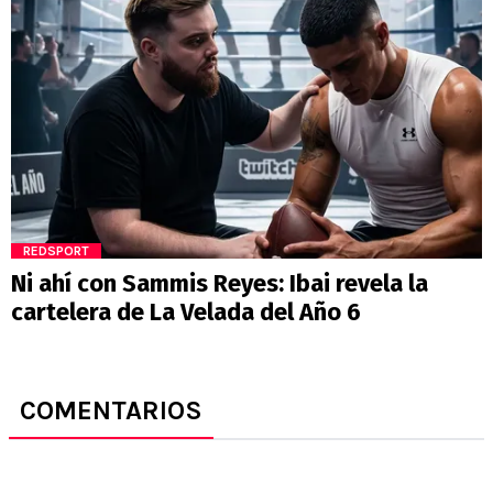
REDSPORT
Ni ahí con Sammis Reyes: Ibai revela la
cartelera de La Velada del Año 6
COMENTARIOS