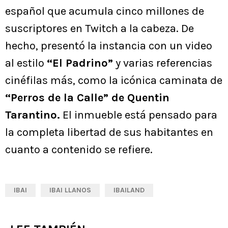
español que acumula cinco millones de
suscriptores en Twitch a la cabeza. De
hecho, presentó la instancia con un video
al estilo
“El Padrino”
y varias referencias
cinéfilas más, como la icónica caminata de
“Perros de la Calle” de Quentin
Tarantino.
El inmueble está pensado para
la completa libertad de sus habitantes en
cuanto a contenido se refiere.
IBAI
IBAI LLANOS
IBAILAND