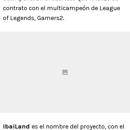
contrato con el multicampeón de League
of Legends, Gamers2.
IbaiLand
es el nombre del proyecto, con el