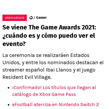
Gamer
VIDEOJUEGOS
Se viene The Game Awards 2021:
¿cuándo es y cómo puedo ver el
evento?
La ceremonia se realizaráen Estados
Unidos, y entre los nominados destacan el
streamer español Ibai Llanos y el juego
Resident Evil Village.
¡Confirmado! Los títulos que llegan al
catálogo de Xbox Game Pass
eFootball aterriza en Nintendo Switch 2