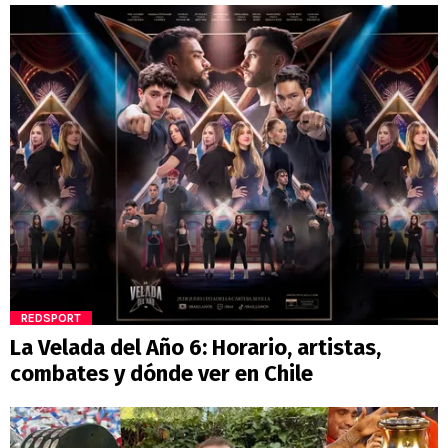
REDSPORT
La Velada del Año 6: Horario, artistas,
combates y dónde ver en Chile