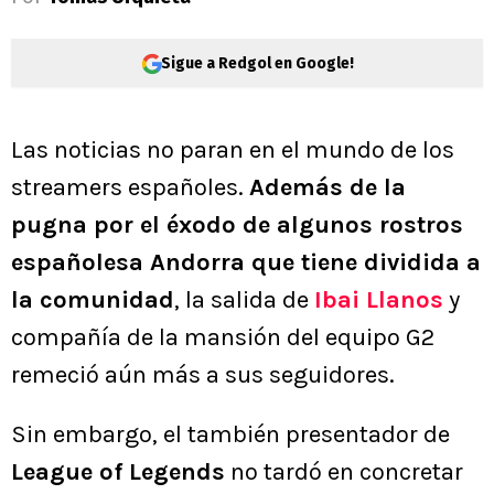
Sigue a Redgol en Google!
Las noticias no paran en el mundo de los
streamers españoles.
Además de la
pugna por el éxodo de algunos rostros
españolesa Andorra que tiene dividida a
la comunidad
, la salida de
Ibai Llanos
y
compañía de la mansión del equipo G2
remeció aún más a sus seguidores.
Sin embargo, el también presentador de
League of Legends
no tardó en concretar