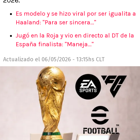
2026.
Es modelo y se hizo viral por ser igualita a
Haaland: "Para ser sincera..."
Jugó en la Roja y vio en directo al DT de la
España finalista: "Maneja..."
Actualizado el
06/05/2026 - 13:15hs CLT