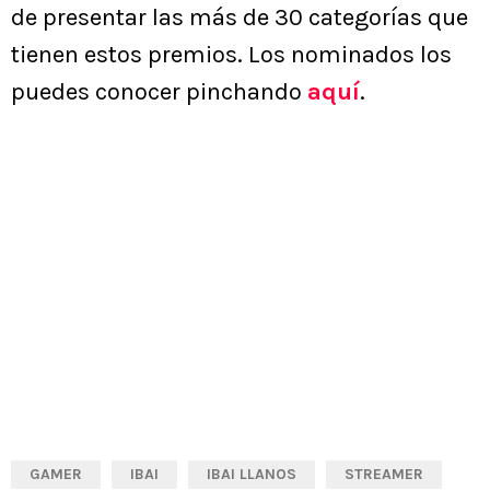
de presentar las más de 30 categorías que
tienen estos premios. Los nominados los
puedes conocer pinchando
aquí
.
GAMER
IBAI
IBAI LLANOS
STREAMER