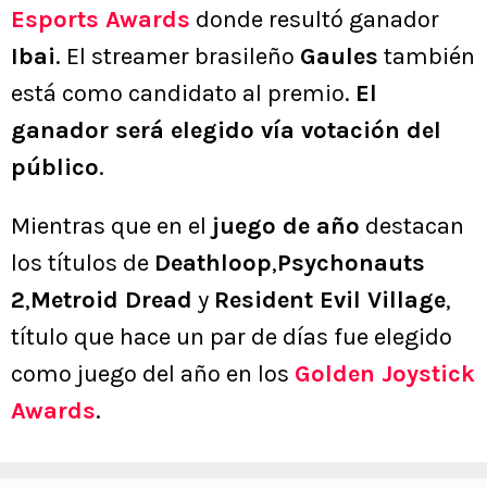
Esports Awards
donde resultó ganador
Ibai
. El streamer brasileño
Gaules
también
está como candidato al premio.
El
ganador será elegido vía votación del
público
.
Mientras que en el
juego de año
destacan
los títulos de
Deathloop
,
Psychonauts
2
,
Metroid Dread
y
Resident Evil Village
,
título que hace un par de días fue elegido
como juego del año en los
Golden Joystick
Awards
.