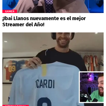
GAMER
¡Ibai Llanos nuevamente es el mejor
Streamer del Año!