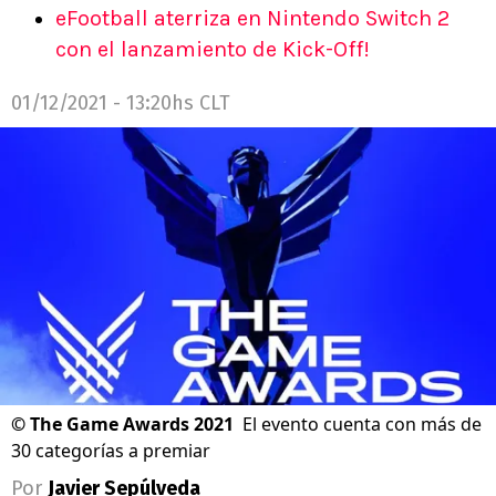
eFootball aterriza en Nintendo Switch 2
con el lanzamiento de Kick-Off!
01/12/2021 - 13:20hs CLT
©
The Game Awards 2021
El evento cuenta con más de
30 categorías a premiar
Por
Javier Sepúlveda