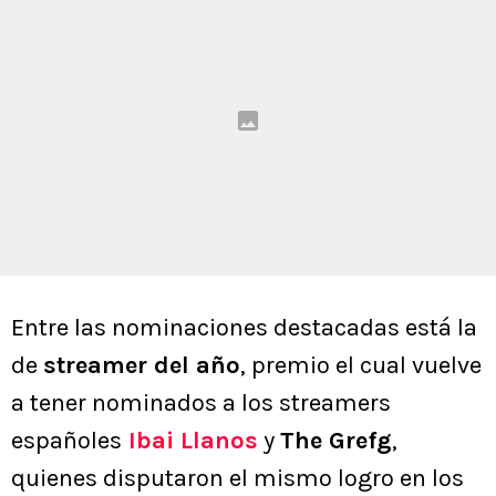
Entre las nominaciones destacadas está la
de
streamer del año
, premio el cual vuelve
a tener nominados a los streamers
españoles
Ibai Llanos
y
The Grefg
,
quienes disputaron el mismo logro en los