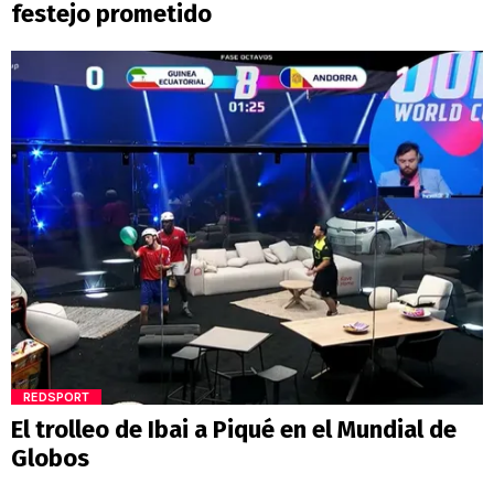
festejo prometido
REDSPORT
El trolleo de Ibai a Piqué en el Mundial de
Globos