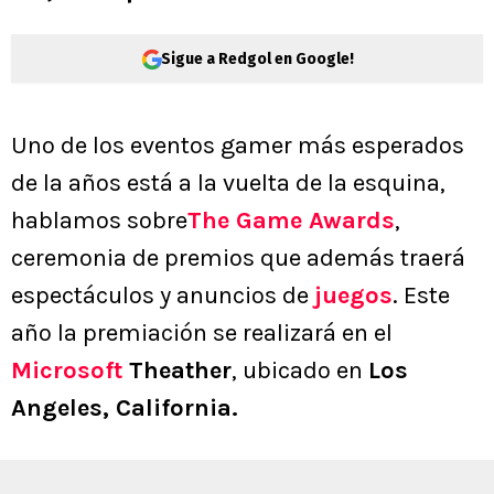
Sigue a Redgol en Google!
Uno de los eventos gamer más esperados
de la años está a la vuelta de la esquina,
hablamos sobre
The Game Awards
,
ceremonia de premios que además traerá
espectáculos y anuncios de
juegos
. Este
año la premiación se realizará en el
Microsoft
Theather
, ubicado en
Los
Angeles, California.