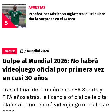
APUESTAS
Pronósticos México vs Inglaterra: el Tri quiere
dar la sorpresa en el Azteca
5
Mundial 2026
GAMER
Golpe al Mundial 2026: No habrá
videojuego oficial por primera vez
en casi 30 años
Tras el final de la unión entre EA Sports y
FIFA años atrás, la licencia oficial de la cita
planetaria no tendrá videojuego oficial este