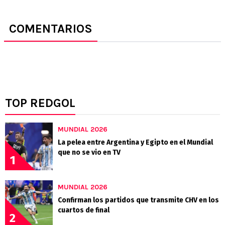
COMENTARIOS
TOP REDGOL
MUNDIAL 2026
La pelea entre Argentina y Egipto en el Mundial
que no se vio en TV
1
MUNDIAL 2026
Confirman los partidos que transmite CHV en los
cuartos de final
2