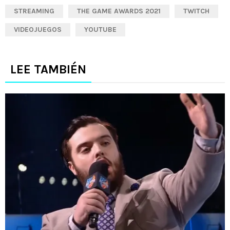
STREAMING
THE GAME AWARDS 2021
TWITCH
VIDEOJUEGOS
YOUTUBE
LEE TAMBIÉN