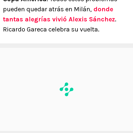
pueden quedar atrás en Milán,
donde
tantas alegrías vivió Alexis Sánchez
.
Ricardo Gareca celebra su vuelta.