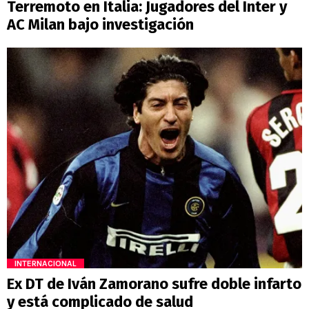
Terremoto en Italia: Jugadores del Inter y
AC Milan bajo investigación
INTERNACIONAL
Ex DT de Iván Zamorano sufre doble infarto
y está complicado de salud