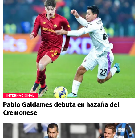
INTERNACIONAL
Pablo Galdames debuta en hazaña del
Cremonese