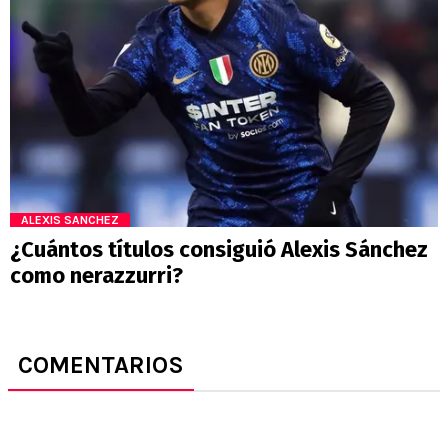
ALEXIS SANCHEZ
¿Cuántos títulos consiguió Alexis Sánchez
como nerazzurri?
COMENTARIOS