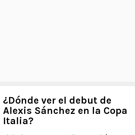
¿Dónde ver el debut de
Alexis Sánchez en la Copa
Italia?