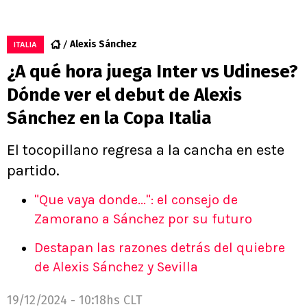
Alexis Sánchez
ITALIA
¿A qué hora juega Inter vs Udinese?
Dónde ver el debut de Alexis
Sánchez en la Copa Italia
El tocopillano regresa a la cancha en este
partido.
"Que vaya donde...": el consejo de
Zamorano a Sánchez por su futuro
Destapan las razones detrás del quiebre
de Alexis Sánchez y Sevilla
19/12/2024 - 10:18hs CLT