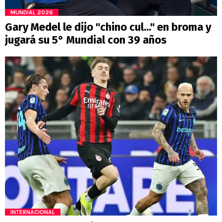
MUNDIAL 2026
Gary Medel le dijo "chino cul..." en broma y
jugará su 5° Mundial con 39 años
INTERNACIONAL