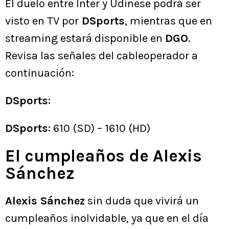
El duelo entre Inter y Udinese podrá ser
visto en TV por
DSports
, mientras que en
streaming estará disponible en
DGO
.
Revisa las señales del cableoperador a
continuación:
DSports
:
DSports
: 610 (SD) – 1610 (HD)
El cumpleaños de Alexis
Sánchez
Alexis Sánchez
sin duda que vivirá un
cumpleaños inolvidable, ya que en el día