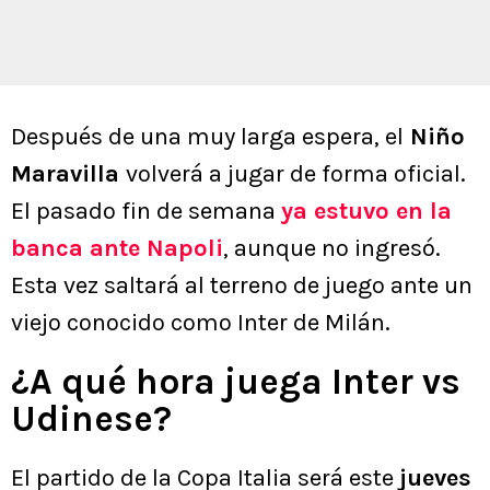
Después de una muy larga espera, el
Niño
Maravilla
volverá a jugar de forma oficial.
El pasado fin de semana
ya estuvo en la
banca ante Napoli
, aunque no ingresó.
Esta vez saltará al terreno de juego ante un
viejo conocido como Inter de Milán.
¿A qué hora juega Inter vs
Udinese?
El partido de la Copa Italia será este
jueves