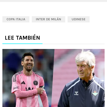
COPA ITALIA
INTER DE MILÁN
UDINESE
LEE TAMBIÉN