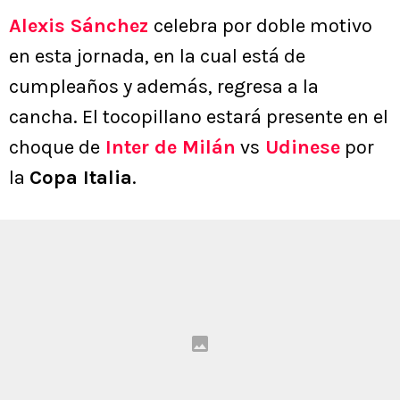
Alexis Sánchez
celebra por doble motivo
en esta jornada, en la cual está de
cumpleaños y además, regresa a la
cancha. El tocopillano estará presente en el
choque de
Inter de Milán
vs
Udinese
por
la
Copa Italia
.