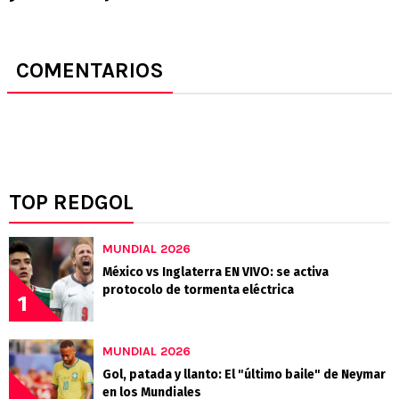
COMENTARIOS
TOP REDGOL
MUNDIAL 2026
México vs Inglaterra EN VIVO: se activa
protocolo de tormenta eléctrica
1
MUNDIAL 2026
Gol, patada y llanto: El "último baile" de Neymar
en los Mundiales