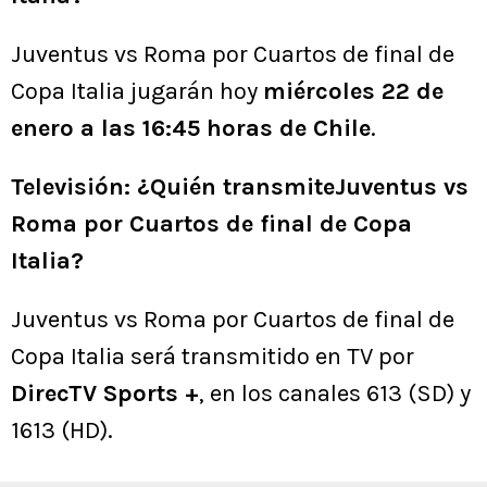
Juventus vs Roma por Cuartos de final de
Copa Italia jugarán hoy
miércoles 22 de
enero a las 16:45 horas de Chile
.
Televisión: ¿Quién transmiteJuventus vs
Roma por Cuartos de final de Copa
Italia?
Juventus vs Roma por Cuartos de final de
Copa Italia será transmitido en TV por
DirecTV Sports +
, en los canales 613 (SD) y
1613 (HD).