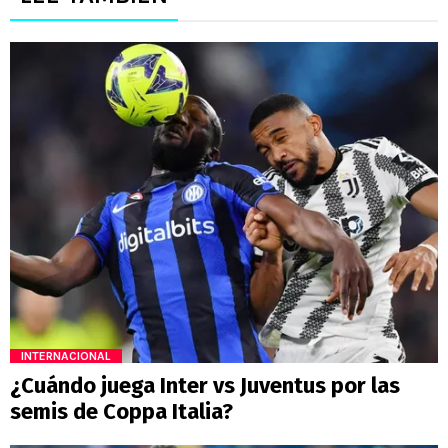
INTERNACIONAL
¿Cuándo juega Inter vs Juventus por las
semis de Coppa Italia?