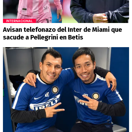
INTERNACIONAL
Avisan telefonazo del Inter de Miami que
sacude a Pellegrini en Betis