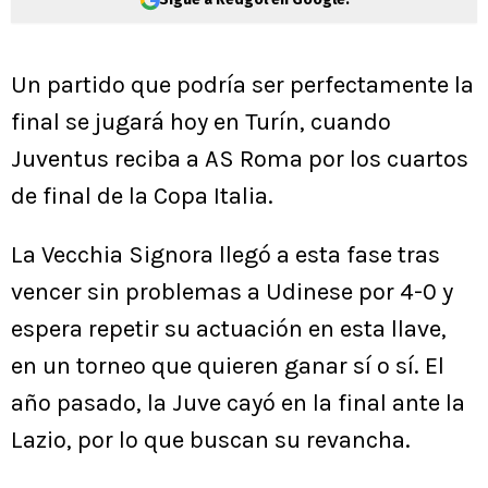
Un partido que podría ser perfectamente la
final se jugará hoy en Turín, cuando
Juventus reciba a AS Roma por los cuartos
de final de la Copa Italia.
La Vecchia Signora llegó a esta fase tras
vencer sin problemas a Udinese por 4-0 y
espera repetir su actuación en esta llave,
en un torneo que quieren ganar sí o sí. El
año pasado, la Juve cayó en la final ante la
Lazio, por lo que buscan su revancha.