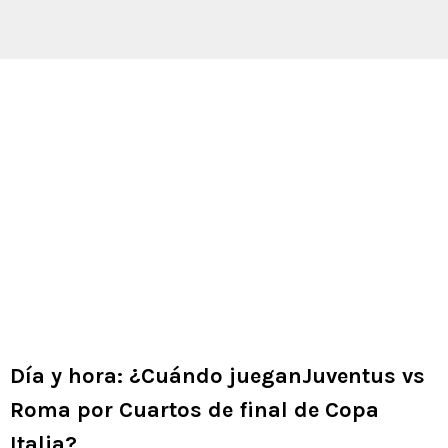
Día y hora: ¿Cuándo jueganJuventus vs
Roma por Cuartos de final de Copa
Italia?