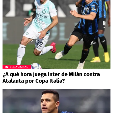
INTERNACIONAL
¿A qué hora juega Inter de Milán contra
Atalanta por Copa Italia?