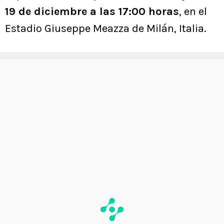
19 de diciembre a las 17:00 horas
, en el
Estadio Giuseppe Meazza de Milán, Italia.