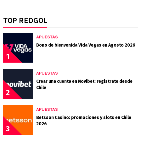
TOP REDGOL
APUESTAS
Bono de bienvenida Vida Vegas en Agosto 2026
1
APUESTAS
Crear una cuenta en Novibet: registrate desde
Chile
2
APUESTAS
Betsson Casino: promociones y slots en Chile
2026
3