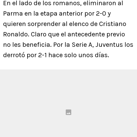
En el lado de los romanos, eliminaron al
Parma en la etapa anterior por 2-0 y
quieren sorprender al elenco de Cristiano
Ronaldo. Claro que el antecedente previo
no les beneficia. Por la Serie A, Juventus los
derrotó por 2-1 hace solo unos días.