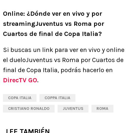
Online: ¿Dónde ver en vivo y por
streamingJuventus vs Roma por
Cuartos de final de Copa Italia?
Si buscas un link para ver en vivo y online
el dueloJuventus vs Roma por Cuartos de
final de Copa Italia, podrás hacerlo en
DirecTV GO
.
COPA ITALIA
COPPA ITALIA
CRISTIANO RONALDO
JUVENTUS
ROMA
LEE TAMBIÉN