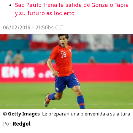
Sao Paulo frena la salida de Gonzalo Tapia
y su futuro es incierto
06/02/2019 - 21:50hs CLT
©
Getty Images
Le preparan una bienvenida a su altura
Por
Redgol