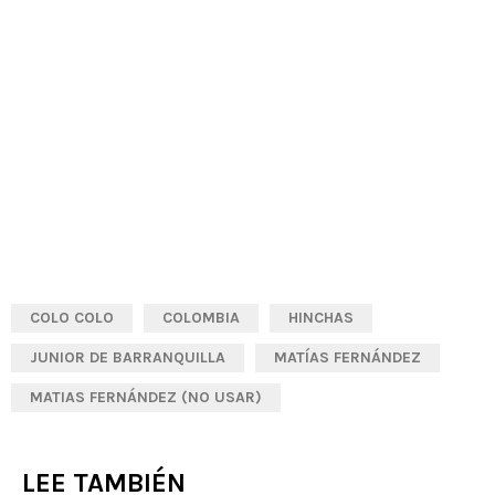
COLO COLO
COLOMBIA
HINCHAS
JUNIOR DE BARRANQUILLA
MATÍAS FERNÁNDEZ
MATIAS FERNÁNDEZ (NO USAR)
LEE TAMBIÉN