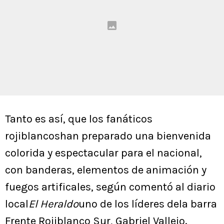
Tanto es así, que los fanáticos
rojiblancoshan preparado una bienvenida
colorida y espectacular para el nacional,
con banderas, elementos de animación y
fuegos artificales, según comentó al diario
local
El Heraldo
uno de los líderes dela barra
Frente Rojiblanco Sur, Gabriel Vallejo.