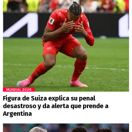
MUNDIAL 2026
Figura de Suiza explica su penal
desastroso y da alerta que prende a
Argentina