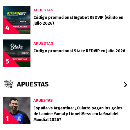
APUESTAS
Código promocional Jugabet REDVIP (válido en
Julio 2026)
4
APUESTAS
Código promocional Stake REDVIP en Julio 2026
5
APUESTAS
APUESTAS
España vs Argentina: ¿Cuánto pagan los goles
de Lamine Yamal y Lionel Messi en la final del
1
Mundial 2026?