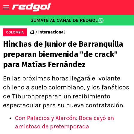
SUMATE AL CANAL DE REDGOL
Internacional
COLOMBIA
Hinchas de Junior de Barranquilla
preparan bienvenida "de crack"
para Matías Fernández
En las próximas horas llegará el volante
chileno a suelo colombiano, y los fanáticos
delTiburonpreparan un recibimiento
espectacular para su nueva contratación.
Con Palacios y Alarcón: Boca cayó en
amistoso de pretemporada