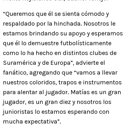
“Queremos que él se sienta cómodo y
respaldado por la hinchada. Nosotros le
estamos brindando su apoyo y esperamos
que él lo demuestre futbolísticamente
como lo ha hecho en distintos clubes de
Suramérica y de Europa”, advierte el
fanático, agregando que “vamos a llevar
nuestros coloridos, trapos e instrumentos
para alentar al jugador. Matías es un gran
jugador, es un gran diez y nosotros los
junioristas lo estamos esperando con
mucha expectativa”.