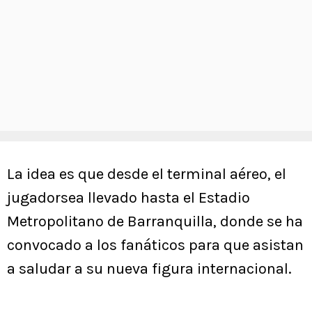
La idea es que desde el terminal aéreo, el
jugadorsea llevado hasta el Estadio
Metropolitano de Barranquilla, donde se ha
convocado a los fanáticos para que asistan
a saludar a su nueva figura internacional.