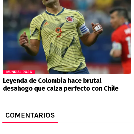
MUNDIAL 2026
Leyenda de Colombia hace brutal
desahogo que calza perfecto con Chile
COMENTARIOS