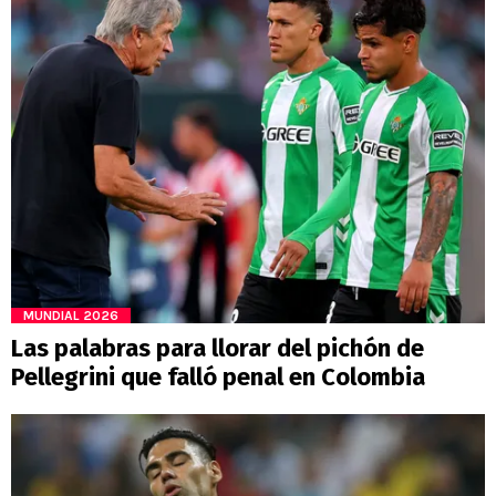
MUNDIAL 2026
Las palabras para llorar del pichón de
Pellegrini que falló penal en Colombia