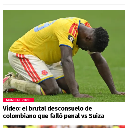
MUNDIAL 2026
Video: el brutal desconsuelo de
colombiano que falló penal vs Suiza