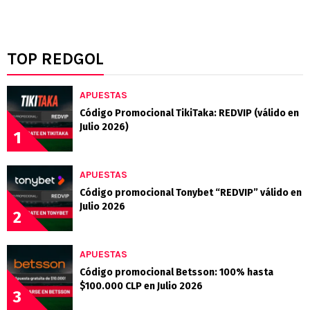
TOP REDGOL
APUESTAS
Código Promocional TikiTaka: REDVIP (válido en
Julio 2026)
1
APUESTAS
Código promocional Tonybet “REDVIP” válido en
Julio 2026
2
APUESTAS
Código promocional Betsson: 100% hasta
$100.000 CLP en Julio 2026
3