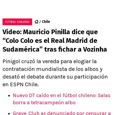
Chile
FÚTBOL CHILENO
Video: Mauricio Pinilla dice que
“Colo Colo es el Real Madrid de
Sudamérica” tras fichar a Vozinha
Pinigol cruzó la vereda para elogiar la
contratación mundialista de los albos y
desató el debate durante su participación
en ESPN Chile.
Nuevo DT caído en el fútbol chileno: Salas
borra a tetracampeón albo
Grave: Club es denunciado por censurar a