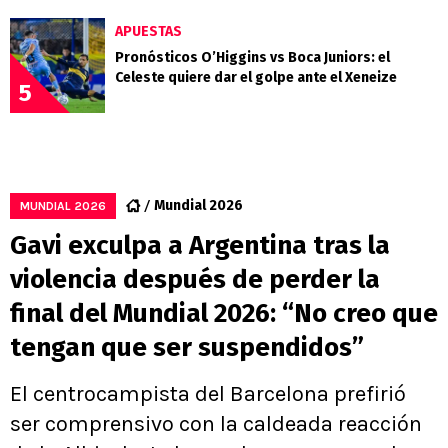
APUESTAS
Pronósticos O’Higgins vs Boca Juniors: el
Celeste quiere dar el golpe ante el Xeneize
5
Mundial 2026
MUNDIAL 2026
Gavi exculpa a Argentina tras la
violencia después de perder la
final del Mundial 2026: “No creo que
tengan que ser suspendidos”
El centrocampista del Barcelona prefirió
ser comprensivo con la caldeada reacción