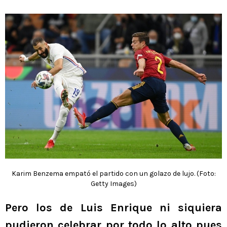
Karim Benzema empató el partido con un golazo de lujo. (Foto:
Getty Images)
Pero los de Luis Enrique ni siquiera
pudieron celebrar por todo lo alto pues