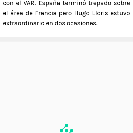
con el VAR. España terminó trepado sobre
el área de Francia pero Hugo Lloris estuvo
extraordinario en dos ocasiones.