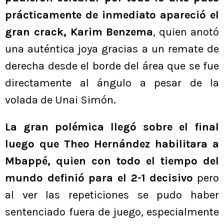
prácticamente de inmediato apareció el
gran crack, Karim Benzema
, quien anotó
una auténtica joya gracias a un remate de
derecha desde el borde del área que se fue
directamente al ángulo a pesar de la
volada de Unai Simón.
La gran polémica llegó sobre el final
luego que Theo Hernández habilitara a
Mbappé, quien con todo el tiempo del
mundo definió para el 2-1 decisivo
pero
al ver las repeticiones se pudo haber
sentenciado fuera de juego, especialmente