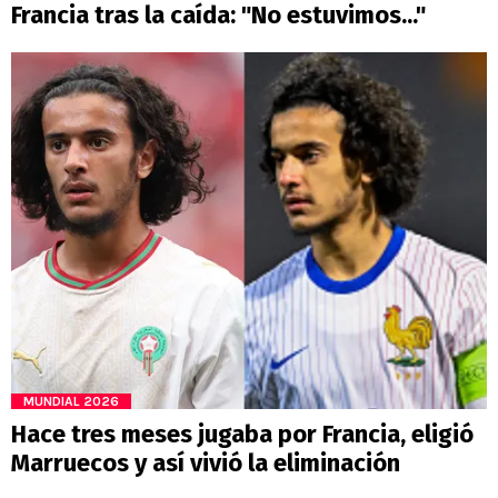
Francia tras la caída: "No estuvimos..."
MUNDIAL 2026
Hace tres meses jugaba por Francia, eligió
Marruecos y así vivió la eliminación