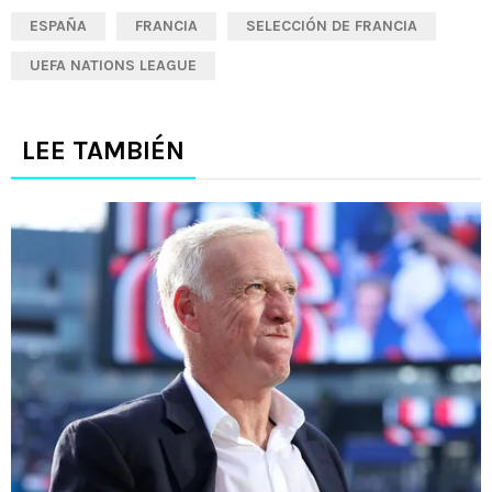
ESPAÑA
FRANCIA
SELECCIÓN DE FRANCIA
UEFA NATIONS LEAGUE
LEE TAMBIÉN