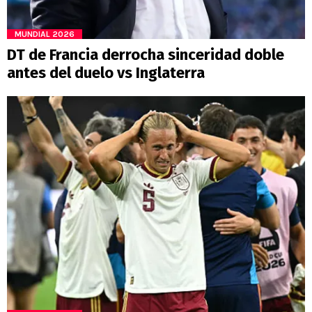
MUNDIAL 2026
DT de Francia derrocha sinceridad doble
antes del duelo vs Inglaterra