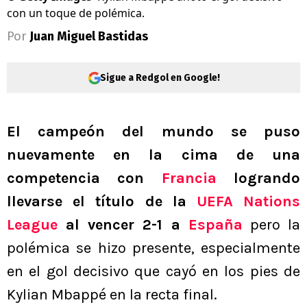
con un toque de polémica.
Por
Juan Miguel Bastidas
Sigue a Redgol en Google!
El campeón del mundo se puso
nuevamente en la cima de una
competencia con
Francia
logrando
llevarse el título de la
UEFA Nations
League
al vencer 2-1 a
España
pero la
polémica se hizo presente, especialmente
en el gol decisivo que cayó en los pies de
Kylian Mbappé en la recta final.