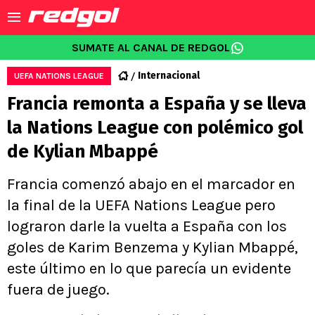
SUMATE AL CANAL DE REDGOL
Internacional
UEFA NATIONS LEAGUE
Francia remonta a España y se lleva
la Nations League con polémico gol
de Kylian Mbappé
Francia comenzó abajo en el marcador en
la final de la UEFA Nations League pero
lograron darle la vuelta a España con los
goles de Karim Benzema y Kylian Mbappé,
este último en lo que parecía un evidente
fuera de juego.