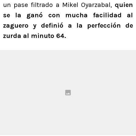
un pase filtrado a Mikel Oyarzabal,
quien
se la ganó con mucha facilidad al
zaguero y definió a la perfección de
zurda al minuto 64.