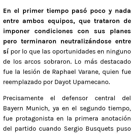
En el primer tiempo pasó poco y nada
entre ambos equipos, que trataron de
imponer condiciones con sus planes
pero terminaron neutralizándose entre
sí
por lo que las oportunidades en ninguno
de los arcos sobraron. Lo más destacado
fue la lesión de Raphael Varane, quien fue
reemplazado por Dayot Upamecano.
Precisamente el defensor central del
Bayern Munich, ya en el segundo tiempo,
fue protagonista en la primera anotación
del partido cuando Sergio Busquets puso