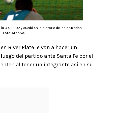
 la U el 2002 y quedó en la historia de los cruzados.
Foto: Archivo.
 en River Plate le van a hacer un
ego del partido ante Santa Fe por el
enten al tener un integrante así en su