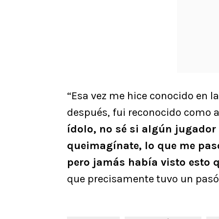
“Esa vez me hice conocido en la
después, fui reconocido como 
ídolo, no sé si algún jugador
queimagínate, lo que me pasó
pero jamás había visto esto 
que precisamente tuvo un pasó