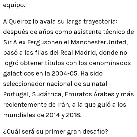
equipo.
A Queiroz lo avala su larga trayectoria:
después de años como asistente técnico de
Sir Alex Fergusonen el ManchesterUnited,
pasó a las filas del Real Madrid, donde no
logró obtener títulos con los denominados
galácticos en la 2004-05. Ha sido
seleccionador nacional de su natal
Portugal, Sudáfrica, Emiratos Árabes y más
recientemente de Irán, a la que guió a los
mundiales de 2014 y 2018.
¿Cuál será su primer gran desafío?