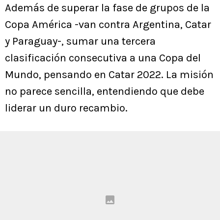
Además de superar la fase de grupos de la
Copa América -van contra Argentina, Catar
y Paraguay-, sumar una tercera
clasificación consecutiva a una Copa del
Mundo, pensando en Catar 2022. La misión
no parece sencilla, entendiendo que debe
liderar un duro recambio.