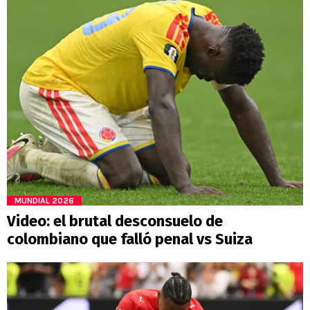
MUNDIAL 2026
Video: el brutal desconsuelo de
colombiano que falló penal vs Suiza