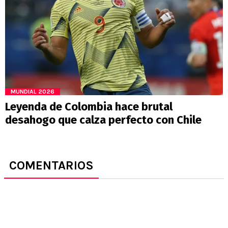
MUNDIAL 2026
Leyenda de Colombia hace brutal
desahogo que calza perfecto con Chile
COMENTARIOS