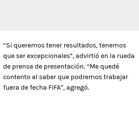
“Si queremos tener resultados, tenemos
que ser excepcionales”, advirtió en la rueda
de prensa de presentación. “Me quedé
contento al saber que podremos trabajar
fuera de fecha FIFA”, agregó.