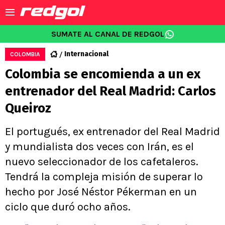
SUMATE AL CANAL DE REDGOL
Internacional
COLOMBIA
Colombia se encomienda a un ex
entrenador del Real Madrid: Carlos
Queiroz
El portugués, ex entrenador del Real Madrid
y mundialista dos veces con Irán, es el
nuevo seleccionador de los cafetaleros.
Tendrá la compleja misión de superar lo
hecho por José Néstor Pékerman en un
ciclo que duró ocho años.