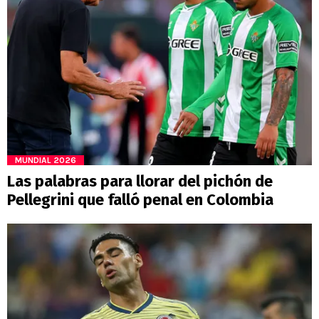
MUNDIAL 2026
Las palabras para llorar del pichón de
Pellegrini que falló penal en Colombia