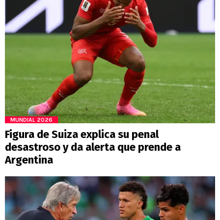
MUNDIAL 2026
Figura de Suiza explica su penal
desastroso y da alerta que prende a
Argentina