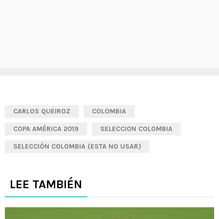
CARLOS QUEIROZ
COLOMBIA
COPA AMÉRICA 2019
SELECCION COLOMBIA
SELECCIÓN COLOMBIA (ESTA NO USAR)
LEE TAMBIÉN