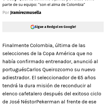
parte de su equipo: "son el alma de Colombia"
Por
Jramirezmusella
Sigue a Redgol en Google!
Finalmente Colombia, última de las
selecciones de la Copa América que no
había confirmado entrenador, anunció al
portuguésCarlos Queirozcomo su nuevo
adiestrador. El seleccionador de 65 años
tendrá la dura misión de reconducir al
elenco cafetalero después del exitoso ciclo
de José NéstorPekerman al frente de ese