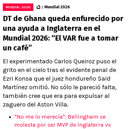
Mundial 2026
MUNDIAL 2026
DT de Ghana queda enfurecido por
una ayuda a Inglaterra en el
Mundial 2026: “El VAR fue a tomar
un café”
El experimentado Carlos Queiroz puso el
grito en el cielo tras el evidente penal de
Ezri Konsa que el juez hondureño Said
Martínez omitió. No sólo le pareció falta,
también cree que era para expulsar al
zaguero del Aston Villa.
“No me lo merecía”: Bellingham se
molesta por ser MVP de Inglaterra vs