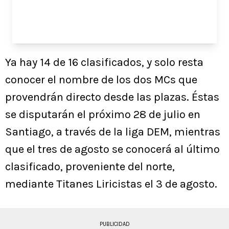
Ya hay 14 de 16 clasificados, y solo resta
conocer el nombre de los dos MCs que
provendrán directo desde las plazas. Éstas
se disputarán el próximo 28 de julio en
Santiago, a través de la liga DEM, mientras
que el tres de agosto se conocerá al último
clasificado, proveniente del norte,
mediante Titanes Liricistas el 3 de agosto.
PUBLICIDAD