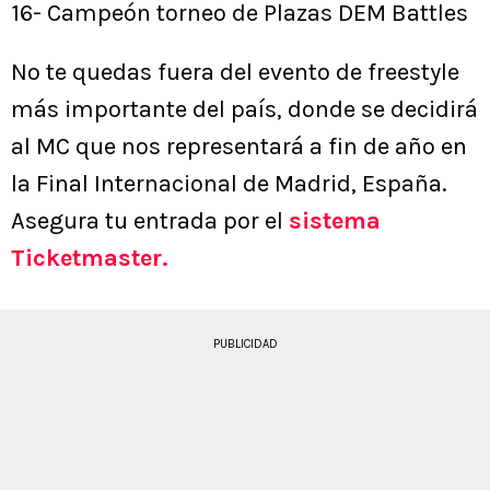
16- Campeón torneo de Plazas DEM Battles
No te quedas fuera del evento de freestyle
más importante del país, donde se decidirá
al MC que nos representará a fin de año en
la Final Internacional de Madrid, España.
Asegura tu entrada por el
sistema
Ticketmaster.
PUBLICIDAD