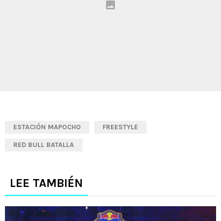
ESTACIÓN MAPOCHO
FREESTYLE
RED BULL BATALLA
LEE TAMBIÉN