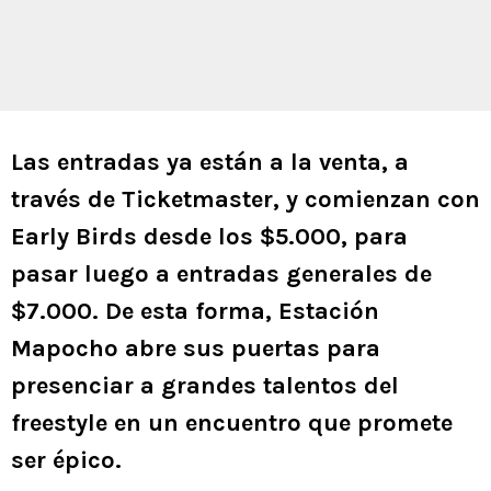
Las entradas ya están a la venta, a
través de Ticketmaster, y comienzan con
Early Birds desde los $5.000, para
pasar luego a entradas generales de
$7.000. De esta forma, Estación
Mapocho abre sus puertas para
presenciar a grandes talentos del
freestyle en un encuentro que promete
ser épico.