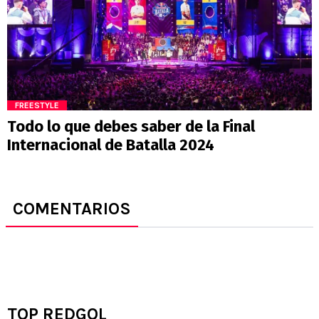
FREESTYLE
Todo lo que debes saber de la Final
Internacional de Batalla 2024
COMENTARIOS
TOP REDGOL