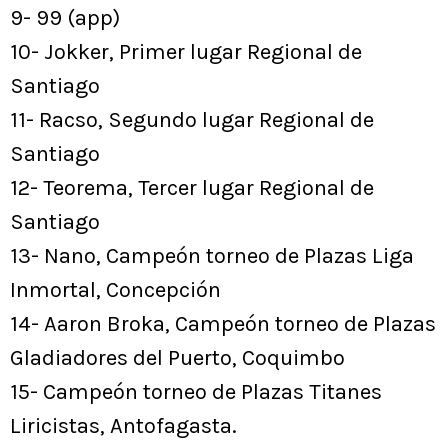
9- 99 (app)
10- Jokker, Primer lugar Regional de
Santiago
11- Racso, Segundo lugar Regional de
Santiago
12- Teorema, Tercer lugar Regional de
Santiago
13- Nano, Campeón torneo de Plazas Liga
Inmortal, Concepción
14- Aaron Broka, Campeón torneo de Plazas
Gladiadores del Puerto, Coquimbo
15- Campeón torneo de Plazas Titanes
Liricistas, Antofagasta.