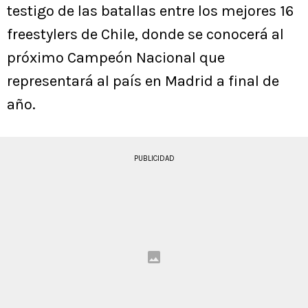
testigo de las batallas entre los mejores 16
freestylers de Chile, donde se conocerá al
próximo Campeón Nacional que
representará al país en Madrid a final de
año.
PUBLICIDAD