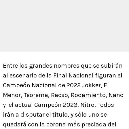
Entre los grandes nombres que se subirán
al escenario de la Final Nacional figuran el
Campeón Nacional de 2022 Jokker, El
Menor, Teorema, Racso, Rodamiento, Nano
y el actual Campeón 2023, Nitro. Todos
irán a disputar el título, y sólo uno se
quedará con la corona más preciada del