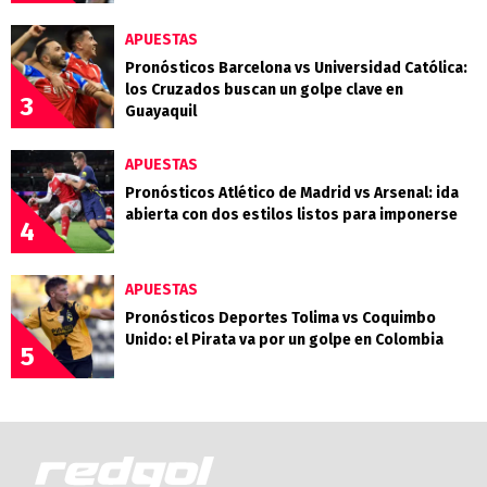
APUESTAS
Pronósticos Barcelona vs Universidad Católica:
los Cruzados buscan un golpe clave en
3
Guayaquil
APUESTAS
Pronósticos Atlético de Madrid vs Arsenal: ida
abierta con dos estilos listos para imponerse
4
APUESTAS
Pronósticos Deportes Tolima vs Coquimbo
Unido: el Pirata va por un golpe en Colombia
5