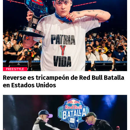
FREESTYLE
Reverse es tricampeón de Red Bull Batalla
en Estados Unidos