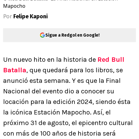
Mapocho
Por
Felipe Kaponi
Sigue a Redgol en Google!
Un nuevo hito en la historia de
Red Bull
Batalla
, que quedará para los libros, se
anunció esta semana. Y es que la Final
Nacional del evento dio a conocer su
locación para la edición 2024, siendo ésta
la icónica Estación Mapocho. Así, el
próximo 31 de agosto, el epicentro cultural
con más de 100 años de historia será