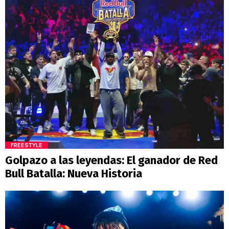
FREESTYLE
Golpazo a las leyendas: El ganador de Red
Bull Batalla: Nueva Historia