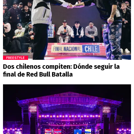
FREESTYLE
Dos chilenos compiten: Dónde seguir la
final de Red Bull Batalla