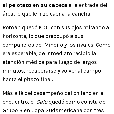
el pelotazo en su cabeza
a la entrada del
área, lo que le hizo caer a la cancha.
Román quedó K.O., con sus ojos mirando al
horizonte, lo que preocupó a sus
compañeros del Mineiro y los rivales. Como
era esperable, de inmediato recibió la
atención médica para luego de largos
minutos, recuperarse y volver al campo
hasta el pitazo final.
Más allá del desempeño del chileno en el
encuentro, el
Galo
quedó como colista del
Grupo B en Copa Sudamericana con tres