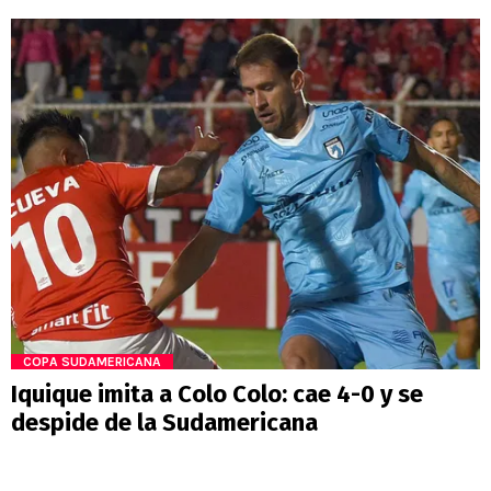
COPA SUDAMERICANA
Iquique imita a Colo Colo: cae 4-0 y se
despide de la Sudamericana