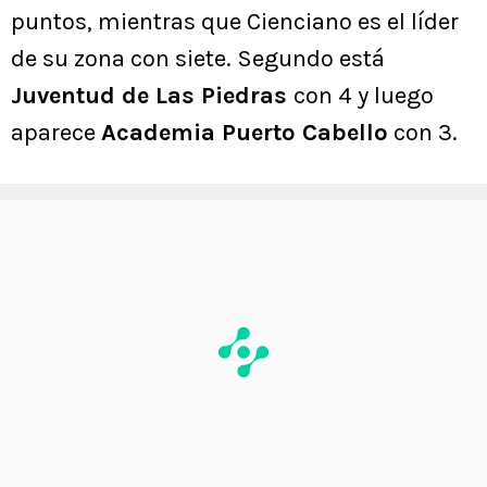
puntos, mientras que Cienciano es el líder
de su zona con siete. Segundo está
Juventud de Las Piedras
con 4 y luego
aparece
Academia Puerto Cabello
con 3.