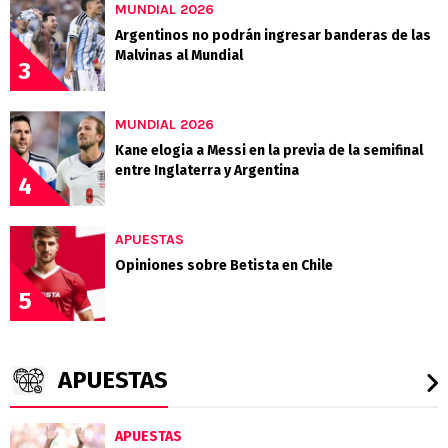
MUNDIAL 2026
Argentinos no podrán ingresar banderas de las
Malvinas al Mundial
3
MUNDIAL 2026
Kane elogia a Messi en la previa de la semifinal
entre Inglaterra y Argentina
4
APUESTAS
Opiniones sobre Betista en Chile
5
APUESTAS
APUESTAS