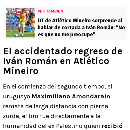
VER TAMBIÉN
DT de Atlético Mineiro sorprende al
hablar de cortada a Iván Román: “No
es que no me preocupe”
El accidentado regreso de
Iván Román en Atlético
Mineiro
En el comienzo del segundo tiempo, el
uruguayo
Maximiliano Amondarain
remata de larga distancia con pierna
zurda, el tiro fue directamente a la
humanidad del ex Palestino quien
recibió