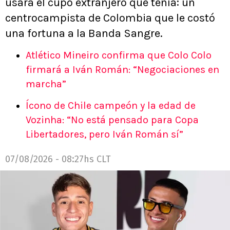
usará el cupo extranjero que tenía: un
centrocampista de Colombia que le costó
una fortuna a la Banda Sangre.
Atlético Mineiro confirma que Colo Colo
firmará a Iván Román: “Negociaciones en
marcha”
Ícono de Chile campeón y la edad de
Vozinha: “No está pensado para Copa
Libertadores, pero Iván Román sí”
07/08/2026 - 08:27hs CLT