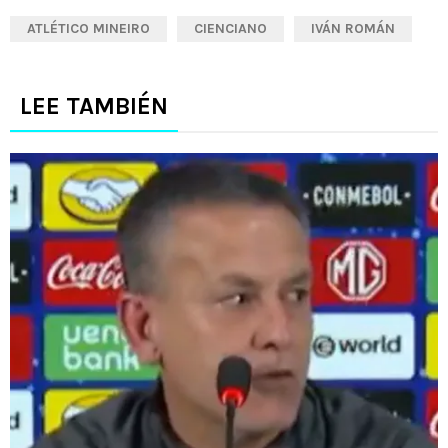
ATLÉTICO MINEIRO
CIENCIANO
IVÁN ROMÁN
LEE TAMBIÉN