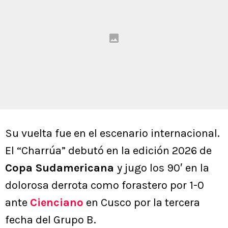
Su vuelta fue en el escenario internacional.
El “Charrúa” debutó en la edición 2026 de
Copa Sudamericana
y jugo los 90′ en la
dolorosa derrota como forastero por 1-0
ante
Cienciano
en Cusco por la tercera
fecha del Grupo B.