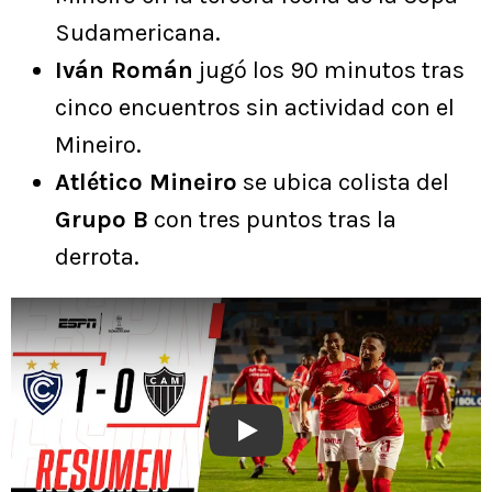
Sudamericana.
Iván Román
jugó los 90 minutos tras
cinco encuentros sin actividad con el
Mineiro.
Atlético Mineiro
se ubica colista del
Grupo B
con tres puntos tras la
derrota.
Play