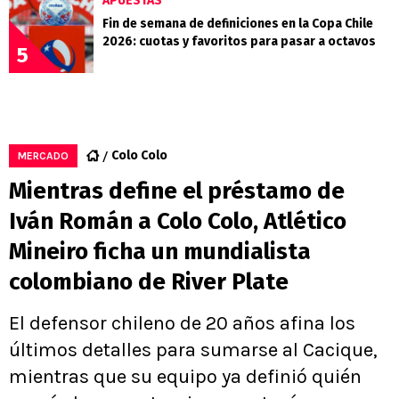
APUESTAS
Fin de semana de definiciones en la Copa Chile
2026: cuotas y favoritos para pasar a octavos
5
Colo Colo
MERCADO
Mientras define el préstamo de
Iván Román a Colo Colo, Atlético
Mineiro ficha un mundialista
colombiano de River Plate
El defensor chileno de 20 años afina los
últimos detalles para sumarse al Cacique,
mientras que su equipo ya definió quién