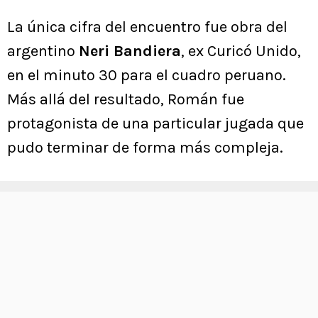
La única cifra del encuentro fue obra del
argentino
Neri Bandiera
, ex Curicó Unido,
en el minuto 30 para el cuadro peruano.
Más allá del resultado, Román fue
protagonista de una particular jugada que
pudo terminar de forma más compleja.