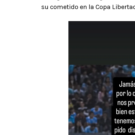
su cometido en la Copa Liberta