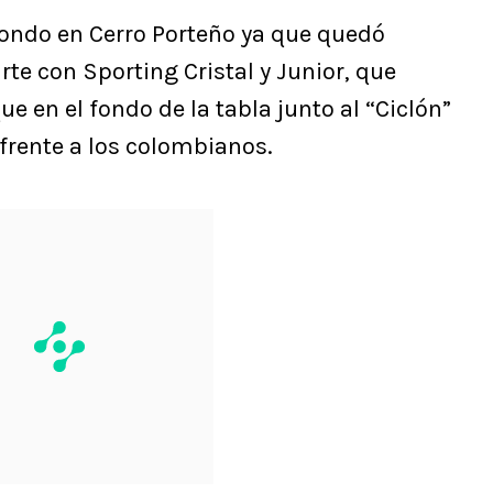
hondo en Cerro Porteño ya que quedó
rte con Sporting Cristal y Junior, que
e en el fondo de la tabla junto al “Ciclón”
frente a los colombianos.