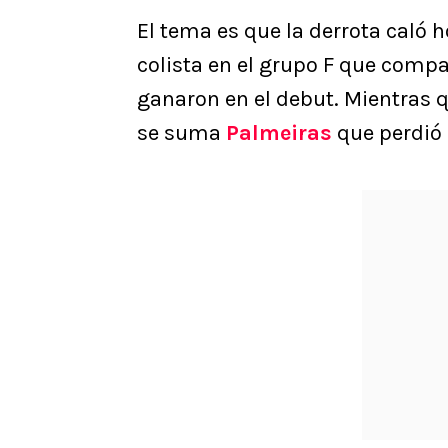
El tema es que la derrota caló 
colista en el grupo F que compa
ganaron en el debut. Mientras qu
se suma
Palmeiras
que perdió 