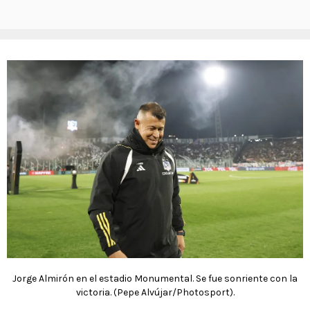
Jorge Almirón en el estadio Monumental. Se fue sonriente con la
victoria. (Pepe Alvújar/Photosport).