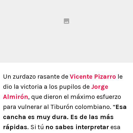
Un zurdazo rasante de
Vicente Pizarro
le
dio la victoria a los pupilos de
Jorge
Almirón
, que dieron el máximo esfuerzo
para vulnerar al Tiburón colombiano. “
Esa
cancha es muy dura. Es de las más
rápidas
. Si tú
no sabes interpretar
esa