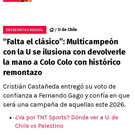
U de Chile
ENTREVISTAS REDGOL
“Falta el clásico”: Multicampeón
con la U se ilusiona con devolverle
la mano a Colo Colo con histórico
remontazo
Cristián Castañeda entregó su voto de
confianza a Fernando Gago y confía en que
será una campaña de aquellas este 2026.
¿Va por TNT Sports? Dónde ver a U. de
Chile vs Palestino