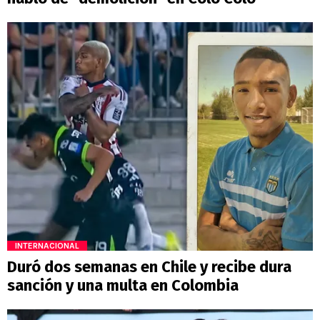
INTERNACIONAL
Duró dos semanas en Chile y recibe dura
sanción y una multa en Colombia