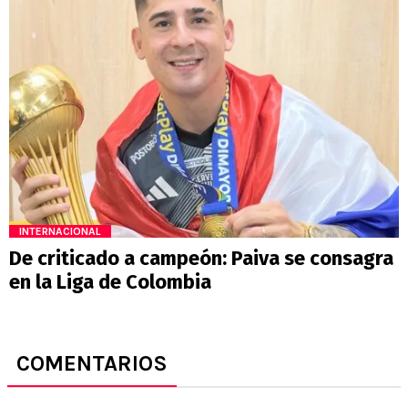
INTERNACIONAL
De criticado a campeón: Paiva se consagra
en la Liga de Colombia
COMENTARIOS