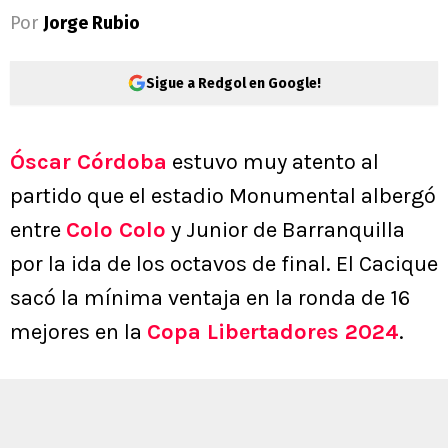
Por
Jorge Rubio
Sigue a Redgol en Google!
Óscar Córdoba
estuvo muy atento al
partido que el estadio Monumental albergó
entre
Colo Colo
y Junior de Barranquilla
por la ida de los octavos de final. El Cacique
sacó la mínima ventaja en la ronda de 16
mejores en la
Copa Libertadores 2024
.