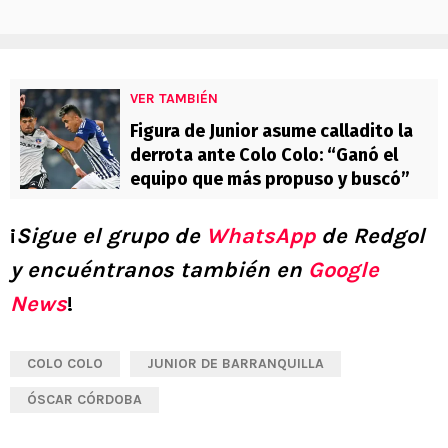
VER TAMBIÉN
Figura de Junior asume calladito la
derrota ante Colo Colo: “Ganó el
equipo que más propuso y buscó”
¡
Sigue el grupo de
WhatsApp
de Redgol
y encuéntranos también en
Google
News
!
COLO COLO
JUNIOR DE BARRANQUILLA
ÓSCAR CÓRDOBA