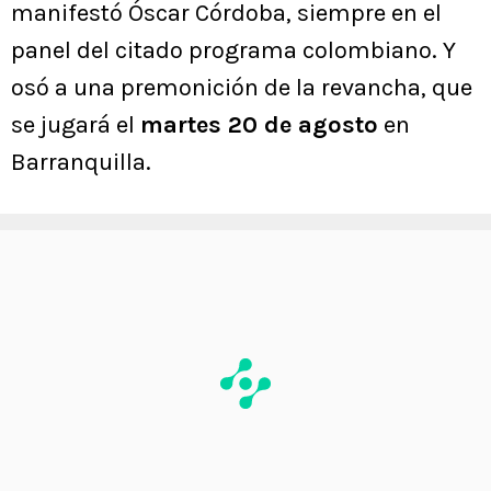
manifestó Óscar Córdoba, siempre en el
panel del citado programa colombiano. Y
osó a una premonición de la revancha, que
se jugará el
martes 20 de agosto
en
Barranquilla.