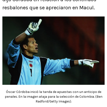
resbalones que se apreciaron en Macul.
Óscar Córdoba inició la tanda de apuestas con un anticipo de
penales. En la imagen ataja para la selección de Colombia. (Ben
Radford/Getty Images).