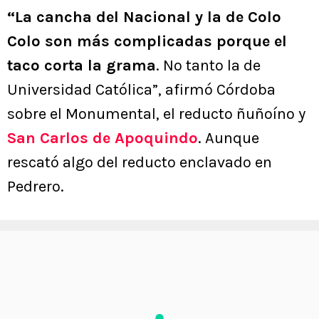
“La cancha del Nacional y la de Colo
Colo son más complicadas porque el
taco corta la grama
. No tanto la de
Universidad Católica”, afirmó Córdoba
sobre el Monumental, el reducto ñuñoíno y
San Carlos de Apoquindo
. Aunque
rescató algo del reducto enclavado en
Pedrero.