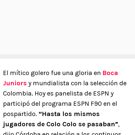
El mítico golero fue una gloria en
Boca
Juniors
y mundialista con la selección de
Colombia. Hoy es panelista de ESPN y
participó del programa ESPN F90 en el
pospartido.
“Hasta los mismos
jugadores de Colo Colo se pasaban”
,
dijo Córdoba en relación a los continuos