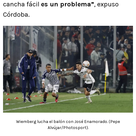
cancha fácil
es un problema”
, expuso
Córdoba.
Wiemberg lucha el balón con José Enamorado. (Pepe
Alvújar/Photosport).