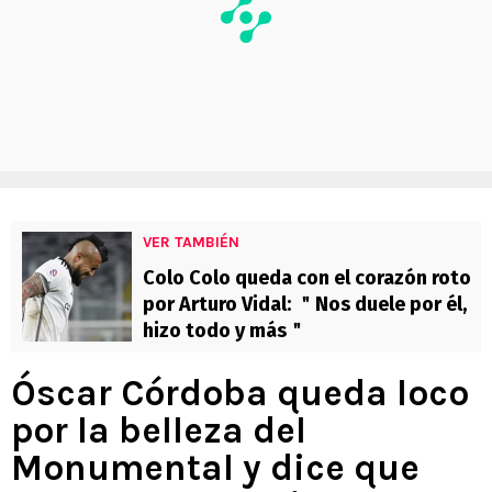
VER TAMBIÉN
Colo Colo queda con el corazón roto
por Arturo Vidal: ＂Nos duele por él,
hizo todo y más＂
Óscar Córdoba queda loco
por la belleza del
Monumental y dice que