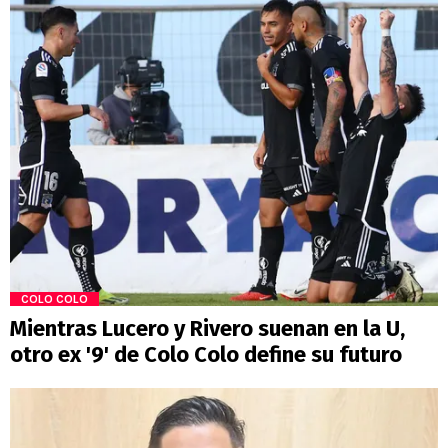
COLO COLO
Mientras Lucero y Rivero suenan en la U,
otro ex '9' de Colo Colo define su futuro