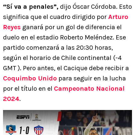
“Sí va a penales”,
dijo Óscar Córdoba. Esto
significa que el cuadro dirigido por
Arturo
Reyes
ganará por un gol de diferencia el
duelo en el estadio Roberto Meléndez. Ese
partido comenzará a las 20:30 horas,
según el horario de Chile continental (-4
GMT ). Pero antes, el Cacique debe recibir a
Coquimbo Unido
para seguir en la lucha
por el título en el
Campeonato Nacional
2024
.