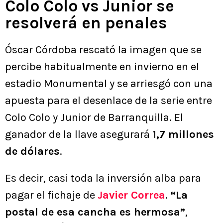
Colo Colo vs Junior se
resolverá en penales
Óscar Córdoba rescató la imagen que se
percibe habitualmente en invierno en el
estadio Monumental y se arriesgó con una
apuesta para el desenlace de la serie entre
Colo Colo y Junior de Barranquilla. El
ganador de la llave asegurará 1
,7 millones
de dólares
.
Es decir, casi toda la inversión alba para
pagar el fichaje de
Javier Correa
.
“La
postal de esa cancha es hermosa”
,