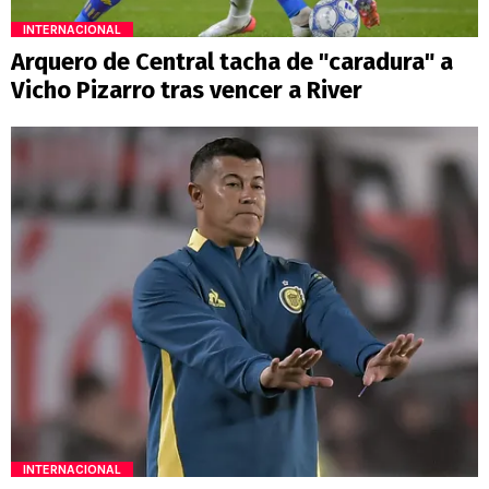
INTERNACIONAL
Arquero de Central tacha de "caradura" a
Vicho Pizarro tras vencer a River
INTERNACIONAL