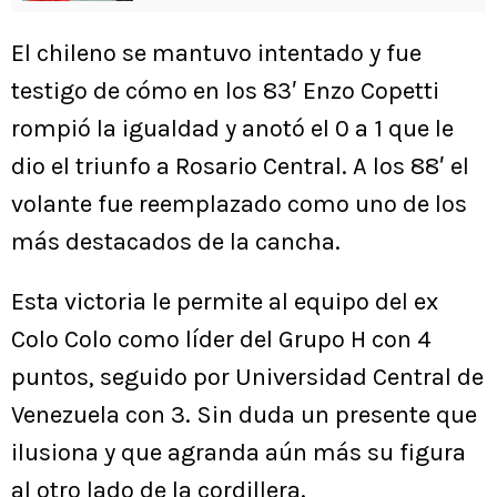
El chileno se mantuvo intentado y fue
testigo de cómo en los 83′ Enzo Copetti
rompió la igualdad y anotó el 0 a 1 que le
dio el triunfo a Rosario Central. A los 88′ el
volante fue reemplazado como uno de los
más destacados de la cancha.
Esta victoria le permite al equipo del ex
Colo Colo como líder del Grupo H con 4
puntos, seguido por Universidad Central de
Venezuela con 3. Sin duda un presente que
ilusiona y que agranda aún más su figura
al otro lado de la cordillera.