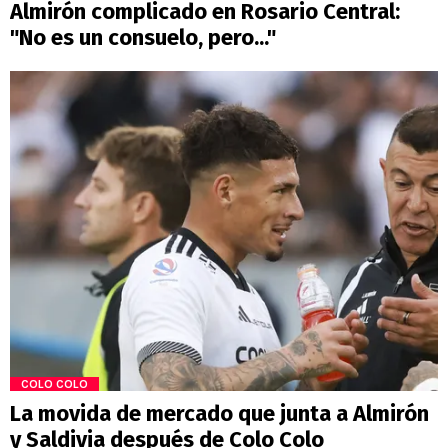
Almirón complicado en Rosario Central:
"No es un consuelo, pero..."
COLO COLO
La movida de mercado que junta a Almirón
y Saldivia después de Colo Colo