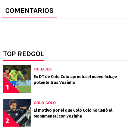
COMENTARIOS
TOP REDGOL
FICHAJES
Ex DT de Colo Colo aprueba el nuevo fichaje
potente tras Vozinha
1
COLO COLO
El motivo por el que Colo Colo no llenó el
Monumental con Vozinha
2