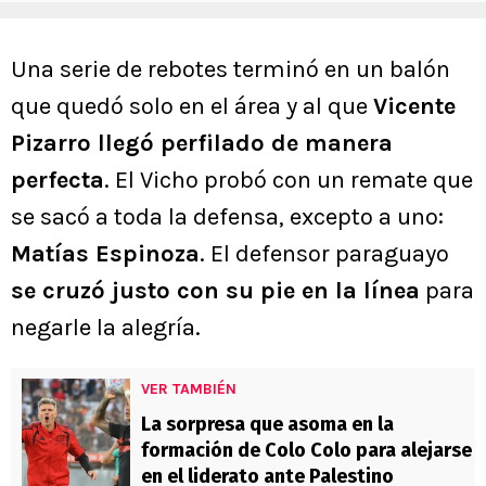
Una serie de rebotes terminó en un balón
que quedó solo en el área y al que
Vicente
Pizarro llegó perfilado de manera
perfecta
. El Vicho probó con un remate que
se sacó a toda la defensa, excepto a uno:
Matías Espinoza
. El defensor paraguayo
se cruzó justo con su pie en la línea
para
negarle la alegría.
VER TAMBIÉN
La sorpresa que asoma en la
formación de Colo Colo para alejarse
en el liderato ante Palestino