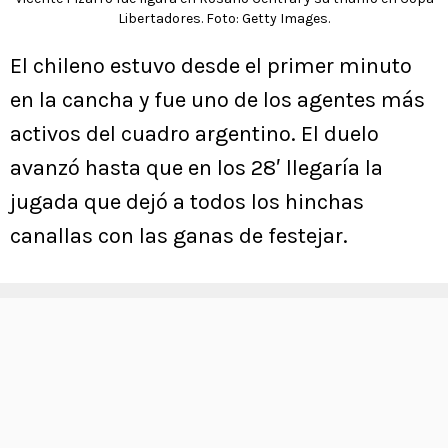
Libertadores. Foto: Getty Images.
El chileno estuvo desde el primer minuto
en la cancha y fue uno de los agentes más
activos del cuadro argentino. El duelo
avanzó hasta que en los 28′ llegaría la
jugada que dejó a todos los hinchas
canallas con las ganas de festejar.