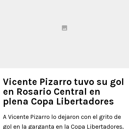
Vicente Pizarro tuvo su gol
en Rosario Central en
plena Copa Libertadores
A Vicente Pizarro lo dejaron con el grito de
gol en la garganta en la Copa Libertadores.