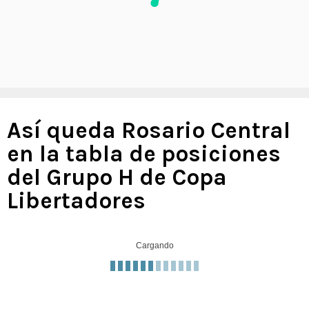
Así queda Rosario Central
en la tabla de posiciones
del Grupo H de Copa
Libertadores
Cargando