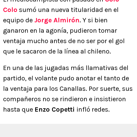
Colo
sumó una nueva titularidad en el
equipo de
Jorge Almirón
. Y si bien
ganaron en la agonía, pudieron tomar
ventaja mucho antes de no ser por el gol
que le sacaron de la línea al chileno.
En una de las jugadas más llamativas del
partido, el volante pudo anotar el tanto de
la ventaja para los Canallas. Por suerte, sus
compañeros no se rindieron e insistieron
hasta que
Enzo Copetti
infló redes.