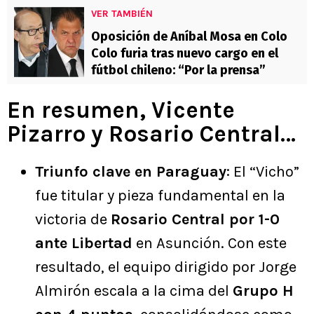
VER TAMBIÉN
Oposición de Aníbal Mosa en Colo
Colo furia tras nuevo cargo en el
fútbol chileno: “Por la prensa”
En resumen, Vicente
Pizarro y Rosario Central…
Triunfo clave en Paraguay
: El “Vicho”
fue titular y pieza fundamental en la
victoria de
Rosario Central por 1-0
ante Libertad
en Asunción. Con este
resultado, el equipo dirigido por Jorge
Almirón escala a la cima del
Grupo H