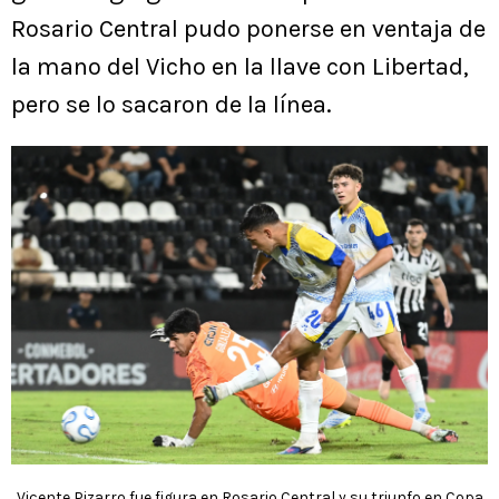
Rosario Central pudo ponerse en ventaja de
la mano del Vicho en la llave con Libertad,
pero se lo sacaron de la línea.
Vicente Pizarro fue figura en Rosario Central y su triunfo en Copa