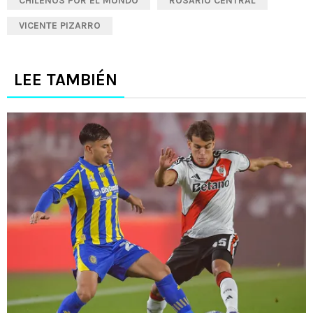
CHILENOS POR EL MUNDO
ROSARIO CENTRAL
VICENTE PIZARRO
LEE TAMBIÉN