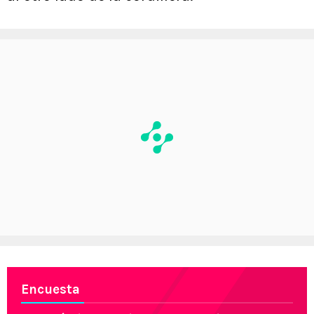
Encuesta