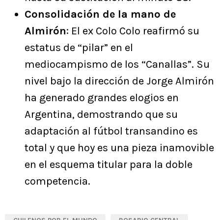
Consolidación de la mano de
Almirón
: El ex Colo Colo reafirmó su
estatus de “pilar” en el
mediocampismo de los “Canallas”. Su
nivel bajo la dirección de Jorge Almirón
ha generado grandes elogios en
Argentina, demostrando que su
adaptación al fútbol transandino es
total y que hoy es una pieza inamovible
en el esquema titular para la doble
competencia.