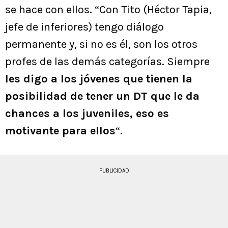
se hace con ellos. “Con Tito (Héctor Tapia,
jefe de inferiores) tengo diálogo
permanente y, si no es él, son los otros
profes de las demás categorías. Siempre
les digo a los jóvenes que tienen la
posibilidad de tener un DT que le da
chances a los juveniles, eso es
motivante para ellos
“.
PUBLICIDAD