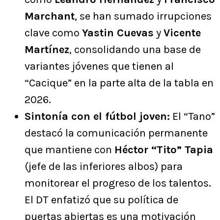
Marchant
, se han sumado irrupciones
clave como
Yastin Cuevas
y
Vicente
Martínez
, consolidando una base de
variantes jóvenes que tienen al
“Cacique” en la parte alta de la tabla en
2026.
Sintonía con el fútbol joven:
El “Tano”
destacó la comunicación permanente
que mantiene con
Héctor “Tito” Tapia
(jefe de las inferiores albos) para
monitorear el progreso de los talentos.
El DT enfatizó que su política de
puertas abiertas es una motivación