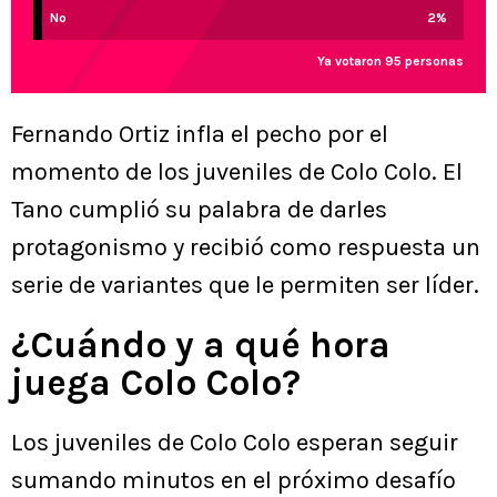
No
2
%
Ya votaron 95 personas
Fernando Ortiz infla el pecho por el
momento de los juveniles de Colo Colo. El
Tano cumplió su palabra de darles
protagonismo y recibió como respuesta un
serie de variantes que le permiten ser líder.
¿Cuándo y a qué hora
juega Colo Colo?
Los juveniles de Colo Colo esperan seguir
sumando minutos en el próximo desafío