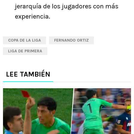
jerarquía de los jugadores con más
experiencia.
COPA DE LA LIGA
FERNANDO ORTIZ
LIGA DE PRIMERA
LEE TAMBIÉN