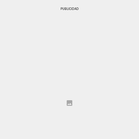
PUBLICIDAD