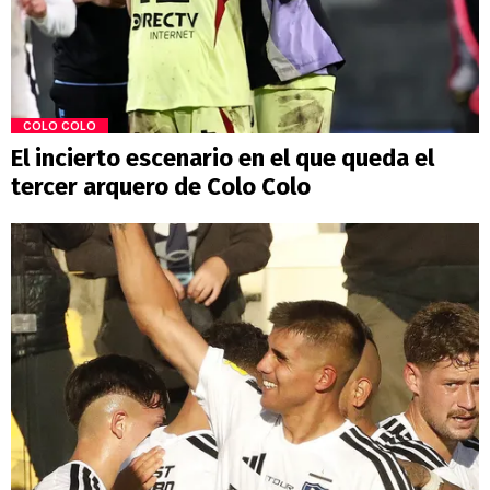
COLO COLO
El incierto escenario en el que queda el
tercer arquero de Colo Colo