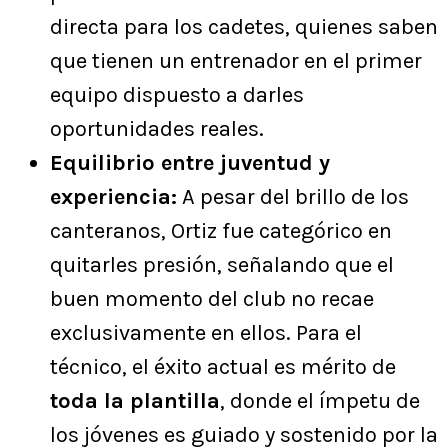
directa para los cadetes, quienes saben
que tienen un entrenador en el primer
equipo dispuesto a darles
oportunidades reales.
Equilibrio entre juventud y
experiencia:
A pesar del brillo de los
canteranos, Ortiz fue categórico en
quitarles presión, señalando que el
buen momento del club no recae
exclusivamente en ellos. Para el
técnico, el éxito actual es mérito de
toda la plantilla
, donde el ímpetu de
los jóvenes es guiado y sostenido por la