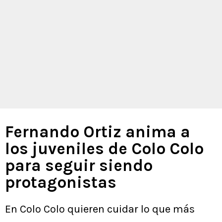
Fernando Ortiz anima a
los juveniles de Colo Colo
para seguir siendo
protagonistas
En Colo Colo quieren cuidar lo que más