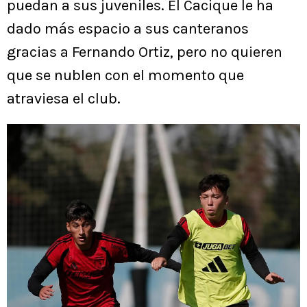
puedan a sus juveniles. El Cacique le ha
dado más espacio a sus canteranos
gracias a Fernando Ortiz, pero no quieren
que se nublen con el momento que
atraviesa el club.