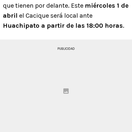
que tienen por delante. Este
miércoles 1 de
abril
el Cacique será local ante
Huachipato a partir de las 18:00 horas
.
PUBLICIDAD