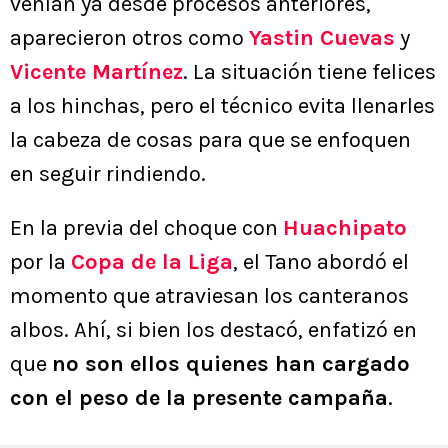
venían ya desde procesos anteriores,
aparecieron otros como
Yastin Cuevas
y
Vicente Martínez
. La situación tiene felices
a los hinchas, pero el técnico evita llenarles
la cabeza de cosas para que se enfoquen
en seguir rindiendo.
En la previa del choque con
Huachipato
por la
Copa de la Liga
, el Tano abordó el
momento que atraviesan los canteranos
albos. Ahí, si bien los destacó, enfatizó en
que
no son ellos quienes han cargado
con el peso de la presente campaña
.