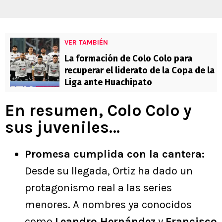
VER TAMBIÉN
La formación de Colo Colo para
recuperar el liderato de la Copa de la
Liga ante Huachipato
En resumen, Colo Colo y
sus juveniles…
Promesa cumplida con la cantera:
Desde su llegada, Ortiz ha dado un
protagonismo real a las series
menores. A nombres ya conocidos
como
Leandro Hernández
y
Francisco