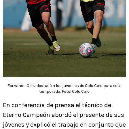
Fernando Ortiz destacó a los juveniles de Colo Colo para esta
temporada. Foto: Colo Colo.
En conferencia de prensa el técnico del
Eterno Campeón abordó el presente de sus
jóvenes y explicó el trabajo en conjunto que