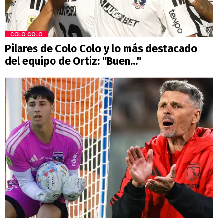
COLO COLO
Pilares de Colo Colo y lo más destacado
del equipo de Ortiz: "Buen..."