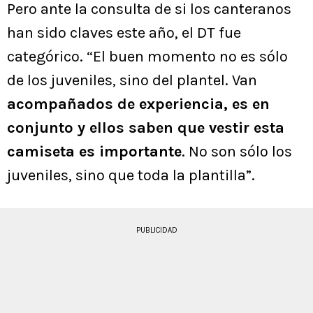
Pero ante la consulta de si los canteranos
han sido claves este año, el DT fue
categórico. “El buen momento no es sólo
de los juveniles, sino del plantel. Van
acompañados de experiencia, es en
conjunto y ellos saben que vestir esta
camiseta es importante
. No son sólo los
juveniles, sino que toda la plantilla”.
PUBLICIDAD