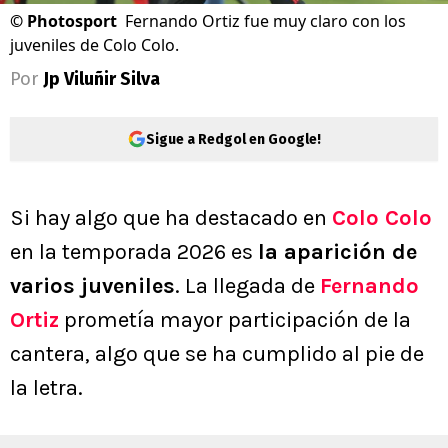
©
Photosport
Fernando Ortiz fue muy claro con los
juveniles de Colo Colo.
Por
Jp Viluñir Silva
Sigue a Redgol en Google!
Si hay algo que ha destacado en
Colo Colo
en la temporada 2026 es
la aparición de
varios juveniles
. La llegada de
Fernando
Ortiz
prometía mayor participación de la
cantera, algo que se ha cumplido al pie de
la letra.