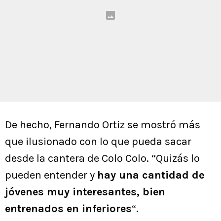
De hecho, Fernando Ortiz se mostró más
que ilusionado con lo que pueda sacar
desde la cantera de Colo Colo. “Quizás lo
pueden entender y
hay una cantidad de
jóvenes muy interesantes, bien
entrenados en inferiores
“.