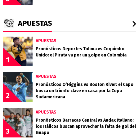
APUESTAS
APUESTAS
Pronósticos Deportes Tolima vs Coquimbo
Unido: el Pirata va por un golpe en Colombia
1
APUESTAS
Pronósticos O’Higgins vs Boston River: el Capo
busca un triunfo clave en casa por la Copa
2
Sudamericana
APUESTAS
Pronósticos Barracas Central vs Audax Italiano:
los Itálicos buscan aprovechar la falta de gol del
3
Guapo