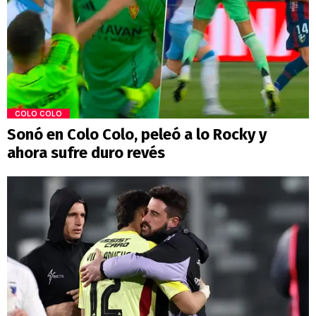
COLO COLO
Sonó en Colo Colo, peleó a lo Rocky y
ahora sufre duro revés