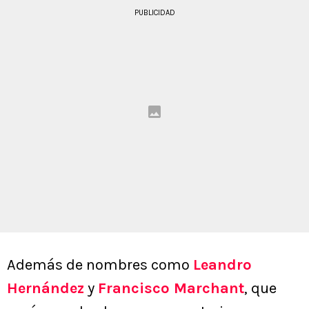
PUBLICIDAD
Además de nombres como
Leandro
Hernández
y
Francisco Marchant
, que