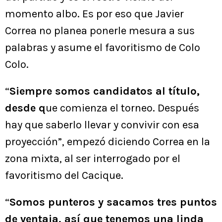
momento albo. Es por eso que Javier
Correa no planea ponerle mesura a sus
palabras y asume el favoritismo de Colo
Colo.
“
Siempre somos candidatos al título,
desde q
ue comienza el torneo. Después
hay que saberlo llevar y convivir con esa
proyección”, empezó diciendo Correa en la
zona mixta, al ser interrogado por el
favoritismo del Cacique.
“
Somos punteros y sacamos tres puntos
de ventaja, así que tenemos una linda