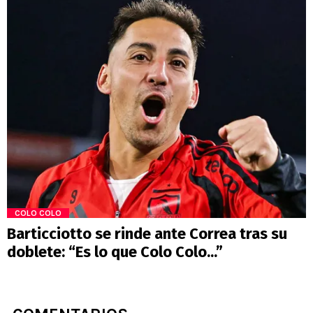
COLO COLO
Barticciotto se rinde ante Correa tras su
doblete: “Es lo que Colo Colo...”