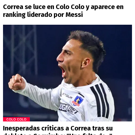
Correa se luce en Colo Colo y aparece en
ranking liderado por Messi
COLO COLO
Inesperadas críticas a Correa tras su