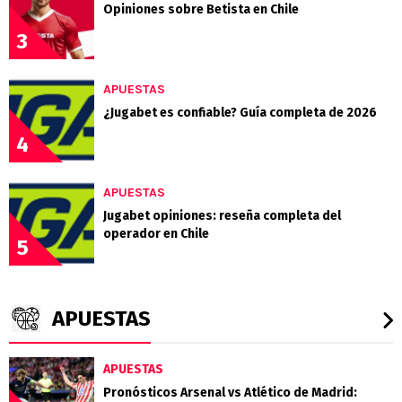
Opiniones sobre Betista en Chile
3
APUESTAS
¿Jugabet es confiable? Guía completa de 2026
4
APUESTAS
Jugabet opiniones: reseña completa del
operador en Chile
5
APUESTAS
APUESTAS
Pronósticos Arsenal vs Atlético de Madrid: