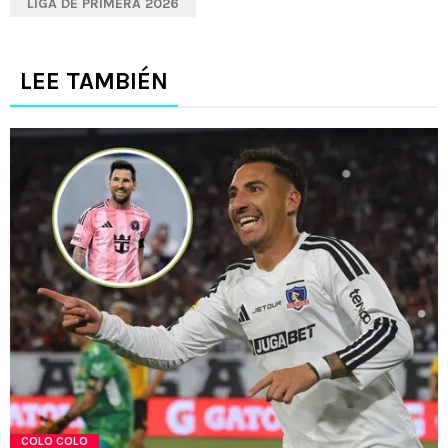
LIGA DE PRIMERA 2026
LEE TAMBIÉN
COLO COLO