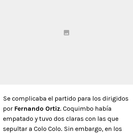
Se complicaba el partido para los dirigidos
por
Fernando Ortiz
. Coquimbo había
empatado y tuvo dos claras con las que
sepultar a Colo Colo. Sin embargo, en los