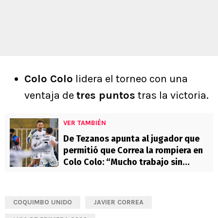
Colo Colo
lidera el torneo con una
ventaja de
tres puntos
tras la victoria.
VER TAMBIÉN
De Tezanos apunta al jugador que
permitió que Correa la rompiera en
Colo Colo: “Mucho trabajo sin
pelota”
COQUIMBO UNIDO
JAVIER CORREA