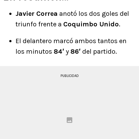
Javier Correa
anotó los dos goles del
triunfo frente a
Coquimbo Unido
.
El delantero marcó ambos tantos en
los minutos
84′
y
86′
del partido.
PUBLICIDAD