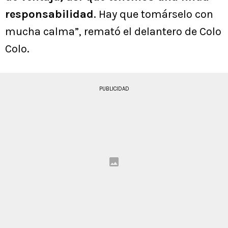
responsabilidad
. Hay que tomárselo con
mucha calma”, remató el delantero de Colo
Colo.
PUBLICIDAD