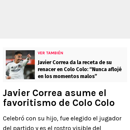
VER TAMBIÉN
Javier Correa da la receta de su
renacer en Colo Colo: “Nunca aflojé
en los momentos malos”
Javier Correa asume el
favoritismo de Colo Colo
Celebró con su hijo, fue elegido el jugador
del partido y es el rostro visible del