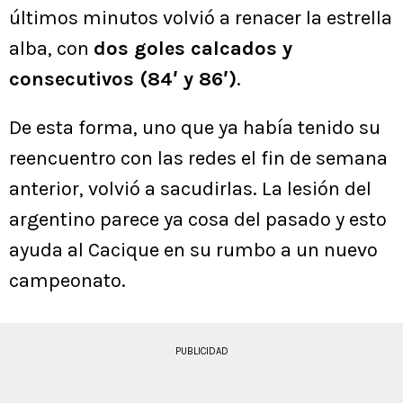
últimos minutos volvió a renacer la estrella
alba, con
dos goles calcados y
consecutivos (84′ y 86′)
.
De esta forma, uno que ya había tenido su
reencuentro con las redes el fin de semana
anterior, volvió a sacudirlas. La lesión del
argentino parece ya cosa del pasado y esto
ayuda al Cacique en su rumbo a un nuevo
campeonato.
PUBLICIDAD