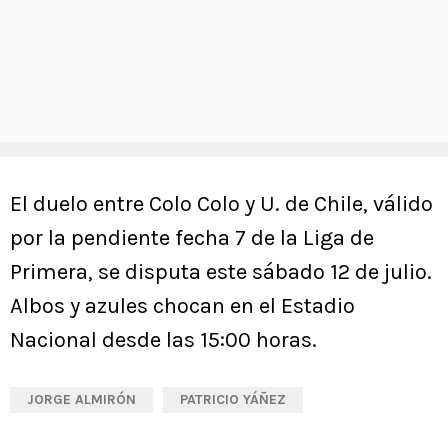
El duelo entre Colo Colo y U. de Chile, válido
por la pendiente fecha 7 de la Liga de
Primera, se disputa este sábado 12 de julio.
Albos y azules chocan en el Estadio
Nacional desde las 15:00 horas.
JORGE ALMIRÓN
PATRICIO YÁÑEZ