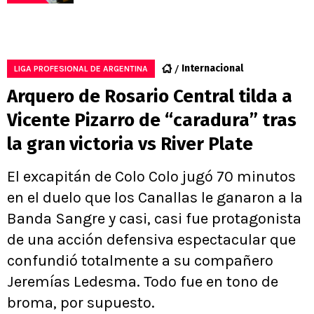
Internacional
LIGA PROFESIONAL DE ARGENTINA
Arquero de Rosario Central tilda a
Vicente Pizarro de “caradura” tras
la gran victoria vs River Plate
El excapitán de Colo Colo jugó 70 minutos
en el duelo que los Canallas le ganaron a la
Banda Sangre y casi, casi fue protagonista
de una acción defensiva espectacular que
confundió totalmente a su compañero
Jeremías Ledesma. Todo fue en tono de
broma, por supuesto.