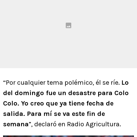
“Por cualquier tema polémico, él se ríe.
Lo
del domingo fue un desastre para Colo
Colo. Yo creo que ya tiene fecha de
salida. Para mí se va este fin de
semana
”, declaró en Radio Agricultura.