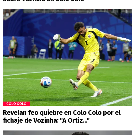
COLO COLO
Revelan feo quiebre en Colo Colo por el
fichaje de Vozinha: "A Ortiz..."