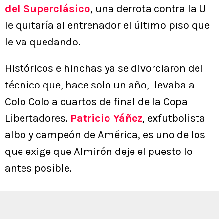
del Superclásico
, una derrota contra la U
le quitaría al entrenador el último piso que
le va quedando.
Históricos e hinchas ya se divorciaron del
técnico que, hace solo un año, llevaba a
Colo Colo a cuartos de final de la Copa
Libertadores.
Patricio Yáñez
, exfutbolista
albo y campeón de América, es uno de los
que exige que Almirón deje el puesto lo
antes posible.