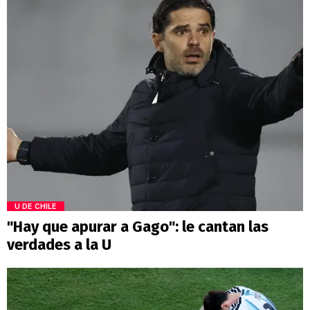
U DE CHILE
"Hay que apurar a Gago": le cantan las
verdades a la U