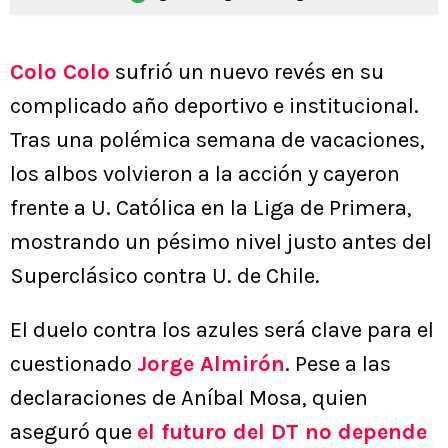
Colo Colo
sufrió un nuevo revés en su
complicado año deportivo e institucional.
Tras una polémica semana de vacaciones,
los albos volvieron a la acción y cayeron
frente a U. Católica en la Liga de Primera,
mostrando un pésimo nivel justo antes del
Superclásico contra U. de Chile.
El duelo contra los azules será clave para el
cuestionado
Jorge Almirón
. Pese a las
declaraciones de Aníbal Mosa, quien
aseguró que
el futuro del DT no depende