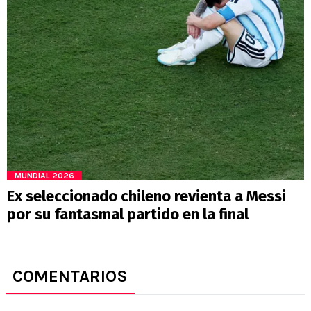
MUNDIAL 2026
Ex seleccionado chileno revienta a Messi
por su fantasmal partido en la final
COMENTARIOS