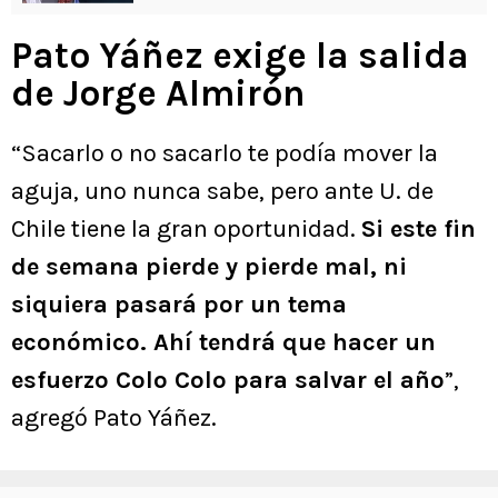
Pato Yáñez exige la salida
de Jorge Almirón
“Sacarlo o no sacarlo te podía mover la
aguja, uno nunca sabe, pero ante U. de
Chile tiene la gran oportunidad.
Si este fin
de semana pierde y pierde mal, ni
siquiera pasará por un tema
económico. Ahí tendrá que hacer un
esfuerzo Colo Colo para salvar el año
”,
agregó Pato Yáñez.