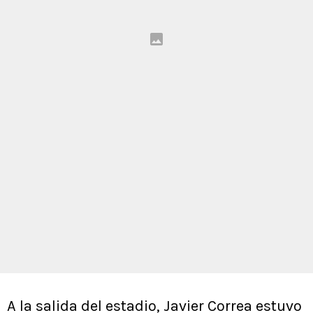
A la salida del estadio, Javier Correa estuvo