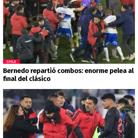
CHILE
Bernedo repartió combos: enorme pelea al
final del clásico