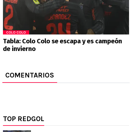
COLO COLO
Tabla: Colo Colo se escapa y es campeón
de invierno
COMENTARIOS
TOP REDGOL