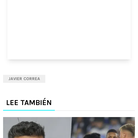
JAVIER CORREA
LEE TAMBIÉN