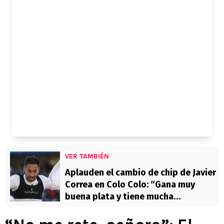
VER TAMBIÉN
Aplauden el cambio de chip de Javier
Correa en Colo Colo: “Gana muy
buena plata y tiene mucha
responsabilidad”