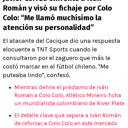
Román y visó su fichaje por Colo
Colo: “Me llamó muchísimo la
atención su personalidad”
El atacante del Cacique dio una respuesta
elocuente a TNT Sports cuando le
consultaron por el zaguero que más le
costó marcar en el fútbol chileno. "Me
puteaba lindo", confesó.
Mientras define el préstamo de Iván
Román a Colo Colo, Atlético Mineiro ficha
un mundialista colombiano de River Plate
El detalle clave que separa a Iván Román
de reforzar a Colo Colo en este mercado