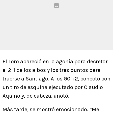
El Toro apareció en la agonía para decretar
el 2-1 de los albos y los tres puntos para
traerse a Santiago. A los 90’+2, conectó con
un tiro de esquina ejecutado por Claudio
Aquino y, de cabeza, anotó.
Más tarde, se mostró emocionado. “Me