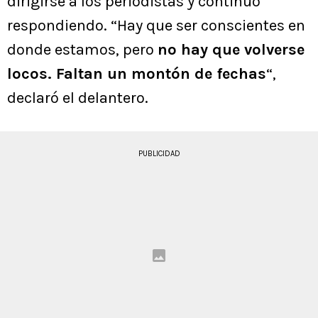
dirigirse a los periodistas y continuó
respondiendo. “Hay que ser conscientes en
donde estamos, pero
no hay que volverse
locos. Faltan un montón de fechas
“,
declaró el delantero.
PUBLICIDAD