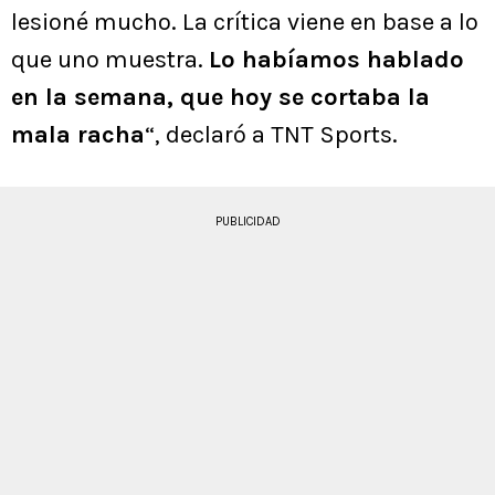
lesioné mucho. La crítica viene en base a lo
que uno muestra.
Lo habíamos hablado
en la semana, que hoy se cortaba la
mala racha
“, declaró a TNT Sports.
PUBLICIDAD