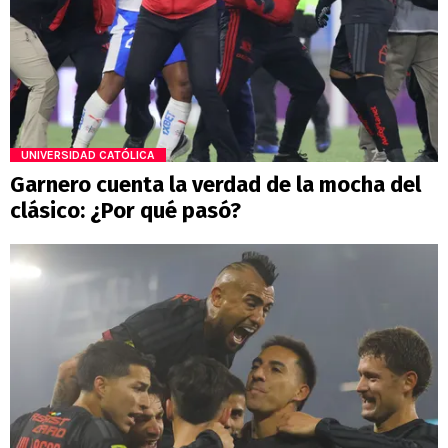
UNIVERSIDAD CATÓLICA
Garnero cuenta la verdad de la mocha del
clásico: ¿Por qué pasó?