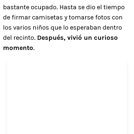
bastante ocupado. Hasta se dio el tiempo
de firmar camisetas y tomarse fotos con
los varios niños que lo esperaban dentro
del recinto.
Después, vivió un curioso
momento
.