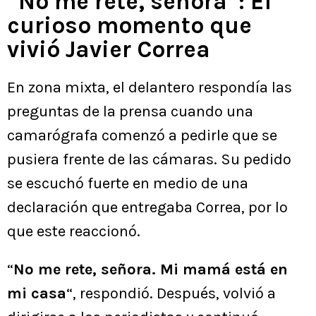
“No me rete, señora”: El
curioso momento que
vivió Javier Correa
En zona mixta, el delantero respondía las
preguntas de la prensa cuando una
camarógrafa comenzó a pedirle que se
pusiera frente de las cámaras. Su pedido
se escuchó fuerte en medio de una
declaración que entregaba Correa, por lo
que este reaccionó.
“
No me rete, señora. Mi mamá está en
mi casa
“, respondió. Después, volvió a