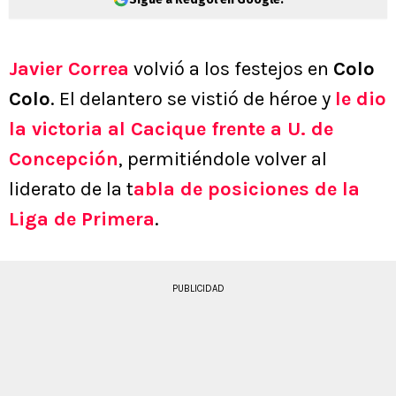
Javier Correa
volvió a los festejos en
Colo
Colo
. El delantero se vistió de héroe y
le dio
la victoria al Cacique frente a U. de
Concepción
, permitiéndole volver al
liderato de la t
abla de posiciones de la
Liga de Primera
.
PUBLICIDAD