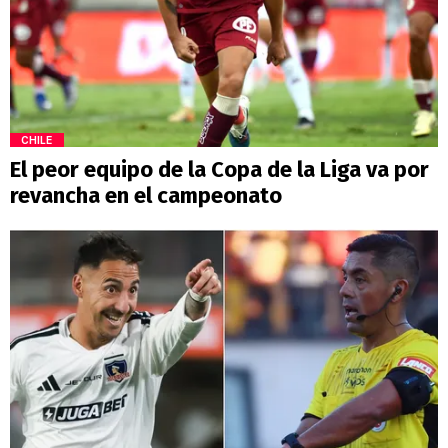
CHILE
El peor equipo de la Copa de la Liga va por
revancha en el campeonato