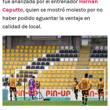
fue analizada por el entrenador
Hernán
Caputto
, quien se mostró molesto por no
haber podido aguantar la ventaja en
calidad de local.