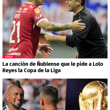
CHILE
La canción de Ñublense que le pide a Lolo
Reyes la Copa de la Liga