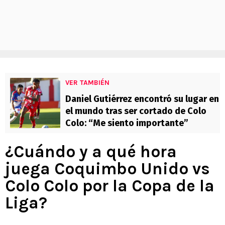
VER TAMBIÉN
Daniel Gutiérrez encontró su lugar en
el mundo tras ser cortado de Colo
Colo: “Me siento importante”
¿Cuándo y a qué hora
juega Coquimbo Unido vs
Colo Colo por la Copa de la
Liga?