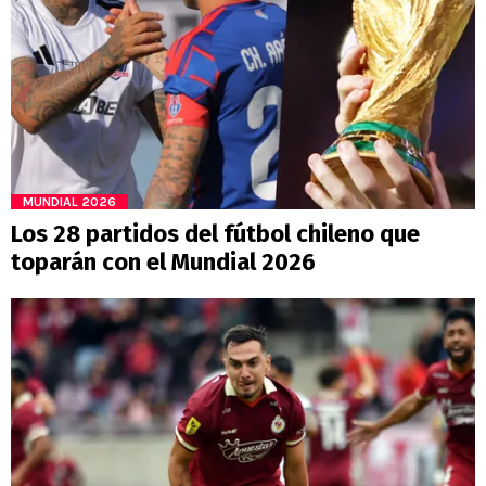
MUNDIAL 2026
Los 28 partidos del fútbol chileno que
toparán con el Mundial 2026