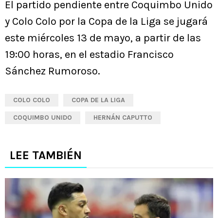
El partido pendiente entre Coquimbo Unido
y Colo Colo por la Copa de la Liga se jugará
este miércoles 13 de mayo, a partir de las
19:00 horas, en el estadio Francisco
Sánchez Rumoroso.
COLO COLO
COPA DE LA LIGA
COQUIMBO UNIDO
HERNÁN CAPUTTO
LEE TAMBIÉN