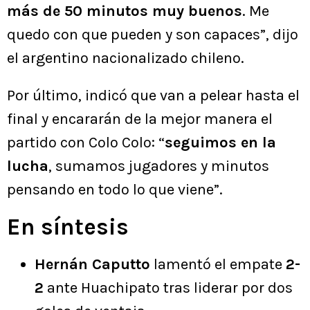
más de 50 minutos muy buenos
. Me
quedo con que pueden y son capaces”, dijo
el argentino nacionalizado chileno.
Por último, indicó que van a pelear hasta el
final y encararán de la mejor manera el
partido con Colo Colo: “
seguimos en la
lucha
, sumamos jugadores y minutos
pensando en todo lo que viene”.
En síntesis
Hernán Caputto
lamentó el empate
2-
2
ante Huachipato tras liderar por dos