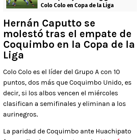
Colo Colo en Copa de la Liga
Hernán Caputto se
molestó tras el empate de
Coquimbo en la Copa de la
Liga
Colo Colo es el líder del Grupo A con 10
puntos, dos más que Coquimbo Unido, es
decir, si los albos vencen el miércoles
clasifican a semifinales y eliminan a los
aurinegros.
La paridad de Coquimbo ante Huachipato