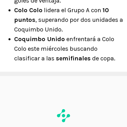
goles de ventaja.
Colo Colo
lidera el Grupo A con
10
puntos
, superando por dos unidades a
Coquimbo Unido.
Coquimbo Unido
enfrentará a Colo
Colo este miércoles buscando
clasificar a las
semifinales
de copa.