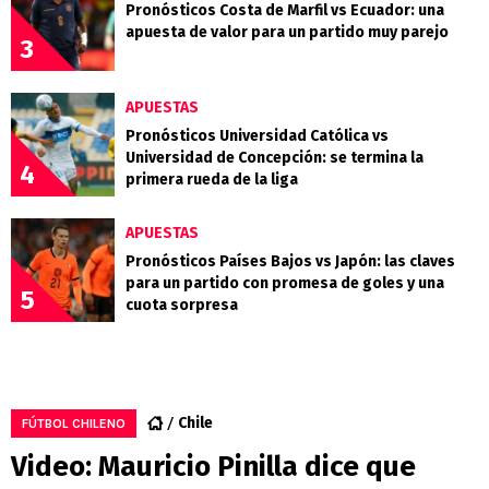
Pronósticos Costa de Marfil vs Ecuador: una
apuesta de valor para un partido muy parejo
3
APUESTAS
Pronósticos Universidad Católica vs
Universidad de Concepción: se termina la
4
primera rueda de la liga
APUESTAS
Pronósticos Países Bajos vs Japón: las claves
para un partido con promesa de goles y una
5
cuota sorpresa
Chile
FÚTBOL CHILENO
Video: Mauricio Pinilla dice que