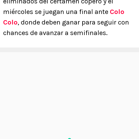
eliminados del certamen copero y el
miércoles se juegan una final ante
Colo
Colo
, donde deben ganar para seguir con
chances de avanzar a semifinales.