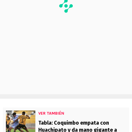
VER TAMBIÉN
Tabla: Coquimbo empata con
Huachipato y da mano gigante a