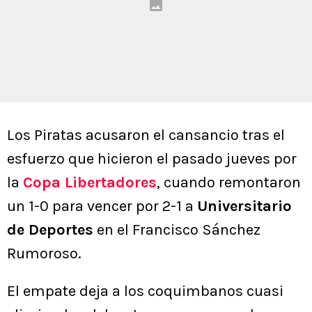
Los Piratas acusaron el cansancio tras el
esfuerzo que hicieron el pasado jueves por
la
Copa Libertadores
, cuando remontaron
un 1-0 para vencer por 2-1 a
Universitario
de Deportes
en el Francisco Sánchez
Rumoroso.
El empate deja a los coquimbanos cuasi