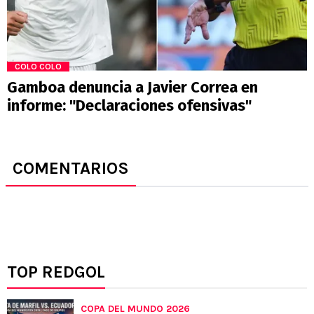
COLO COLO
Gamboa denuncia a Javier Correa en
informe: "Declaraciones ofensivas"
COMENTARIOS
TOP REDGOL
COPA DEL MUNDO 2026