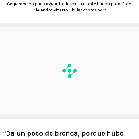
Coquimbo no pudo aguantar la ventaja ante Huachipato. Foto:
Alejandro Pizarro Ubilla/Photosport
“
Da un poco de bronca, porque hubo