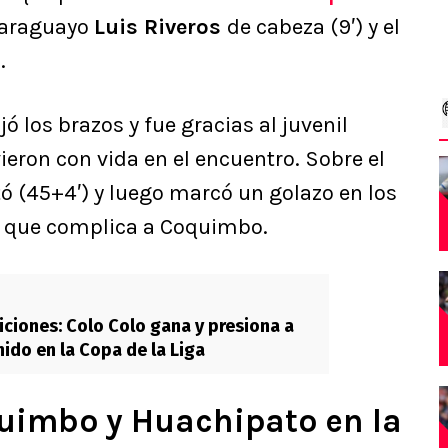
 paraguayo
Luis Riveros
de cabeza (9′) y el
.
 los brazos y fue gracias al juvenil
eron con vida en el encuentro. Sobre el
ó (45+4′) y luego marcó un golazo en los
vo, que complica a Coquimbo.
iciones: Colo Colo gana y presiona a
do en la Copa de la Liga
imbo y Huachipato en la