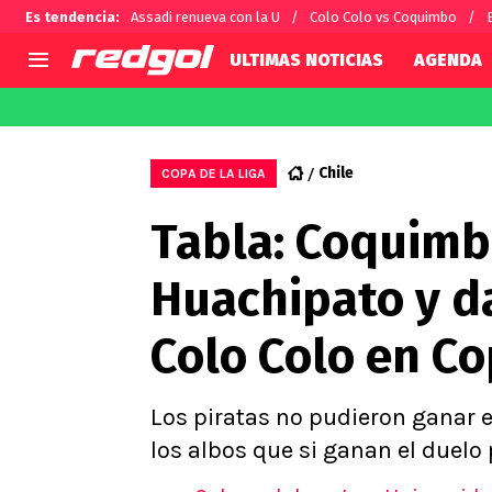
Es tendencia
:
Assadi renueva con la U
Colo Colo vs Coquimbo
ULTIMAS NOTICIAS
AGENDA
AGENDA
CHILE
MUNDO
Hoy en TV
Selección Chilena
Fútbol 
Chile
COPA DE LA LIGA
Colo Colo
Darío O
Tabla: Coquim
U de Chile
Alexis 
U Católica
Carlos 
Huachipato y d
Campeonato Nacional
Chileno
Primera B
Colo Colo en Co
Segunda División
Copa Chile
Supercopa Chile
Los piratas no pudieron ganar en
Campeonato Femenino
los albos que si ganan el duelo