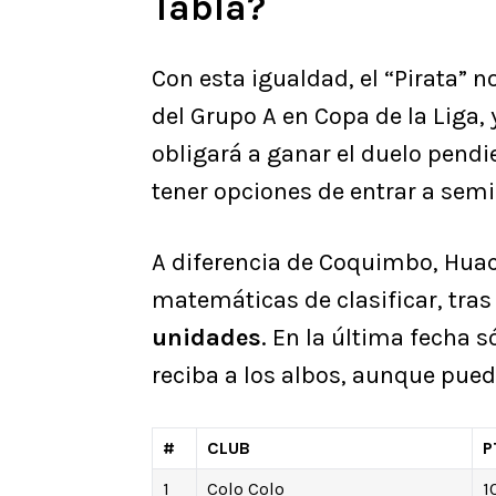
Tabla?
Con esta igualdad, el “Pirata” 
del Grupo A en Copa de la Liga
obligará a ganar el duelo pendi
tener opciones de entrar a semi
A diferencia de Coquimbo, Huac
matemáticas de clasificar, tras
unidades
. En la última fecha 
reciba a los albos, aunque pued
#
CLUB
P
1
Colo Colo
1