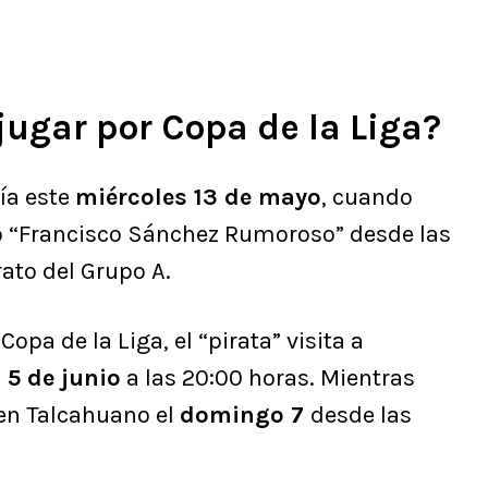
ugar por Copa de la Liga?
ía este
miércoles 13 de mayo
, cuando
io “Francisco Sánchez Rumoroso” desde las
rato del Grupo A.
Copa de la Liga, el “pirata” visita a
 5 de junio
a las 20:00 horas. Mientras
 en Talcahuano el
domingo 7
desde las