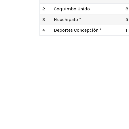
2
Coquimbo Unido
8
3
Huachipato *
5
4
Deportes Concepción *
1