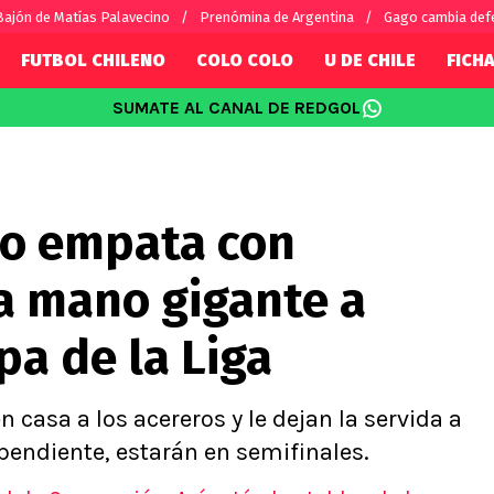
Bajón de Matías Palavecino
Prenómina de Argentina
Gago cambia defe
FUTBOL CHILENO
COLO COLO
U DE CHILE
FICHA
SUMATE AL CANAL DE REDGOL
SUDAMÉRICA
EUROPA
Internacional
Copa Libertadores
Champions L
sorio
Copa Sudamericana
Europa Leag
bo empata con
Sánchez
Fútbol Argentino
Conference 
Palacios
Fútbol Brasileño
Ligue 1
a mano gigante a
s por el mundo
Premier Leag
Serie A
pa de la Liga
La Liga
Bundesliga
 casa a los acereros y le dejan la servida a
 pendiente, estarán en semifinales.