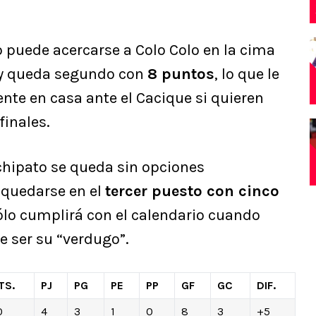
no puede acercarse a Colo Colo en la cima
, y queda segundo con
8 puntos
, lo que le
ente en casa ante el Cacique si quieren
finales.
hipato se queda sin opciones
 quedarse en el
tercer puesto con cinco
sólo cumplirá con el calendario cuando
e ser su “verdugo”.
TS.
PJ
PG
PE
PP
GF
GC
DIF.
0
4
3
1
0
8
3
+5