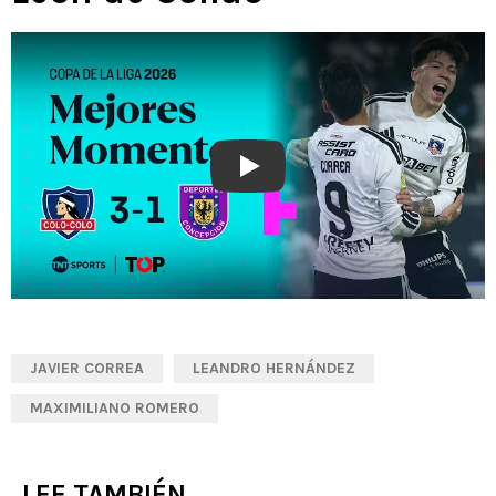
Play
JAVIER CORREA
LEANDRO HERNÁNDEZ
MAXIMILIANO ROMERO
LEE TAMBIÉN