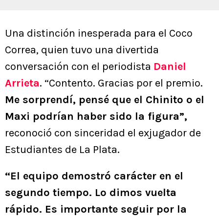
Una distinción inesperada para el Coco
Correa, quien tuvo una divertida
conversación con el periodista
Daniel
Arrieta
. “Contento. Gracias por el premio.
Me sorprendí, pensé que el Chinito o el
Maxi podrían haber sido la figura”,
reconoció con sinceridad el exjugador de
Estudiantes de La Plata.
“El equipo demostró carácter en el
segundo tiempo. Lo dimos vuelta
rápido. Es importante seguir por la