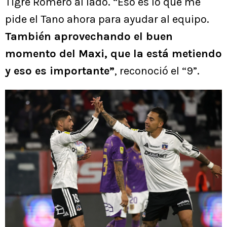
Tigre Romero al lado. “Eso es lo que me
pide el Tano ahora para ayudar al equipo.
También aprovechando el buen
momento del Maxi, que la está metiendo
y eso es importante”
, reconoció el “9”.