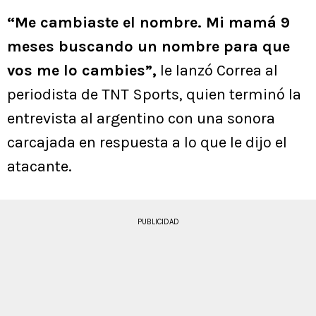
“Me cambiaste el nombre. Mi mamá 9
meses buscando un nombre para que
vos me lo cambies”,
le lanzó Correa al
periodista de TNT Sports, quien terminó la
entrevista al argentino con una sonora
carcajada en respuesta a lo que le dijo el
atacante.
PUBLICIDAD