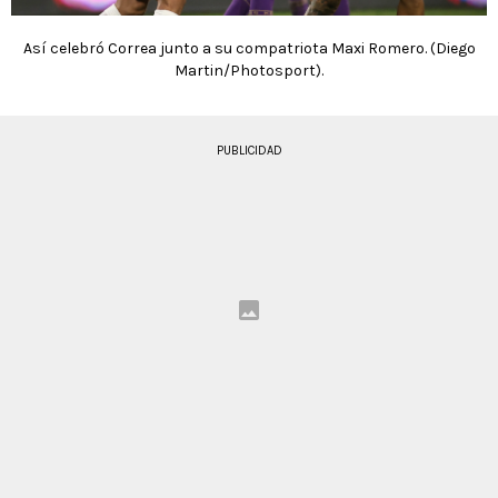
Así celebró Correa junto a su compatriota Maxi Romero. (Diego
Martin/Photosport).
PUBLICIDAD