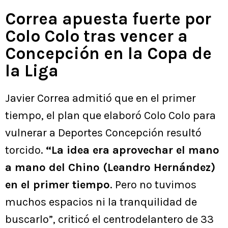
Correa apuesta fuerte por
Colo Colo tras vencer a
Concepción en la Copa de
la Liga
Javier Correa admitió que en el primer
tiempo, el plan que elaboró Colo Colo para
vulnerar a Deportes Concepción resultó
torcido.
“La idea era aprovechar el mano
a mano del Chino (Leandro Hernández)
en el primer tiempo
. Pero no tuvimos
muchos espacios ni la tranquilidad de
buscarlo”, criticó el centrodelantero de 33