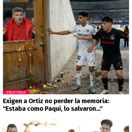
COLO COLO
Exigen a Ortiz no perder la memoria:
"Estaba como Paqui, lo salvaron..."