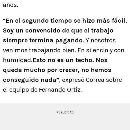
años.
“
En el segundo tiempo se hizo más fácil.
Soy un convencido de que el trabajo
siempre termina pagando
. Y nosotros
venimos trabajando bien. En silencio y con
humildad.
Esto no es un techo. Nos
queda mucho por crecer, no hemos
conseguido nada”
, expresó Correa sobre
el equipo de Fernando Ortiz.
PUBLICIDAD