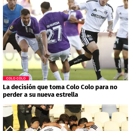
COLO COLO
La decisión que toma Colo Colo para no
perder a su nueva estrella