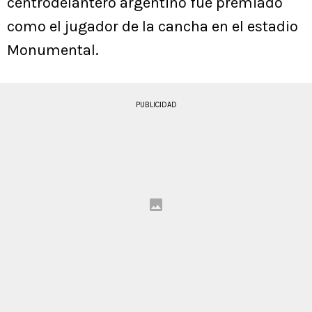
centrodelantero argentino fue premiado
como el jugador de la cancha en el estadio
Monumental.
PUBLICIDAD