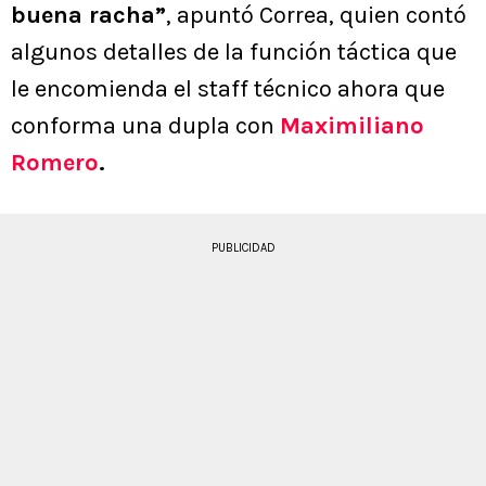
buena racha”
, apuntó Correa, quien contó
algunos detalles de la función táctica que
le encomienda el staff técnico ahora que
conforma una dupla con
Maximiliano
Romero
.
PUBLICIDAD