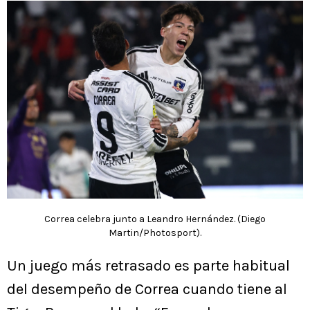
Correa celebra junto a Leandro Hernández. (Diego
Martin/Photosport).
Un juego más retrasado es parte habitual
del desempeño de Correa cuando tiene al