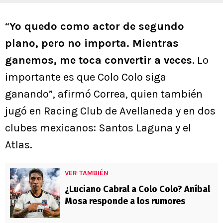
“
Yo quedo como actor de segundo
plano, pero no importa. Mientras
ganemos, me toca convertir a veces
. Lo
importante es que Colo Colo siga
ganando”, afirmó Correa, quien también
jugó en Racing Club de Avellaneda y en dos
clubes mexicanos: Santos Laguna y el
Atlas.
VER TAMBIÉN
¿Luciano Cabral a Colo Colo? Aníbal
Mosa responde a los rumores