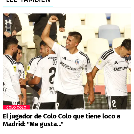
COLO COLO
El jugador de Colo Colo que tiene loco a
Madrid: "Me gusta..."