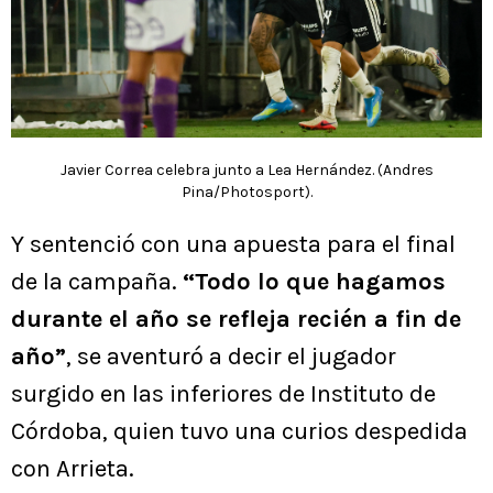
Javier Correa celebra junto a Lea Hernández. (Andres
Pina/Photosport).
Y sentenció con una apuesta para el final
de la campaña.
“Todo lo que hagamos
durante el año se refleja recién a fin de
año”
, se aventuró a decir el jugador
surgido en las inferiores de Instituto de
Córdoba, quien tuvo una curios despedida
con Arrieta.