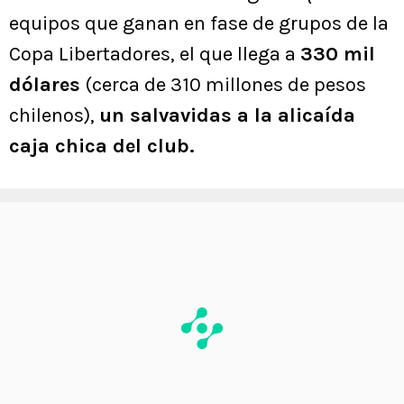
equipos que ganan en fase de grupos de la
Copa Libertadores, el que llega a
330 mil
dólares
(cerca de 310 millones de pesos
chilenos),
un salvavidas a la alicaída
caja chica del club.