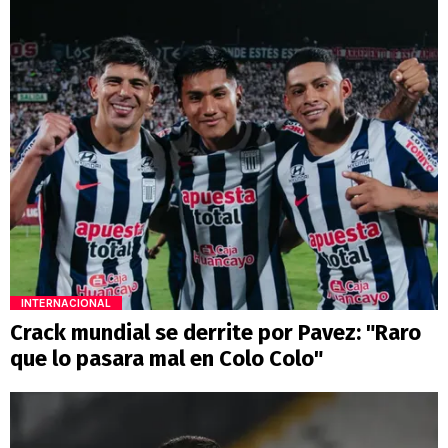
INTERNACIONAL
Crack mundial se derrite por Pavez: "Raro
que lo pasara mal en Colo Colo"