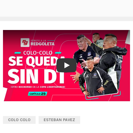
Play
COLO COLO
ESTEBAN PAVEZ