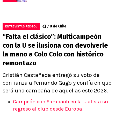
U de Chile
ENTREVISTAS REDGOL
“Falta el clásico”: Multicampeón
con la U se ilusiona con devolverle
la mano a Colo Colo con histórico
remontazo
Cristián Castañeda entregó su voto de
confianza a Fernando Gago y confía en que
será una campaña de aquellas este 2026.
Campeón con Sampaoli en la U alista su
regreso al club desde Europa