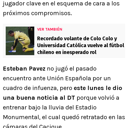
jugador clave en el esquema de cara a los
próximos compromisos.
VER TAMBIÉN
Recordado volante de Colo Colo y
Universidad Católica vuelve al fútbol
chileno en inesperado rol
Esteban Pavez
no jugó el pasado
encuentro ante Unión Española por un
cuadro de infuenza, pero
este lunes le dio
una buena noticia al DT
porque volvió a
entrenar bajo la lluvia del Estadio
Monumental, el cual quedó retratado en las
cámaras del Cacique.