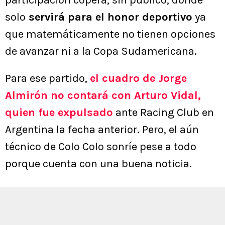
participación copera, sin público, donde
solo
servirá para el honor deportivo
ya
que matemáticamente no tienen opciones
de avanzar ni a la Copa Sudamericana.
Para ese partido,
el cuadro de Jorge
Almirón no contará con Arturo Vidal,
quien fue expulsado
ante Racing Club en
Argentina la fecha anterior. Pero, el aún
técnico de Colo Colo sonríe pese a todo
porque cuenta con una buena noticia.