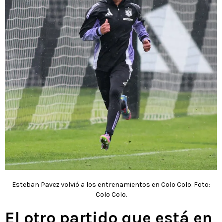
Esteban Pavez volvió a los entrenamientos en Colo Colo. Foto:
Colo Colo.
El otro partido que está en