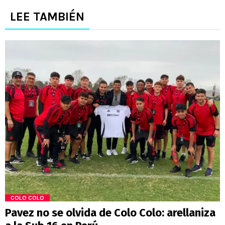
LEE TAMBIÉN
COLO COLO
Pavez no se olvida de Colo Colo: arellaniza