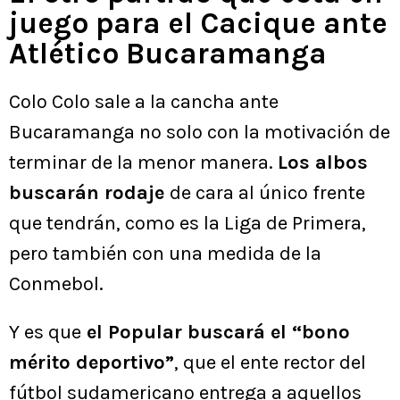
juego para el Cacique ante
Atlético Bucaramanga
Colo Colo sale a la cancha ante
Bucaramanga no solo con la motivación de
terminar de la menor manera.
Los albos
buscarán rodaje
de cara al único frente
que tendrán, como es la Liga de Primera,
pero también con una medida de la
Conmebol.
Y es que
el Popular buscará el “bono
mérito deportivo”
, que el ente rector del
fútbol sudamericano entrega a aquellos