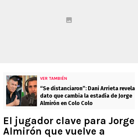
VER TAMBIÉN
“Se distanciaron”: Dani Arrieta revela
dato que cambia la estadía de Jorge
Almirón en Colo Colo
El jugador clave para Jorge
Almirón que vuelve a