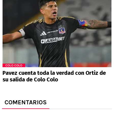
COLO COLO
Pavez cuenta toda la verdad con Ortiz de
su salida de Colo Colo
COMENTARIOS