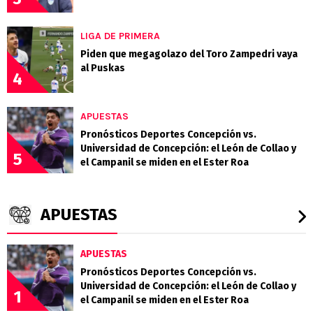
LIGA DE PRIMERA
Piden que megagolazo del Toro Zampedri vaya
al Puskas
4
APUESTAS
Pronósticos Deportes Concepción vs.
Universidad de Concepción: el León de Collao y
5
el Campanil se miden en el Ester Roa
APUESTAS
APUESTAS
Pronósticos Deportes Concepción vs.
Universidad de Concepción: el León de Collao y
1
el Campanil se miden en el Ester Roa