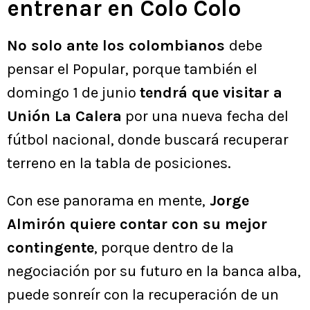
entrenar en Colo Colo
No solo ante los colombianos
debe
pensar el Popular, porque también el
domingo 1 de junio
tendrá que visitar a
Unión La Calera
por una nueva fecha del
fútbol nacional, donde buscará recuperar
terreno en la tabla de posiciones.
Con ese panorama en mente,
Jorge
Almirón quiere contar con su mejor
contingente
, porque dentro de la
negociación por su futuro en la banca alba,
puede sonreír con la recuperación de un