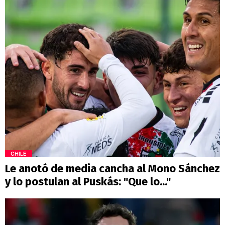
CHILE
Le anotó de media cancha al Mono Sánchez
y lo postulan al Puskás: "Que lo..."