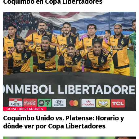
Coquimbo en Copa Libertadores
COPA LIBERTADORES
Coquimbo Unido vs. Platense: Horario y
dónde ver por Copa Libertadores