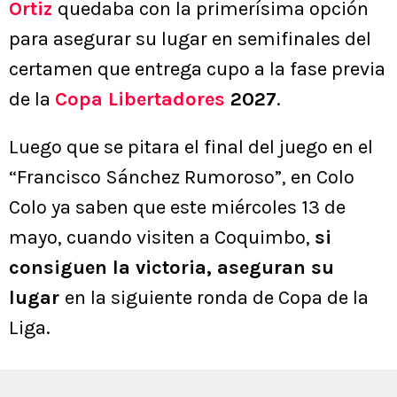
Ortiz
quedaba con la primerísima opción
para asegurar su lugar en semifinales del
certamen que entrega cupo a la fase previa
de la
Copa Libertadores
2027
.
Luego que se pitara el final del juego en el
“Francisco Sánchez Rumoroso”, en Colo
Colo ya saben que este miércoles 13 de
mayo, cuando visiten a Coquimbo,
si
consiguen la victoria, aseguran su
lugar
en la siguiente ronda de Copa de la
Liga.