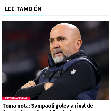
LEE TAMBIÉN
INTERNACIONAL
Toma nota: Sampaoli golea a rival de