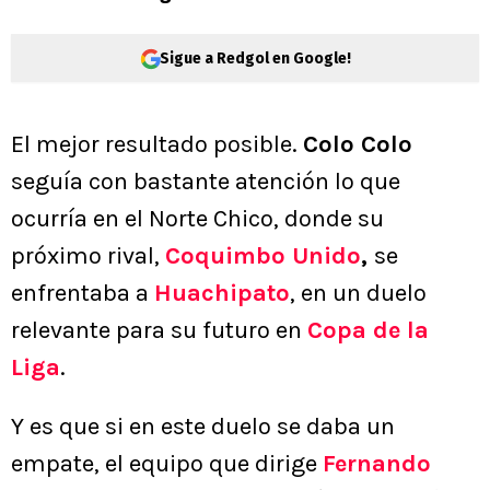
Sigue a Redgol en Google!
El mejor resultado posible.
Colo Colo
seguía con bastante atención lo que
ocurría en el Norte Chico, donde su
próximo rival,
Coquimbo Unido
,
se
enfrentaba a
Huachipato
, en un duelo
relevante para su futuro en
Copa de la
Liga
.
Y es que si en este duelo se daba un
empate, el equipo que dirige
Fernando