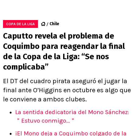
Chile
COPA DE LA LIGA
Caputto revela el problema de
Coquimbo para reagendar la final
de la Copa de la Liga: “Se nos
complicaba”
El DT del cuadro pirata aseguró el jugar la
final ante O’Higgins en octubre es algo que
le conviene a ambos clubes.
La sentida dedicatoria del Mono Sánchez:
＂Estuvo conmigo...＂
¡El Mono deja a Coquimbo colgado de la