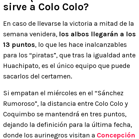
sirve a Colo Colo?
En caso de llevarse la victoria a mitad de la
semana venidera,
los albos llegarán a los
13 puntos
, lo que les hace inalcanzables
para los “piratas”, que tras la igualdad ante
Huachipato, es el único equipo que puede
sacarlos del certamen.
Si empatan el miércoles en el “Sánchez
Rumoroso”, la distancia entre Colo Colo y
Coquimbo se mantendrá en tres puntos,
dejando la definición para la última fecha,
donde los aurinegros visitan a
Concepción