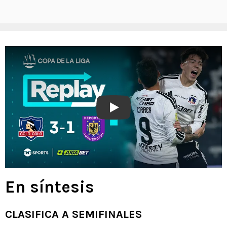
Play
En síntesis
CLASIFICA A SEMIFINALES