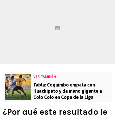
VER TAMBIÉN
Tabla: Coquimbo empata con
Huachipato y da mano gigante a
Colo Colo en Copa de la Liga
¿Por qué este resultado le