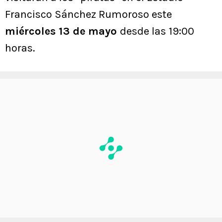
Francisco Sánchez Rumoroso este
miércoles 13 de mayo
desde las 19:00
horas.