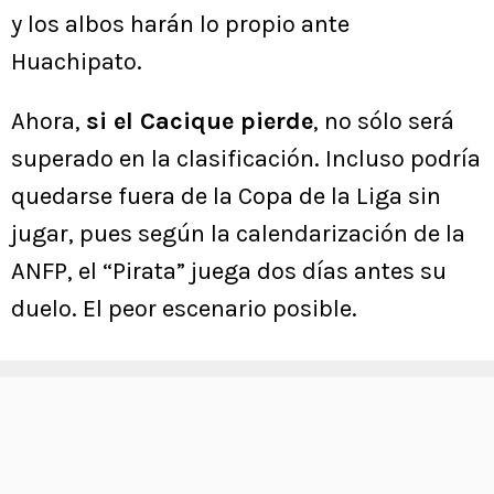
y los albos harán lo propio ante
Huachipato.
Ahora,
si el Cacique pierde
, no sólo será
superado en la clasificación. Incluso podría
quedarse fuera de la Copa de la Liga sin
jugar, pues según la calendarización de la
ANFP, el “Pirata” juega dos días antes su
duelo. El peor escenario posible.