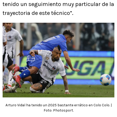
tenido un seguimiento muy particular de la
trayectoria de este técnico”.
Arturo Vidal ha tenido un 2025 bastante errático en Colo Colo. |
Foto: Photosport.