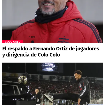
COLO COLO
El respaldo a Fernando Ortiz de jugadores
y dirigencia de Colo Colo