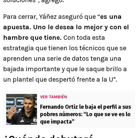
Para cerrar, Yáñez aseguró que “
es una
apuesta. Uno le desea lo mejor y con el
hambre que tiene.
Con toda esta
estrategia que tienen los técnicos que se
aprenden una serie de datos tenga una
bajada importante y que le saque brillo a
un plantel que despertó frente a la U”.
VER TAMBIÉN
Fernando Ortiz le baja el perfil a sus
pobres números: “Lo que se ve es lo
que impacta”