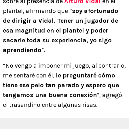
sobre al presencia de
Arturo Vidal
en el
plantel, afirmando que “
soy afortunado
de dirigir a Vidal. Tener un jugador de
esa magnitud en el plantel y poder
sacarle toda su experiencia, yo sigo
aprendiendo
”.
“No vengo a imponer mi juego, al contrario,
me sentaré con él,
le preguntaré cómo
tiene ese pelo tan parado y espero que
tengamos una buena conexión
”, agregó
el trasandino entre algunas risas.