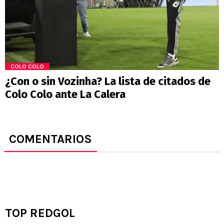
COLO COLO
¿Con o sin Vozinha? La lista de citados de
Colo Colo ante La Calera
COMENTARIOS
TOP REDGOL