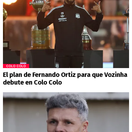
COLO COLO
El plan de Fernando Ortiz para que Vozinha
debute en Colo Colo