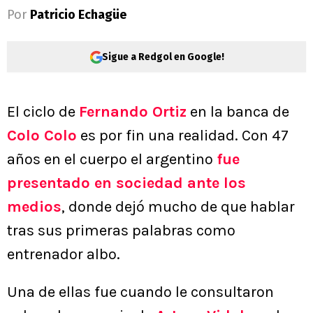
Por
Patricio Echagüe
Sigue a Redgol en Google!
El ciclo de
Fernando Ortiz
en la banca de
Colo Colo
es por fin una realidad. Con 47
años en el cuerpo el argentino
fue
presentado en sociedad ante los
medios
, donde dejó mucho de que hablar
tras sus primeras palabras como
entrenador albo.
Una de ellas fue cuando le consultaron