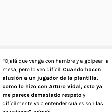
“Ojalá que venga con hambre y a golpear la
mesa, pero lo veo difícil.
Cuando hacen
alusión a un jugador de la plantilla,
como lo hizo con Arturo Vidal, esto ya
me parece demasiado respeto
y
difícilmente va a entender cuáles son las
soluciones”, agregó.