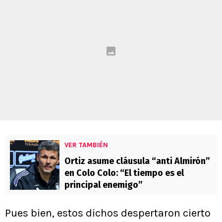
VER TAMBIÉN
Ortiz asume cláusula “anti Almirón”
en Colo Colo: “El tiempo es el
principal enemigo”
Pues bien, estos dichos despertaron cierto