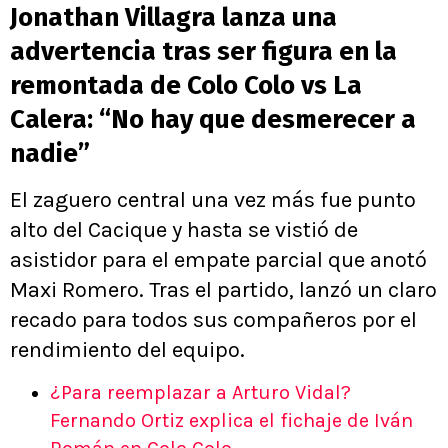
Jonathan Villagra lanza una
advertencia tras ser figura en la
remontada de Colo Colo vs La
Calera: “No hay que desmerecer a
nadie”
El zaguero central una vez más fue punto
alto del Cacique y hasta se vistió de
asistidor para el empate parcial que anotó
Maxi Romero. Tras el partido, lanzó un claro
recado para todos sus compañeros por el
rendimiento del equipo.
¿Para reemplazar a Arturo Vidal?
Fernando Ortiz explica el fichaje de Iván