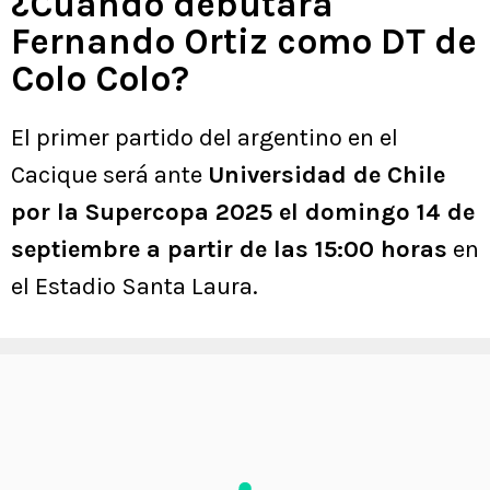
¿Cuándo debutará
Fernando Ortiz como DT de
Colo Colo?
El primer partido del argentino en el
Cacique será ante
Universidad de Chile
por la Supercopa 2025 el domingo 14 de
septiembre a partir de las 15:00 horas
en
el Estadio Santa Laura.