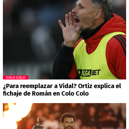
COLO COLO
¿Para reemplazar a Vidal? Ortiz explica el
fichaje de Román en Colo Colo