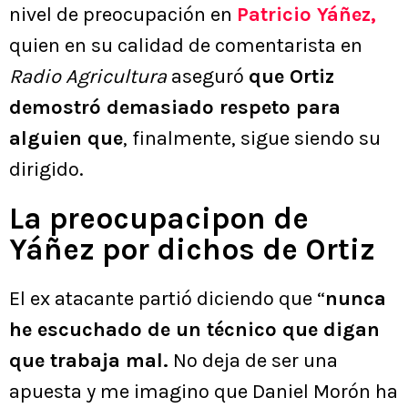
nivel de preocupación en
Patricio Yáñez,
quien en su calidad de comentarista en
Radio Agricultura
aseguró
que Ortiz
demostró demasiado respeto para
alguien que
, finalmente, sigue siendo su
dirigido.
La preocupacipon de
Yáñez por dichos de Ortiz
El ex atacante partió diciendo que “
nunca
he escuchado de un técnico que digan
que trabaja mal.
No deja de ser una
apuesta y me imagino que Daniel Morón ha