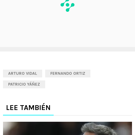
ARTURO VIDAL
FERNANDO ORTIZ
PATRICIO YÁÑEZ
LEE TAMBIÉN