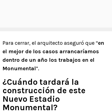
Para cerrar, el arquitecto aseguró que “
en
el mejor de los casos arrancaríamos
dentro de un año los trabajos en el
Monumental
”.
¿Cuándo tardará la
construcción de este
Nuevo Estadio
Monumental?