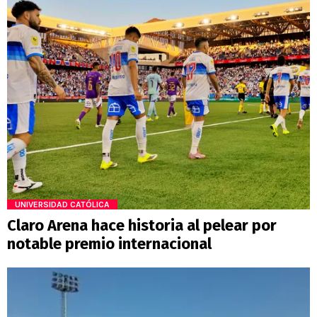
UNIVERSIDAD CATÓLICA
Claro Arena hace historia al pelear por
notable premio internacional