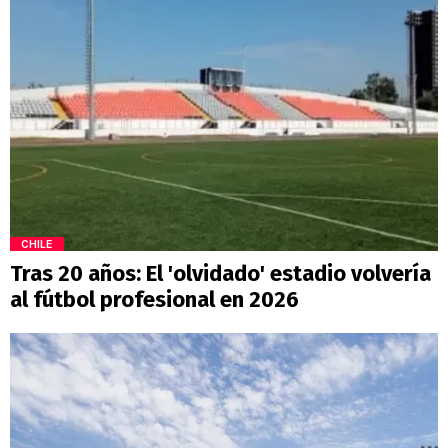
CHILE
Tras 20 años: El 'olvidado' estadio volvería
al fútbol profesional en 2026