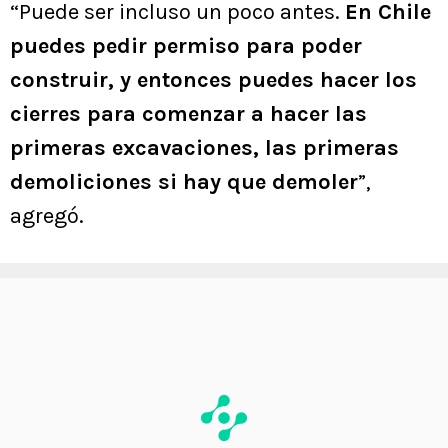
“Puede ser incluso un poco antes.
En Chile
puedes pedir permiso para poder
construir, y entonces puedes hacer los
cierres para comenzar a hacer las
primeras excavaciones, las primeras
demoliciones si hay que demoler
”,
agregó.