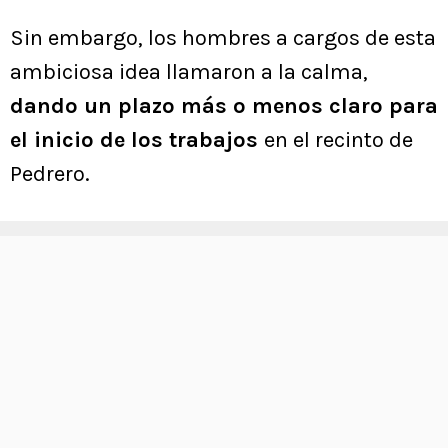
Sin embargo, los hombres a cargos de esta
ambiciosa idea llamaron a la calma,
dando un plazo más o menos claro para
el inicio de los trabajos
en el recinto de
Pedrero.