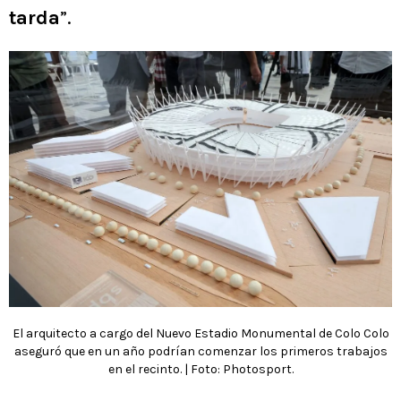
tarda
”.
El arquitecto a cargo del Nuevo Estadio Monumental de Colo Colo
aseguró que en un año podrían comenzar los primeros trabajos
en el recinto. | Foto: Photosport.