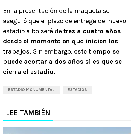
En la presentación de la maqueta se
aseguró que el plazo de entrega del nuevo
estadio albo será de
tres a cuatro años
desde el momento en que inicien los
trabajos.
Sin embargo,
este tiempo se
puede acortar a dos años si es que se
cierra el estadio.
ESTADIO MONUMENTAL
ESTADIOS
LEE TAMBIÉN