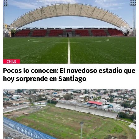
CHILE
Pocos lo conocen: El novedoso estadio que
hoy sorprende en Santiago