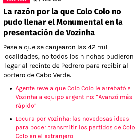
La razón por la que Colo Colo no
pudo llenar el Monumental en la
presentación de Vozinha
Pese a que se canjearon las 42 mil
localidades, no todos los hinchas pudieron
llegar al recinto de Pedrero para recibir al
portero de Cabo Verde.
Agente revela que Colo Colo le arrebató a
Vozinha a equipo argentino: “Avanzó más
rápido”
Locura por Vozinha: las novedosas ideas
para poder transmitir los partidos de Colo
Colo en el extranjero