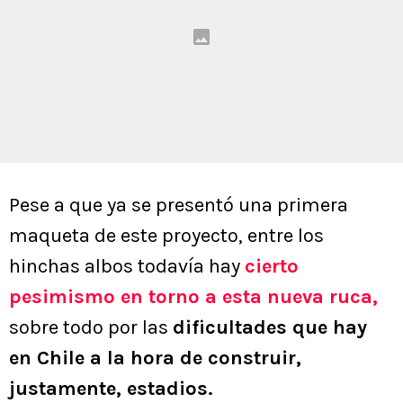
Pese a que ya se presentó una primera
maqueta de este proyecto, entre los
hinchas albos todavía hay
cierto
pesimismo en torno a esta nueva ruca,
sobre todo por las
dificultades que hay
en Chile a la hora de construir,
justamente, estadios.