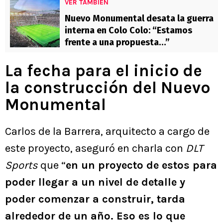
VER TAMBIÉN
Nuevo Monumental desata la guerra
interna en Colo Colo: “Estamos
frente a una propuesta…”
La fecha para el inicio de
la construcción del Nuevo
Monumental
Carlos de la Barrera, arquitecto a cargo de
este proyecto, aseguró en charla con
DLT
Sports
que “
en un proyecto de estos para
poder llegar a un nivel de detalle y
poder comenzar a construir, tarda
alrededor de un año. Eso es lo que