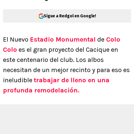
Sigue a Redgol en Google!
El Nuevo
Estadio Monumental
de
Colo
Colo
es el gran proyecto del Cacique en
este centenario del club. Los albos
necesitan de un mejor recinto y para eso es
ineludible
trabajar de lleno en una
profunda remodelación.