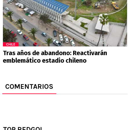
CHILE
Tras años de abandono: Reactivarán
emblemático estadio chileno
COMENTARIOS
TOP REDGOL