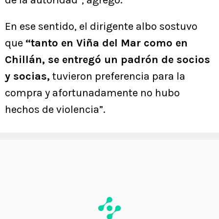
de la autoridad”, agregó.
En ese sentido, el dirigente albo sostuvo
que
“tanto en Viña del Mar como en
Chillán, se entregó un padrón de socios
y socias,
tuvieron preferencia para la
compra y afortunadamente no hubo
hechos de violencia”.