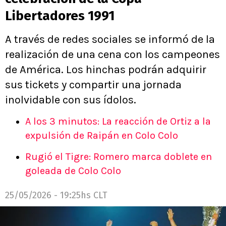
Libertadores 1991
A través de redes sociales se informó de la
realización de una cena con los campeones
de América. Los hinchas podrán adquirir
sus tickets y compartir una jornada
inolvidable con sus ídolos.
A los 3 minutos: La reacción de Ortiz a la
expulsión de Raipán en Colo Colo
Rugió el Tigre: Romero marca doblete en
goleada de Colo Colo
25/05/2026 - 19:25hs CLT