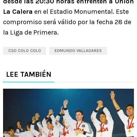
desde las 20:30 horas enfrenten a Unión
La Calera
en el Estadio Monumental. Este
compromiso será válido por la fecha 28 de
la Liga de Primera.
CSD COLO COLO
EDMUNDO VALLADARES
LEE TAMBIÉN