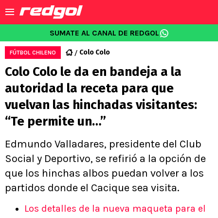
SUMATE AL CANAL DE REDGOL
Colo Colo
FÚTBOL CHILENO
Colo Colo le da en bandeja a la
autoridad la receta para que
vuelvan las hinchadas visitantes:
“Te permite un…”
Edmundo Valladares, presidente del Club
Social y Deportivo, se refirió a la opción de
que los hinchas albos puedan volver a los
partidos donde el Cacique sea visita.
Los detalles de la nueva maqueta para el