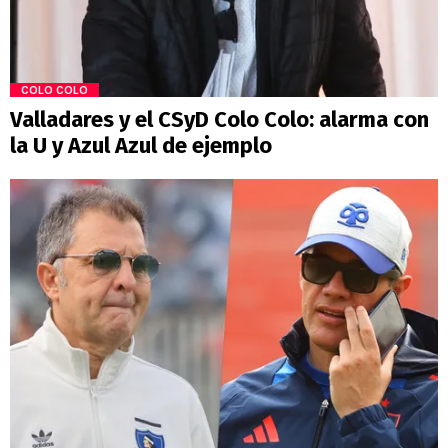
COLO COLO
Valladares y el CSyD Colo Colo: alarma con
la U y Azul Azul de ejemplo