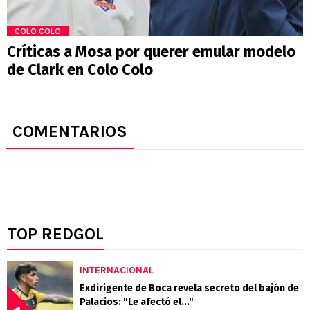
COLO COLO
Críticas a Mosa por querer emular modelo
de Clark en Colo Colo
COMENTARIOS
TOP REDGOL
INTERNACIONAL
Exdirigente de Boca revela secreto del bajón de
Palacios: "Le afectó el..."