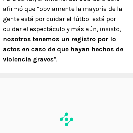
afirmó que “obviamente la mayoría de la
gente está por cuidar el fútbol está por
cuidar el espectáculo y más aún, insisto,
nosotros tenemos un registro por lo
actos en caso de que hayan hechos de
violencia graves
”.