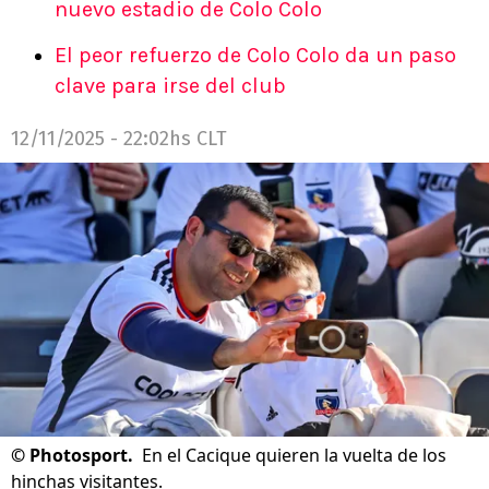
nuevo estadio de Colo Colo
El peor refuerzo de Colo Colo da un paso
clave para irse del club
12/11/2025 - 22:02hs CLT
©
Photosport.
En el Cacique quieren la vuelta de los
hinchas visitantes.