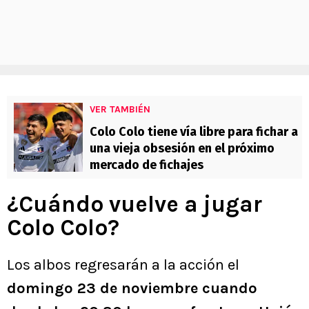
VER TAMBIÉN
Colo Colo tiene vía libre para fichar a
una vieja obsesión en el próximo
mercado de fichajes
¿Cuándo vuelve a jugar
Colo Colo?
Los albos regresarán a la acción el
domingo 23 de noviembre cuando