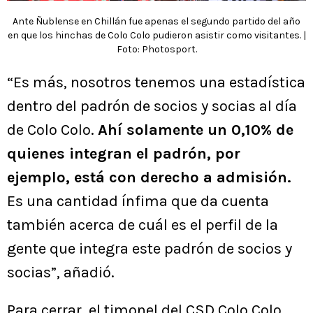
Ante Ñublense en Chillán fue apenas el segundo partido del año
en que los hinchas de Colo Colo pudieron asistir como visitantes. |
Foto: Photosport.
“Es más, nosotros tenemos una estadística
dentro del padrón de socios y socias al día
de Colo Colo.
Ahí solamente un 0,10% de
quienes integran el padrón, por
ejemplo, está con derecho a admisión.
Es una cantidad ínfima que da cuenta
también acerca de cuál es el perfil de la
gente que integra este padrón de socios y
socias”, añadió.
Para cerrar, el timonel del CSD Colo Colo