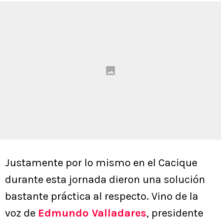
Justamente por lo mismo en el Cacique
durante esta jornada dieron una solución
bastante práctica al respecto. Vino de la
voz de
Edmundo Valladares
, presidente