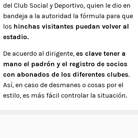
del Club Social y Deportivo, quien le dio en
bandeja a la autoridad la fórmula para que
los
hinchas visitantes puedan volver al
estadio.
De acuerdo al dirigente,
es clave tener a
mano el padrón y el registro de socios
con abonados de los diferentes clubes
.
Así, en caso de desmanes o cosas por el
estilo, es más fácil controlar la situación.