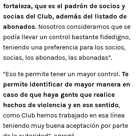
fortaleza, que es el padrón de socios y
socias del Club, además del listado de
abonados
. Nosotros consideramos que se
podía llevar un control bastante fidedigno,
teniendo una preferencia para los socios,
socias, los abonados, las abonadas”.
“Eso te permite tener un mayor control.
Te
permite identificar de mayor manera en
caso de que haya gente que realice
hechos de violencia y en ese sentido
,
como Club hemos trabajado en esa línea
teniendo muy buena aceptación por parte