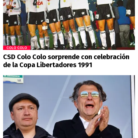
COLO COLO
CSD Colo Colo sorprende con celebración
de la Copa Libertadores 1991