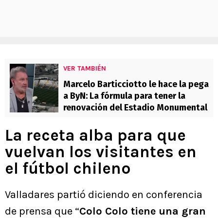
VER TAMBIÉN
Marcelo Barticciotto le hace la pega
a ByN: La fórmula para tener la
renovación del Estadio Monumental
La receta alba para que
vuelvan los visitantes en
el fútbol chileno
Valladares partió diciendo en conferencia
de prensa que “
Colo Colo tiene una gran