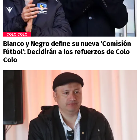
COLO COLO
Blanco y Negro define su nueva 'Comisión
Fútbol': Decidirán a los refuerzos de Colo
Colo