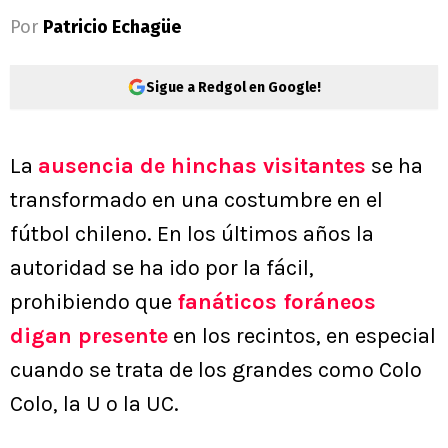
Por
Patricio Echagüe
Sigue a Redgol en Google!
La
ausencia de hinchas visitantes
se ha
transformado en una costumbre en el
fútbol chileno. En los últimos años la
autoridad se ha ido por la fácil,
prohibiendo que
fanáticos foráneos
digan presente
en los recintos, en especial
cuando se trata de los grandes como Colo
Colo, la U o la UC.