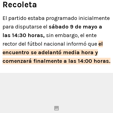
Recoleta
El partido estaba programado inicialmente
para disputarse el
sábado 9 de mayo a
las 14:30 horas,
sin embargo, el ente
rector del fútbol nacional informó que
el
encuentro se adelantó media hora y
comenzará finalmente a las 14:00 horas.