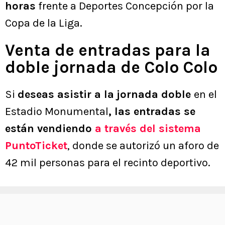
horas
frente a Deportes Concepción por la
Copa de la Liga.
Venta de entradas para la
doble jornada de Colo Colo
Si
deseas asistir a la
jornada doble
en el
Estadio Monumental
, las entradas se
están vendiendo
a través del sistema
PuntoTicket
, donde se autorizó un aforo de
42 mil personas para el recinto deportivo.