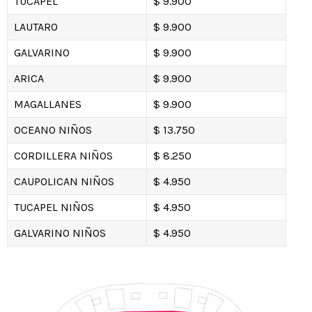
TUCAPEL
$ 9.900
LAUTARO
$ 9.900
GALVARINO
$ 9.900
ARICA
$ 9.900
MAGALLANES
$ 9.900
OCEANO NIÑOS
$ 13.750
CORDILLERA NIÑOS
$ 8.250
CAUPOLICAN NIÑOS
$ 4.950
TUCAPEL NIÑOS
$ 4.950
GALVARINO NIÑOS
$ 4.950