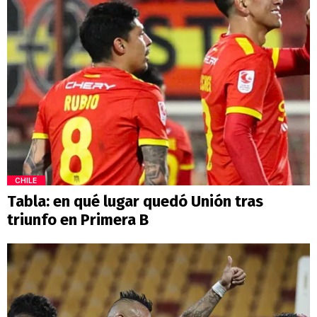
CHILE
Tabla: en qué lugar quedó Unión tras
triunfo en Primera B