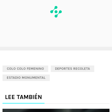
COLO COLO FEMENINO
DEPORTES RECOLETA
ESTADIO MONUMENTAL
LEE TAMBIÉN