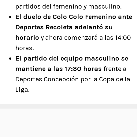
partidos del femenino y masculino.
El duelo de Colo Colo Femenino ante
Deportes Recoleta adelantó su
horario
y ahora comenzará a las 14:00
horas.
El partido del equipo masculino se
mantiene a las 17:30 horas
frente a
Deportes Concepción por la Copa de la
Liga.