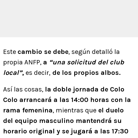
Este
cambio se debe
, según detalló la
propia ANFP,
a
“una solicitud del club
local”
,
es decir,
de los propios albos.
Así las cosas,
la doble jornada de Colo
Colo arrancará a las 14:00 horas con la
rama femenina
, mientras que
el duelo
del equipo masculino mantendrá su
horario original y se jugará a las 17:30