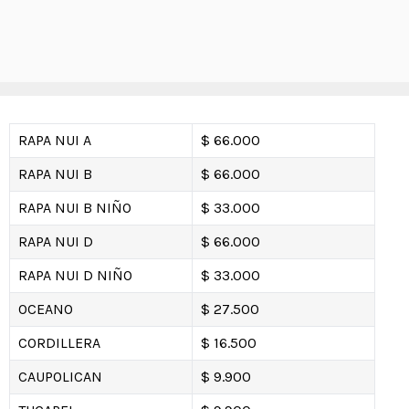
RAPA NUI A
$ 66.000
RAPA NUI B
$ 66.000
RAPA NUI B NIÑO
$ 33.000
RAPA NUI D
$ 66.000
RAPA NUI D NIÑO
$ 33.000
OCEANO
$ 27.500
CORDILLERA
$ 16.500
CAUPOLICAN
$ 9.900