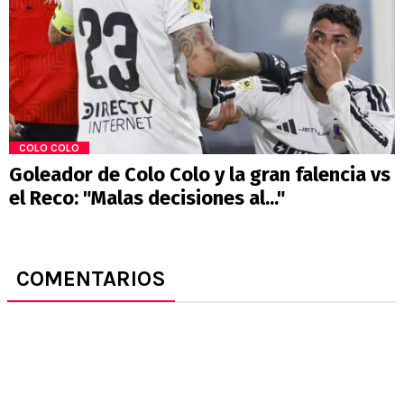
COLO COLO
Goleador de Colo Colo y la gran falencia vs
el Reco: "Malas decisiones al..."
COMENTARIOS