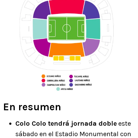
En resumen
Colo Colo tendrá jornada doble
este
sábado en el Estadio Monumental con