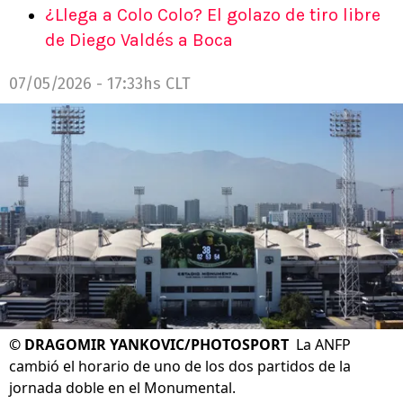
¿Llega a Colo Colo? El golazo de tiro libre
de Diego Valdés a Boca
07/05/2026 - 17:33hs CLT
©
DRAGOMIR YANKOVIC/PHOTOSPORT
La ANFP
cambió el horario de uno de los dos partidos de la
jornada doble en el Monumental.