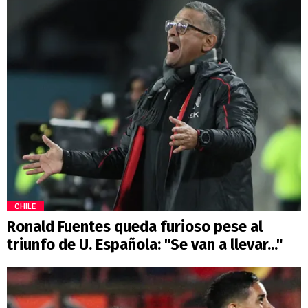
CHILE
Ronald Fuentes queda furioso pese al
triunfo de U. Española: "Se van a llevar..."