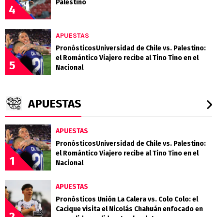
Palestino
4
APUESTAS
PronósticosUniversidad de Chile vs. Palestino:
el Romántico Viajero recibe al Tino Tino en el
5
Nacional
APUESTAS
APUESTAS
PronósticosUniversidad de Chile vs. Palestino:
el Romántico Viajero recibe al Tino Tino en el
1
Nacional
APUESTAS
Pronósticos Unión La Calera vs. Colo Colo: el
Cacique visita el Nicolás Chahuán enfocado en
2