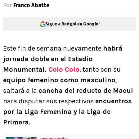
Por
Franco Abatte
Sigue a Redgol en Google!
Este fin de semana nuevamente
habrá
jornada doble en el Estadio
Monumental.
Colo Colo
, tanto con su
equipo femenino como masculino
,
saltará a la
cancha del reducto de Macul
para disputar sus respectivos
encuentros
por la Liga Femenina y la Liga de
Primera.