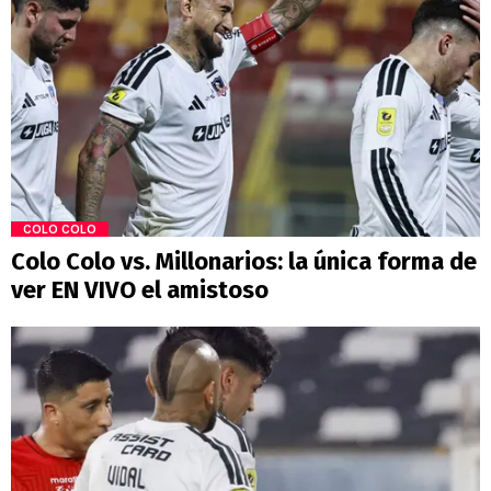
COLO COLO
Colo Colo vs. Millonarios: la única forma de
ver EN VIVO el amistoso